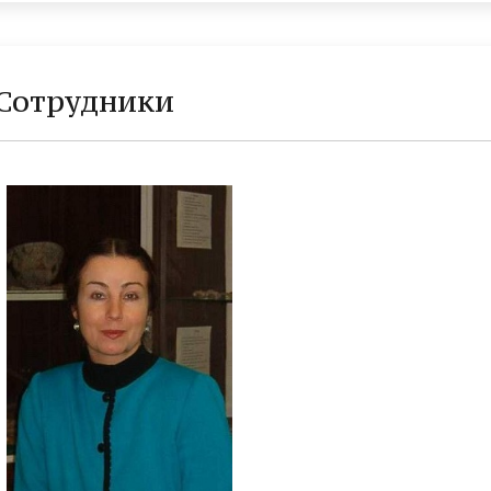
Сотрудники