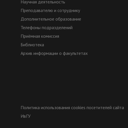
Научная деятельность
Преподавателю и сотруднику
Дополнительное образование
Телефоны подразделений
Приёмная комиссия
Библиотека
Архив информации о факультетах
Политика использования cookies посетителей сайта
ИвГУ