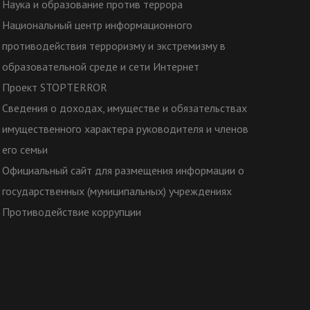
Наука и образование против террора
Национальный центр информационного
противодействия терроризму и экстремизму в
образовательной среде и сети Интернет
Проект STOPTERROR
Сведения о доходах, имуществе и обязательствах
имущественного характера руководителя и членов
его семьи
Официальный сайт для размещения информации о
государственных (муниципальных) учреждениях
Противодействие коррупции