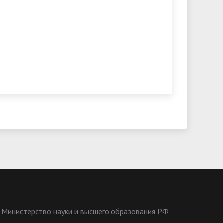
Министерство науки и высшего образования РФ