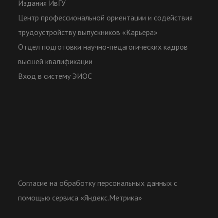
Издания ИвГУ
Центр профессиональной ориентации и содействия
трудоустройству выпускников «Карьера»
Отдел подготовки научно-педагогических кадров
высшей квалификации
Вход в систему ЭИОС
Согласие на обработку персональных данных с
помощью сервиса «Яндекс.Метрика»