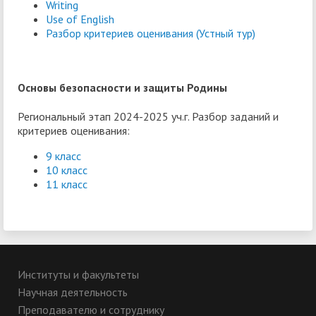
Writing
Use of English
Разбор критериев оценивания (Устный тур)
Основы безопасности и защиты Родины
Региональный этап 2024-2025 уч.г. Разбор заданий и
критериев оценивания:
9 класс
10 класс
11 класс
Институты и факультеты
Научная деятельность
Преподавателю и сотруднику