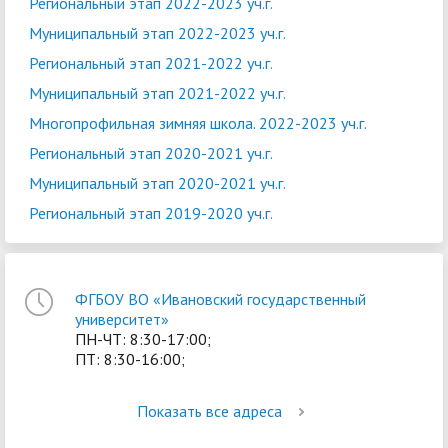
Региональный этап 2022-2023 уч.г.
Муниципальный этап 2022-2023 уч.г.
Региональный этап 2021-2022 уч.г.
Муниципальный этап 2021-2022 уч.г.
Многопрофильная зимняя школа. 2022-2023 уч.г.
Региональный этап 2020-2021 уч.г.
Муниципальный этап 2020-2021 уч.г.
Региональный этап 2019-2020 уч.г.
ФГБОУ ВО «Ивановский государственный
университет»
ПН-ЧТ: 8:30-17:00;
ПТ: 8:30-16:00;
Показать все адреса