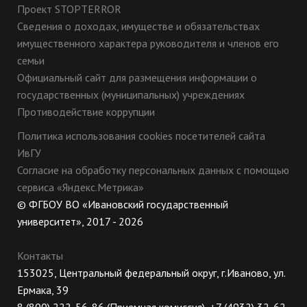
Проект STOPTERROR
Сведения о доходах, имуществе и обязательствах
имущественного характера руководителя и членов его
семьи
Официальный сайт для размещения информации о
государственных (муниципальных) учреждениях
Противодействие коррупции
Политика использования cookies посетителей сайта
ИвГУ
Согласие на обработку персональных данных с помощью
сервиса «Яндекс.Метрика»
© ФГБОУ ВО «Ивановский государственный
университет», 2017 - 2026
Контакты
153025, Центральный федеральный округ, г.Иваново, ул.
Ермака, 39