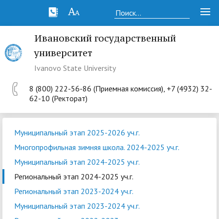
Ивановский государственный
университет
Ivanovo State University
8 (800) 222-56-86 (Приемная комиссия), +7 (4932) 32-
62-10 (Ректорат)
Муниципальный этап 2025-2026 уч.г.
Многопрофильная зимняя школа. 2024-2025 уч.г.
Муниципальный этап 2024-2025 уч.г.
Региональный этап 2024-2025 уч.г.
Региональный этап 2023-2024 уч.г.
Муниципальный этап 2023-2024 уч.г.