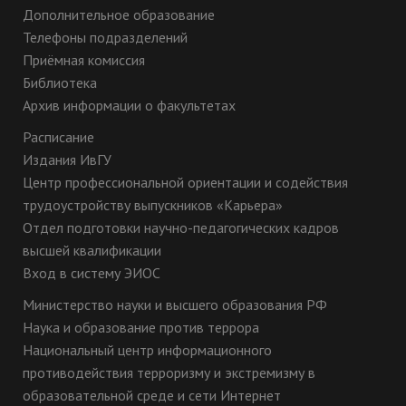
Дополнительное образование
Телефоны подразделений
Приёмная комиссия
Библиотека
Архив информации о факультетах
Расписание
Издания ИвГУ
Центр профессиональной ориентации и содействия
трудоустройству выпускников «Карьера»
Отдел подготовки научно-педагогических кадров
высшей квалификации
Вход в систему ЭИОС
Министерство науки и высшего образования РФ
Наука и образование против террора
Национальный центр информационного
противодействия терроризму и экстремизму в
образовательной среде и сети Интернет