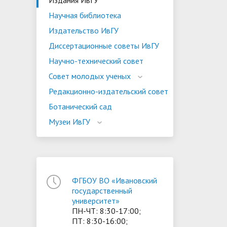
Издания ИвГУ
Научная библиотека
Издательство ИвГУ
Диссертационные советы ИвГУ
Научно-технический совет
Совет молодых ученых
Редакционно-издательский совет
Ботанический сад
Музеи ИвГУ
ФГБОУ ВО «Ивановский
государственный
университет»
ПН-ЧТ: 8:30-17:00;
ПТ: 8:30-16:00;