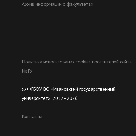
Архив информации о факультетах
Политика использования cookies посетителей сайта
ИвГУ
© ФГБОУ ВО «Ивановский государственный
университет», 2017 - 2026
Контакты