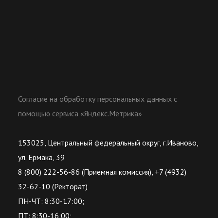
Согласие на обработку персональных данных с
помощью сервиса «Яндекс.Метрика»
153025, Центральный федеральный округ, г.Иваново,
ул. Ермака, 39
8 (800) 222-56-86 (Приемная комиссия), +7 (4932)
32-62-10 (Ректорат)
ПН-ЧТ: 8:30-17:00;
ПТ: 8:30-16:00;