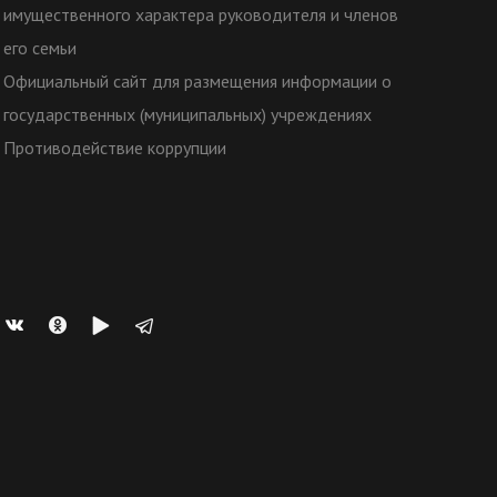
имущественного характера руководителя и членов
его семьи
Официальный сайт для размещения информации о
государственных (муниципальных) учреждениях
Противодействие коррупции