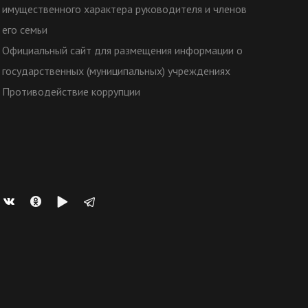
имущественного характера руководителя и членов
его семьи
Официальный сайт для размещения информации о
государственных (муниципальных) учреждениях
Противодействие коррупции