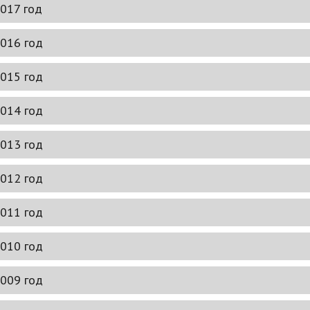
— 2019
017 год
— 2018
— 2019
— 2018
— 2018
016 год
— 2017
— 2018
— 2017
— 2017
015 год
— 2016
— 2017
— 2016
— 2016
014 год
— 2015
— 2016
— 2015
— 2015
013 год
— 2014
— 2015
— 2014
— 2014
012 год
— 2013
— 2013
— 2013
011 год
— 2012
— 2013
— 2012
— 2012
010 год
— 2011
— 2012
— 2011
— 2011
009 год
— 2010
— 2011
— 2010
— 2010