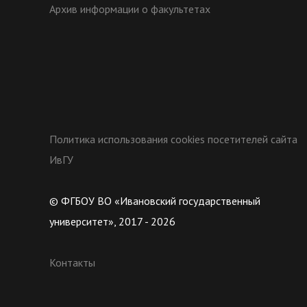
Архив информации о факультетах
Политика использования cookies посетителей сайта
ИвГУ
© ФГБОУ ВО «Ивановский государственный
университет», 2017 - 2026
Контакты