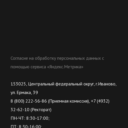
Согласие на обработку персональных данных с
помощью сервиса «Яндекс.Метрика»
153025, Центральный федеральный округ, г.Иваново,
ул. Ермака, 39
8 (800) 222-56-86 (Приемная комиссия), +7 (4932)
32-62-10 (Ректорат)
ПН-ЧТ: 8:30-17:00;
ПТ: 8:30-16:00;