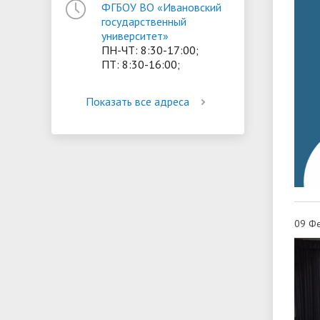
ФГБОУ ВО «Ивановский
государственный
университет»
ПН-ЧТ: 8:30-17:00;
ПТ: 8:30-16:00;
Показать все адреса
09 Фе