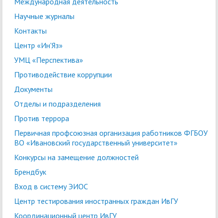
Международная деятельность
Научные журналы
Контакты
Центр «Ин'Яз»
УМЦ «Перспектива»
Противодействие коррупции
Документы
Отделы и подразделения
Против террора
Первичная профсоюзная организация работников ФГБОУ
ВО «Ивановский государственный университет»
Конкурсы на замещение должностей
Брендбук
Вход в систему ЭИОС
Центр тестирования иностранных граждан ИвГУ
Координационный центр ИвГУ