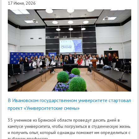
17 Июня, 2026
В Ивановском государственном университете стартовал
проект «Университетские смены»
35 учеников из Брянской области проведут десять дней в
кампусе университета, чтобы погрузиться в студенческую жизнь
и получить опыт, который однажды поможет им определиться с
выбором профессии.