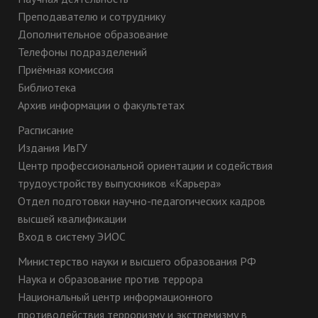
Преподавателю и сотруднику
Дополнительное образование
Телефоны подразделений
Приёмная комиссия
Библиотека
Архив информации о факультетах
Расписание
Издания ИвГУ
Центр профессиональной ориентации и содействия
трудоустройству выпускников «Карьера»
Отдел подготовки научно-педагогических кадров
высшей квалификации
Вход в систему ЭИОС
Министерство науки и высшего образования РФ
Наука и образование против террора
Национальный центр информационного
противодействия терроризму и экстремизму в