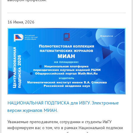
16 Июня, 2026
НАЦИОНАЛЬНАЯ ПОДПИСКА для ИВГУ. Электронные
версии журналов МИАН.
Уважаемые преподаватели, сотрудники и студенты ИвГУ
информируем вас о том, что в рамках Национальной подписки