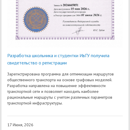
Разработка школьника и студентки ИвГУ получила
свидетельство о регистрации
Зарегистрирована программа для оптимизации маршрутов
общественного транспорта на основе графовых моделей.
Разработка направлена на повышение эффективности
транспортной сети и позволяет находить наиболее
рациональные маршруты с учетом различных параметров
транспортной инфраструктуры.
17 Июня, 2026