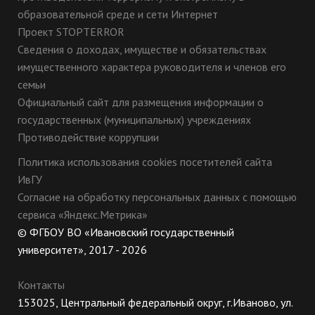
образовательной среде и сети Интернет
Проект STOPTERROR
Сведения о доходах, имуществе и обязательствах
имущественного характера руководителя и членов его
семьи
Официальный сайт для размещения информации о
государственных (муниципальных) учреждениях
Противодействие коррупции
Политика использования cookies посетителей сайта
ИвГУ
Согласие на обработку персональных данных с помощью
сервиса «Яндекс.Метрика»
© ФГБОУ ВО «Ивановский государственный
университет», 2017 - 2026
Контакты
153025, Центральный федеральный округ, г.Иваново, ул.