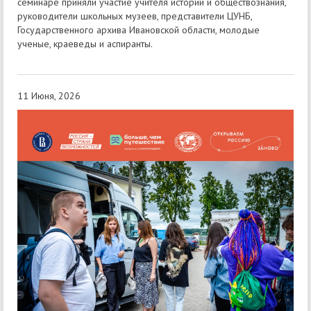
семинаре приняли участие учителя истории и обществознания,
руководители школьных музеев, представители ЦУНБ,
Государственного архива Ивановской области, молодые
ученые, краеведы и аспиранты.
11 Июня, 2026