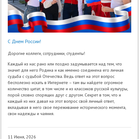
С Днем России!
Дорогие коллеги, сотрудники, студенты!
Каждый из нас рано или поздно задумывается над тем, что
значит для него Родина и как именно соединена его личная
судьба с судьбой Отечества. Ведь ответ на этот вопрос
бесполезно искать в Интернете – там вы найдете огромное
количество цитат, в том числе и из классиков русской культуры,
порой словно спорящих друг с другом. Секрет в том, что и
каждый из них давал на этот вопрос свой личный ответ,
вкладывая в него свое переживание исторического момента,
свои надежды и чаяния.
11 Июня, 2026