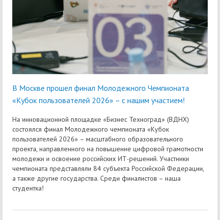
В Москве прошел финал Молодежного Чемпионата
«Кубок пользователей 2026» – с нашим участием!
На инновационной площадке «Бизнес Техноград» (ВДНХ)
состоялся финал Молодежного чемпионата «Кубок
пользователей 2026» – масштабного образовательного
проекта, направленного на повышение цифровой грамотности
молодежи и освоение российских ИТ-решений. Участники
чемпионата представляли 84 субъекта Российской Федерации,
а также другие государства. Среди финалистов – наша
студентка!