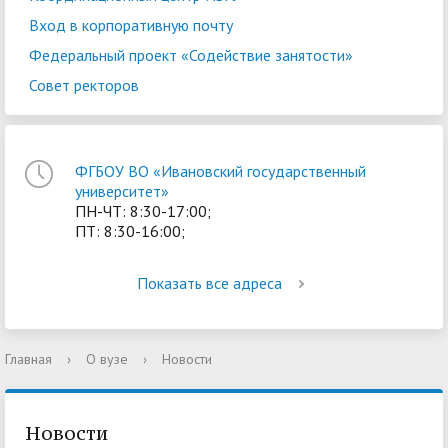
Вход в корпоративную почту
Федеральный проект «Содействие занятости»
Совет ректоров
ФГБОУ ВО «Ивановский государственный
университет»
ПН-ЧТ: 8:30-17:00;
ПТ: 8:30-16:00;
Показать все адреса
Главная
›
О вузе
›
Новости
Новости