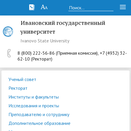
Ивановский государственный
университет
Ivanovo State University
8 (800) 222-56-86 (Приемная комиссия), +7 (4932) 32-
62-10 (Ректорат)
Ученый совет
Ректорат
Институты и факультеты
Исследования и проекты
Преподавателю и сотруднику
Дополнительное образование