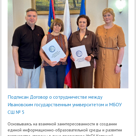
Подписан Договор о сотрудничестве между
Ивановским государственным университетом и МБОУ
СШ № 5
Основываясь на взаимной заинтересованности в создании
единой информационно-образовательной среды и развитии