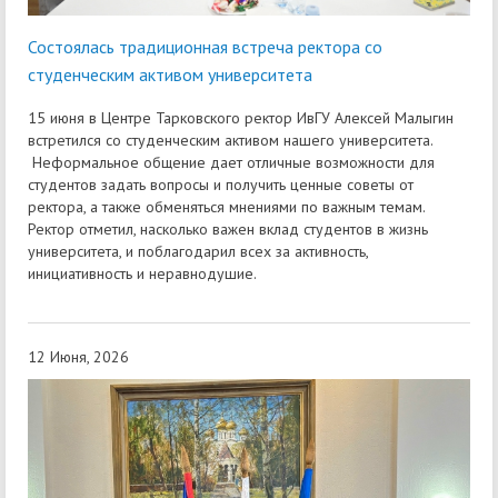
Состоялась традиционная встреча ректора со
студенческим активом университета
15 июня в Центре Тарковского ректор ИвГУ Алексей Малыгин
встретился со студенческим активом нашего университета.
Неформальное общение дает отличные возможности для
студентов задать вопросы и получить ценные советы от
ректора, а также обменяться мнениями по важным темам.
Ректор отметил, насколько важен вклад студентов в жизнь
университета, и поблагодарил всех за активность,
инициативность и неравнодушие.
12 Июня, 2026