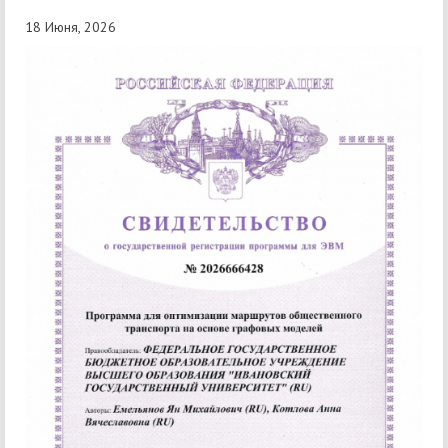
18 Июня, 2026