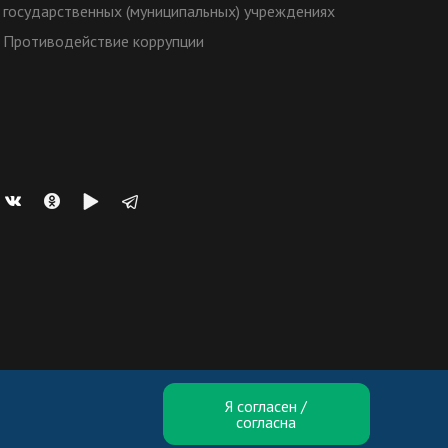
государственных (муниципальных) учреждениях
Противодействие коррупции
Я согласен /
согласна