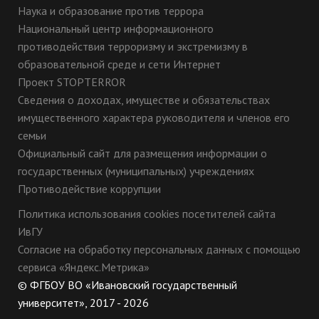
Наука и образование против террора
Национальный центр информационного
противодействия терроризму и экстремизму в
образовательной среде и сети Интернет
Проект STOPTERROR
Сведения о доходах, имуществе и обязательствах
имущественного характера руководителя и членов его
семьи
Официальный сайт для размещения информации о
государственных (муниципальных) учреждениях
Противодействие коррупции
Политика использования cookies посетителей сайта
ИвГУ
Согласие на обработку персональных данных с помощью
сервиса «Яндекс.Метрика»
© ФГБОУ ВО «Ивановский государственный
университет», 2017 - 2026