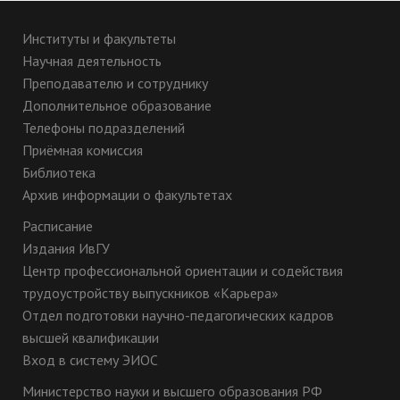
Институты и факультеты
Научная деятельность
Преподавателю и сотруднику
Дополнительное образование
Телефоны подразделений
Приёмная комиссия
Библиотека
Архив информации о факультетах
Расписание
Издания ИвГУ
Центр профессиональной ориентации и содействия
трудоустройству выпускников «Карьера»
Отдел подготовки научно-педагогических кадров
высшей квалификации
Вход в систему ЭИОС
Министерство науки и высшего образования РФ