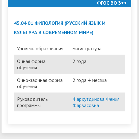
ФГОС ВО 3++
45.04.01 ФИЛОЛОГИЯ (РУССКИЙ ЯЗЫК И
КУЛЬТУРА В СОВРЕМЕННОМ МИРЕ)
Уровень образования
магистратура
Очная форма
2 года
обучения
Очно-заочная форма
2 года 4 месяца
обучения
Руководитель
Фархутдинова Фения
программы
Фарвасовна