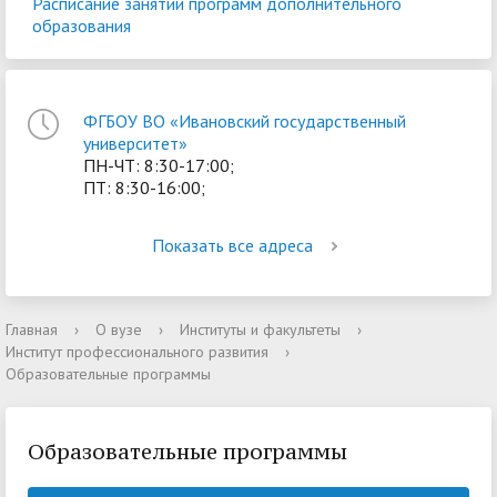
Расписание занятий программ дополнительного
образования
ФГБОУ ВО «Ивановский государственный
университет»
ПН-ЧТ: 8:30-17:00;
ПТ: 8:30-16:00;
Показать все адреса
Главная
›
О вузе
›
Институты и факультеты
›
Институт профессионального развития
›
Образовательные программы
Образовательные программы