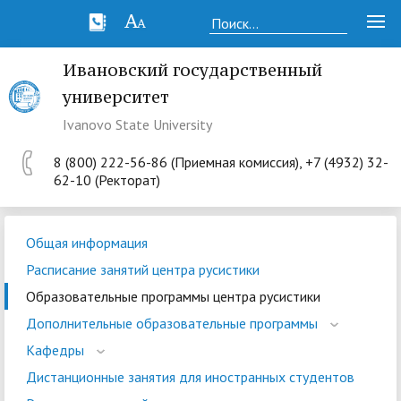
Ивановский государственный
университет
Ivanovo State University
8 (800) 222-56-86 (Приемная комиссия), +7 (4932) 32-
62-10 (Ректорат)
Общая информация
Расписание занятий центра русистики
Образовательные программы центра русистики
Дополнительные образовательные программы
Кафедры
Дистанционные занятия для иностранных студентов