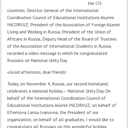
the CIS
countries, Director General of the International
Coordination Council of Educational Institutions Alumni
INCORVUZ, President of the Association of Foreign Alumni
Living and Working in Russia, President of the Union of
Africans in Russia, Deputy Head of the Board of Trustees
of the Association of International Students in Russia,
recorded a video message in which he congratulated
Russians on National Unity Day.
«Good afternoon, dear friends!
Today, on November 4, Russia, our second homeland,
celebrates a national holiday – National Unity Day. On
behalf of the International Coordination Council of
Educational Institutions Alumni INCORVUZ, on behalf of
Efremova Larisa Ivanovna, the President of our
organization, on behalf of all graduates, I would like to
congratulate all Russians on this wonderful holiday.