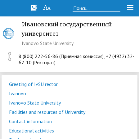
Ивановский государственный
университет
Ivanovo State University
8 (800) 222-56-86 (Приемная комиссия), +7 (4932) 32-
62-10 (Ректорат)
Greeting of IvSU rector
Ivanovo
Ivanovo State University
Facilities and resources of University
Contact information
Educational activities