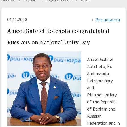
Все новости
04.11.2020
Anicet Gabriel Kotchofa congratulated
Russians on National Unity Day
Anicet Gabriel
Kotchofa, Ex-
Ambassador
Extraordinary
and
Plenipotentiary
of the Republic
of Benin in the
Russian
Federation and in