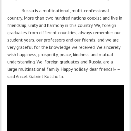
Russia is a multinational, multi-confessional
country. More than two hundred nations coexist and live in
friendship, unity and harmony in this country. We, foreign
graduates from different countries, always remember our
student years, our professors and our friends, and we are
very grateful for the knowledge we received. We sincerely
wish happiness, prosperity, peace, kindness and mutual
understanding. We, foreign graduates and Russia, are a
large multinational family. Happy holiday, dear friends!» –
said Anicet Gabriel Kotchofa.