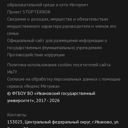
образовательной среде и сети Интернет
Проект STOPTERROR
Сведения о доходах, имуществе и обязательствах
имущественного характера руководителя и членов его
семьи
Официальный сайт для размещения информации о
государственных (муниципальных) учреждениях
Противодействие коррупции
Политика использования cookies посетителей сайта
ИвГУ
Согласие на обработку персональных данных с помощью
сервиса «Яндекс.Метрика»
© ФГБОУ ВО «Ивановский государственный
университет», 2017 - 2026
Контакты
153025, Центральный федеральный округ, г.Иваново, ул.