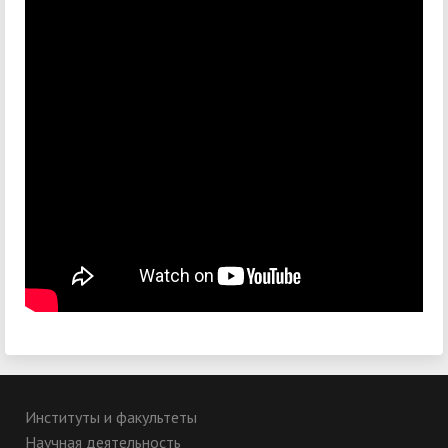
Институты и факультеты
Научная деятельность