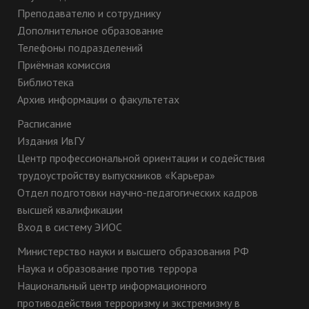
Преподавателю и сотруднику
Дополнительное образование
Телефоны подразделений
Приёмная комиссия
Библиотека
Архив информации о факультетах
Расписание
Издания ИвГУ
Центр профессиональной ориентации и содействия
трудоустройству выпускников «Карьера»
Отдел подготовки научно-педагогических кадров
высшей квалификации
Вход в систему ЭИОС
Министерство науки и высшего образования РФ
Наука и образование против террора
Национальный центр информационного
противодействия терроризму и экстремизму в