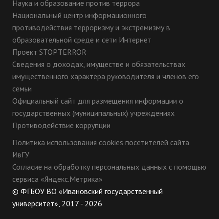
Наука и образование против террора
Национальный центр информационного
противодействия терроризму и экстремизму в
образовательной среде и сети Интернет
Проект STOPTERROR
Сведения о доходах, имуществе и обязательствах
имущественного характера руководителя и членов его
семьи
Официальный сайт для размещения информации о
государственных (муниципальных) учреждениях
Противодействие коррупции
Политика использования cookies посетителей сайта
ИвГУ
Согласие на обработку персональных данных с помощью
сервиса «Яндекс.Метрика»
© ФГБОУ ВО «Ивановский государственный
университет», 2017 - 2026