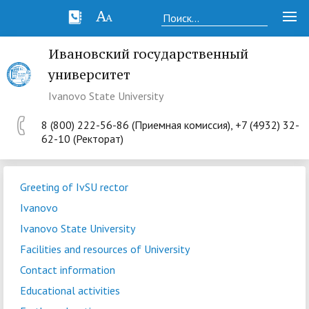
Ивановский государственный
университет
Ivanovo State University
8 (800) 222-56-86 (Приемная комиссия), +7 (4932) 32-
62-10 (Ректорат)
Greeting of IvSU rector
Ivanovo
Ivanovo State University
Facilities and resources of University
Contact information
Educational activities