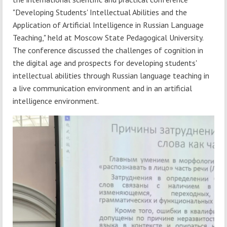
"Developing Students' Intellectual Abilities and the
Application of Artificial Intelligence in Russian Language
Teaching," held at Moscow State Pedagogical University.
The conference discussed the challenges of cognition in
the digital age and prospects for developing students'
intellectual abilities through Russian language teaching in
a live communication environment and in an artificial
intelligence environment.