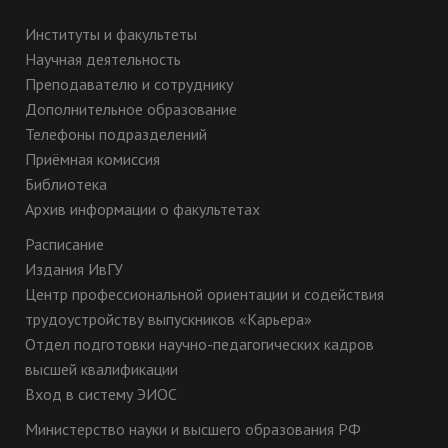
Институты и факультеты
Научная деятельность
Преподавателю и сотруднику
Дополнительное образование
Телефоны подразделений
Приёмная комиссия
Библиотека
Архив информации о факультетах
Расписание
Издания ИвГУ
Центр профессиональной ориентации и содействия
трудоустройству выпускников «Карьера»
Отдел подготовки научно-педагогических кадров
высшей квалификации
Вход в систему ЭИОС
Министерство науки и высшего образования РФ