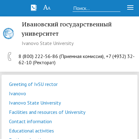
Ивановский государственный
университет
Ivanovo State University
8 (800) 222-56-86 (Приемная комиссия), +7 (4932) 32-
62-10 (Ректорат)
Greeting of IvSU rector
Ivanovo
Ivanovo State University
Facilities and resources of University
Contact information
Educational activities