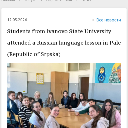
Все новости
12.03.2026
Students from Ivanovo State University
attended a Russian language lesson in Pale
(Republic of Srpska)