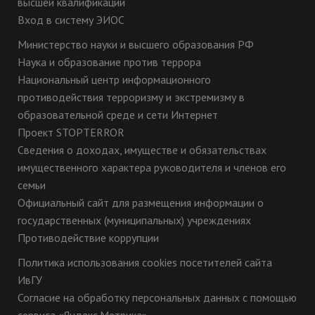
высшей квалификации
Вход в систему ЭИОС
Министерство науки и высшего образования РФ
Наука и образование против террора
Национальный центр информационного
противодействия терроризму и экстремизму в
образовательной среде и сети Интернет
Проект STOPTERROR
Сведения о доходах, имуществе и обязательствах
имущественного характера руководителя и членов его
семьи
Официальный сайт для размещения информации о
государственных (муниципальных) учреждениях
Противодействие коррупции
Политика использования cookies посетителей сайта
ИвГУ
Согласие на обработку персональных данных с помощью
сервиса «Яндекс.Метрика»