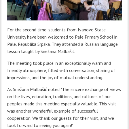
For the second time, students from Ivanovo State
University have been welcomed to Pale Primary School in
Pale, Republika Srpska. They attended a Russian language
lesson taught by Snežana Malbašić.
The meeting took place in an exceptionally warm and
friendly atmosphere, filled with conversation, sharing of
impressions, and the joy of mutual understanding.
As Snežana Malbašić noted "The sincere exchange of views
on the lives, education, traditions, and cultures of our
peoples made this meeting especially valuable. This visit
was another wonderful example of successful
cooperation. We thank our guests for their visit, and we
look forward to seeing you again!"