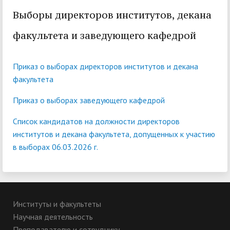
Выборы директоров институтов, декана
факультета и заведующего кафедрой
Приказ о выборах директоров институтов и декана
факультета
Приказ о выборах заведующего кафедрой
Список кандидатов на должности директоров
институтов и декана факультета, допущенных к участию
в выборах 06.03.2026 г.
Институты и факультеты
Научная деятельность
Преподавателю и сотруднику