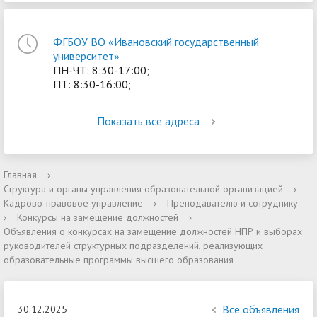
ФГБОУ ВО «Ивановский государственный
университет»
ПН-ЧТ: 8:30-17:00;
ПТ: 8:30-16:00;
Показать все адреса
Главная
›
Структура и органы управления образовательной организацией
›
Кадрово-правовое управление
›
Преподавателю и сотруднику
›
Конкурсы на замещение должностей
›
Объявления о конкурсах на замещение должностей НПР и выборах
руководителей структурных подразделений, реализующих
образовательные программы высшего образования
Все объявления
30.12.2025