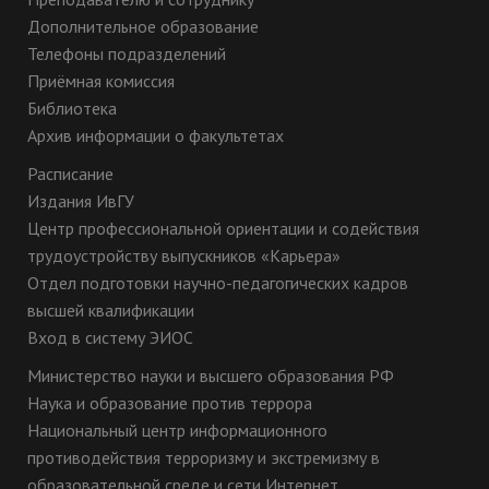
Дополнительное образование
Телефоны подразделений
Приёмная комиссия
Библиотека
Архив информации о факультетах
Расписание
Издания ИвГУ
Центр профессиональной ориентации и содействия
трудоустройству выпускников «Карьера»
Отдел подготовки научно-педагогических кадров
высшей квалификации
Вход в систему ЭИОС
Министерство науки и высшего образования РФ
Наука и образование против террора
Национальный центр информационного
противодействия терроризму и экстремизму в
образовательной среде и сети Интернет