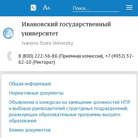
Ивановский государственный
университет
Ivanovo State University
8 (800) 222-56-86 (Приемная комиссия), +7 (4932) 32-
62-10 (Ректорат)
Общая информация
Нормативные документы
Объявления о конкурсах на замещение должностей НПР
и выборах руководителей структурных подразделений,
реализующих образовательные программы высшего
образования
Бланки документов