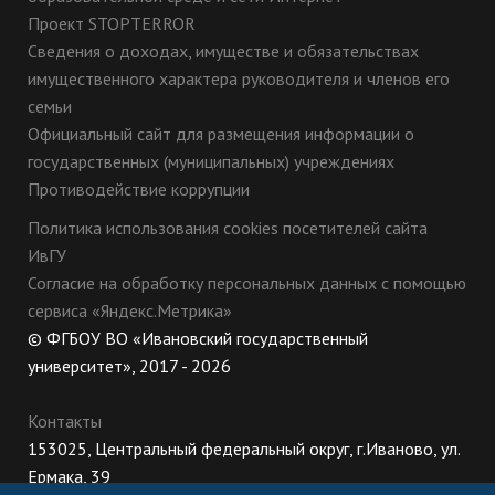
Проект STOPTERROR
Сведения о доходах, имуществе и обязательствах
имущественного характера руководителя и членов его
семьи
Официальный сайт для размещения информации о
государственных (муниципальных) учреждениях
Противодействие коррупции
Политика использования cookies посетителей сайта
ИвГУ
Согласие на обработку персональных данных с помощью
сервиса «Яндекс.Метрика»
© ФГБОУ ВО «Ивановский государственный
университет», 2017 - 2026
Контакты
153025, Центральный федеральный округ, г.Иваново, ул.
Ермака, 39