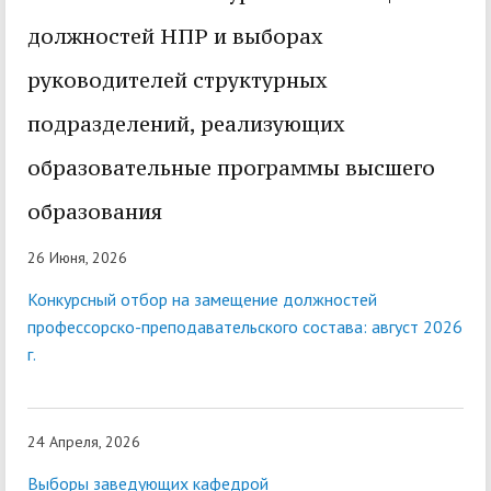
должностей НПР и выборах
руководителей структурных
подразделений, реализующих
образовательные программы высшего
образования
26 Июня, 2026
Конкурсный отбор на замещение должностей
профессорско-преподавательского состава: август 2026
г.
24 Апреля, 2026
Выборы заведующих кафедрой