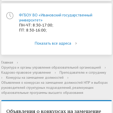
ФГБОУ ВО «Ивановский государственный
университет»
ПН-ЧТ: 8:30-17:00;
ПТ: 8:30-16:00;
Показать все адреса
Главная
›
Структура и органы управления образовательной организацией
›
Кадрово-правовое управление
›
Преподавателю и сотруднику
›
Конкурсы на замещение должностей
›
Объявления о конкурсах на замещение должностей НПР и выборах
руководителей структурных подразделений, реализующих
образовательные программы высшего образования
Объявления о конкурсах на замещение