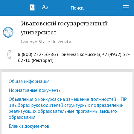
Ивановский государственный
университет
Ivanovo State University
8 (800) 222-56-86 (Приемная комиссия), +7 (4932) 32-
62-10 (Ректорат)
Общая информация
Нормативные документы
Объявления о конкурсах на замещение должностей НПР
и выборах руководителей структурных подразделений,
реализующих образовательные программы высшего
образования
Бланки документов