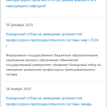
заведующего кафедрой
30 Декабря, 2025
Конкурсный отбор на замещение должностей
профессорско-преподавательского состава: март 2026
г.
Федеральное государственное бюджетное образовательное
учреждение высшего образования «Ивановский
государственный университет» объявляет: Конкурсный отбор на
замещение должностей профессорско-преподавательского
состава:
28 Ноября, 2025
Конкурсный отбор на замещение должностей
профессорско-преподавательского состава: январь