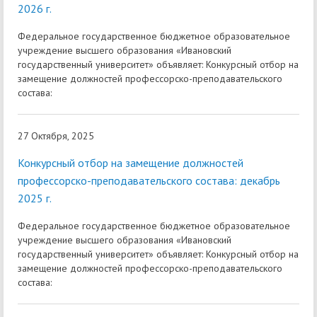
2026 г.
Федеральное государственное бюджетное образовательное
учреждение высшего образования «Ивановский
государственный университет» объявляет: Конкурсный отбор на
замещение должностей профессорско-преподавательского
состава:
27 Октября, 2025
Конкурсный отбор на замещение должностей
профессорско-преподавательского состава: декабрь
2025 г.
Федеральное государственное бюджетное образовательное
учреждение высшего образования «Ивановский
государственный университет» объявляет: Конкурсный отбор на
замещение должностей профессорско-преподавательского
состава: