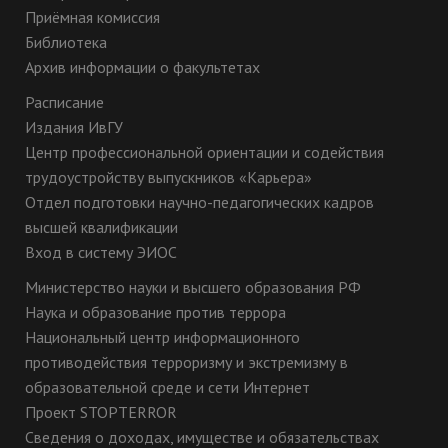
Приёмная комиссия
Библиотека
Архив информации о факультетах
Расписание
Издания ИвГУ
Центр профессиональной ориентации и содействия
трудоустройству выпускников «Карьера»
Отдел подготовки научно-педагогических кадров
высшей квалификации
Вход в систему ЭИОС
Министерство науки и высшего образования РФ
Наука и образование против террора
Национальный центр информационного
противодействия терроризму и экстремизму в
образовательной среде и сети Интернет
Проект STOPTERROR
Сведения о доходах, имуществе и обязательствах