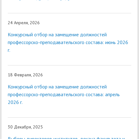
24 Апреля, 2026
Конкурсный отбор на замещение должностей
профессорско-преподавательского состава: июнь 2026
г.
18 Февраля, 2026
Конкурсный отбор на замещение должностей
профессорско-преподавательского состава: апрель
2026 г.
30 Декабря, 2025
Выборы директоров институтов, декана факультета и