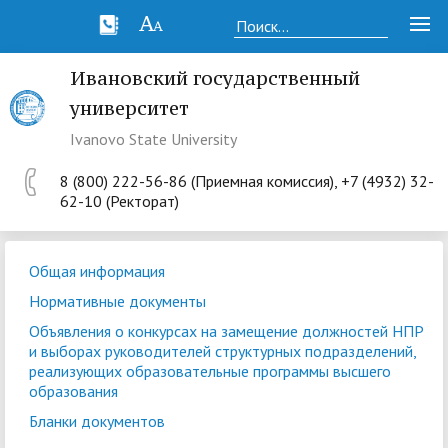
Ивановский государственный
университет
Ivanovo State University
8 (800) 222-56-86 (Приемная комиссия), +7 (4932) 32-
62-10 (Ректорат)
Общая информация
Нормативные документы
Объявления о конкурсах на замещение должностей НПР
и выборах руководителей структурных подразделений,
реализующих образовательные программы высшего
образования
Бланки документов