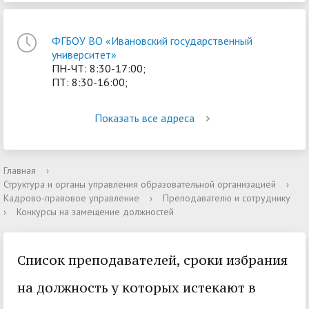
ФГБОУ ВО «Ивановский государственный
университет»
ПН-ЧТ: 8:30-17:00;
ПТ: 8:30-16:00;
Показать все адреса
Главная
›
Структура и органы управления образовательной организацией
›
Кадрово-правовое управление
›
Преподавателю и сотруднику
›
Конкурсы на замещение должностей
Список преподавателей, сроки избрания
на должность у которых истекают в