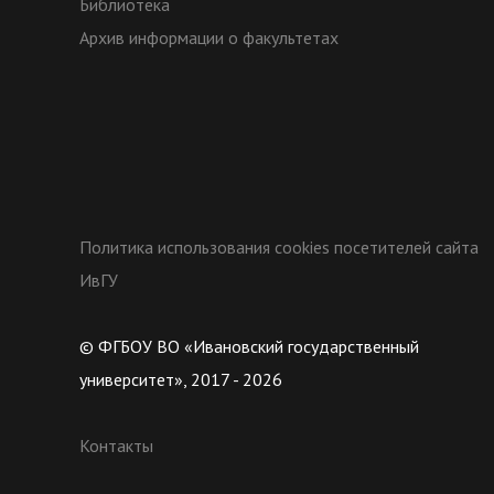
Библиотека
Архив информации о факультетах
Политика использования cookies посетителей сайта
ИвГУ
© ФГБОУ ВО «Ивановский государственный
университет», 2017 - 2026
Контакты