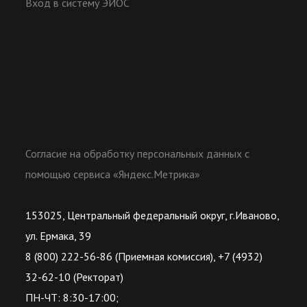
Вход в систему ЭИОС
Согласие на обработку персональных данных с
помощью сервиса «Яндекс.Метрика»
153025, Центральный федеральный округ, г.Иваново,
ул. Ермака, 39
8 (800) 222-56-86 (Приемная комиссия), +7 (4932)
32-62-10 (Ректорат)
ПН-ЧТ: 8:30-17:00;