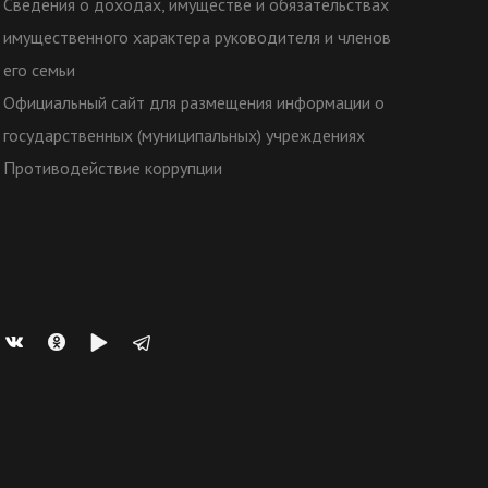
Сведения о доходах, имуществе и обязательствах
имущественного характера руководителя и членов
его семьи
Официальный сайт для размещения информации о
государственных (муниципальных) учреждениях
Противодействие коррупции