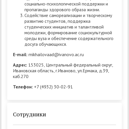
социально-психологической поддержки и
пропаганды здорового образа жизни.
Содействие самореализации и творческому
развитию студентов, поддержка
студенческих инициатив и талантливой
молодежи, формирование социокультурной
среды вуза и обеспечение содержательного
досуга обучающихся.
E-mail:
mikhailovaad@ivanovo.ac.ru
Адрес:
153025, Центральный федеральный округ,
Ивановская область, г.Иваново, ул.Ермака, д.39,
каб.270
Телефон:
+7 (4932) 30-02-91
Сотрудники