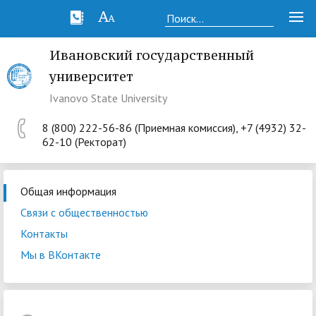
Ивановский государственный
университет
Ivanovo State University
8 (800) 222-56-86 (Приемная комиссия), +7 (4932) 32-
62-10 (Ректорат)
Общая информация
Связи с общественностью
Контакты
Мы в ВКонтакте