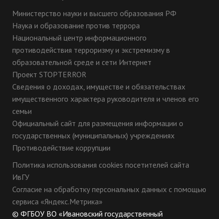
Министерство науки и высшего образования РФ
Наука и образование против террора
Национальный центр информационного
противодействия терроризму и экстремизму в
образовательной среде и сети Интернет
Проект STOPTERROR
Сведения о доходах, имуществе и обязательствах
имущественного характера руководителя и членов его
семьи
Официальный сайт для размещения информации о
государственных (муниципальных) учреждениях
Противодействие коррупции
Политика использования cookies посетителей сайта
ИвГУ
Согласие на обработку персональных данных с помощью
сервиса «Яндекс.Метрика»
© ФГБОУ ВО «Ивановский государственный