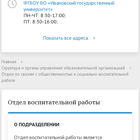
ФГБОУ ВО «Ивановский государственный
университет»
ПН-ЧТ: 8:30-17:00;
ПТ: 8:30-16:00;
Показать все адреса
Главная
›
Структура и органы управления образовательной организацией
›
Отдел по связям с общественностью и социально-воспитательной
работе
Отдел воспитательной работы
О ПОДРАЗДЕЛЕНИИ
Отдел воспитательной работы является