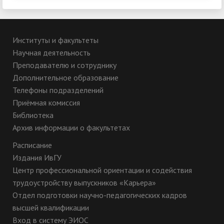
Институты и факультеты
Научная деятельность
Преподавателю и сотруднику
Дополнительное образование
Телефоны подразделений
Приёмная комиссия
Библиотека
Архив информации о факультетах
Расписание
Издания ИвГУ
Центр профессиональной ориентации и содействия
трудоустройству выпускников «Карьера»
Отдел подготовки научно-педагогических кадров
высшей квалификации
Вход в систему ЭИОС