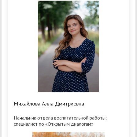
Михайлова Алла Дмитриевна
Начальник отдела воспитательной работы;
cпециалист по «Открытым диалогам»