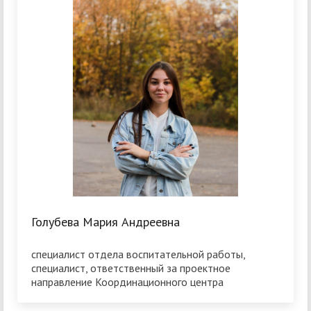
Голубева Мария Андреевна
специалист отдела воспитательной работы,
специалист, ответственный за проектное
направление Координационного центра