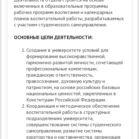
включенных в образовательные программы
рабочих программ воспитания и календарных
планов воспитательной работы, разрабатываемых
с участием студенческого самоуправления.
ОСНОВНЫЕ ЦЕЛИ ДЕЯТЕЛЬНОСТИ:
Создание в университете условий для
формирования высоконравственной,
гармонично развитой личности, сочетающей
профессиональные компетенции,
гражданскую ответственность,
правосознание, духовную культуру и
патриотизм, на основе российских базовых
национальных ценностей, закрепленных в
Конституции Российской Федерации.
Координация и методическое обеспечение
воспитательной работы в структурных
подразделениях университета,
совершенствование системы студенческого
самоуправления, развитие системы
кураторства и наставничества, организация