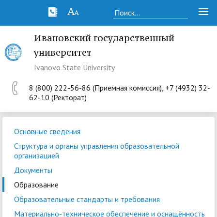
Ивановский государственный
университет
Ivanovo State University
8 (800) 222-56-86 (Приемная комиссия), +7 (4932) 32-
62-10 (Ректорат)
Основные сведения
Структура и органы управления образовательной
организацией
Документы
Образование
Образовательные стандарты и требования
Материально-техническое обеспечение и оснащённость