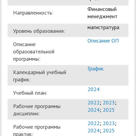
Финансовый
Направленность:
менеджмент
магистратура
Уровень образования:
Описание ОП
Описание
образовательной
программы:
График
Календарный учебный
график:
2024
Учебный план:
2022
;
2023
;
Рабочие программы
2024
;
2025
дисциплин:
2022
;
2023
;
Рабочие программы
2024
;
2025
практик: