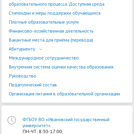
образовательного процесса. Доступная среда
Стипендии и меры поддержки обучающихся
Платные образовательные услуги
Финансово-хозяйственная деятельность
Вакантные места для приёма (перевода)
Абитуриенту
Международное сотрудничество
Внутренняя система оценки качества образования
Руководство
Педагогический состав
Организация питания в образовательной организации
ФГБОУ ВО «Ивановский государственный
университет»
ПН-ЧТ: 8:30-17:00;