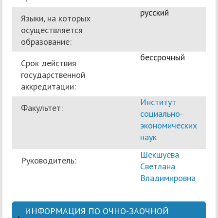
русский
Языки, на которых
осуществляется
образование:
бессрочный
Срок действия
государственной
аккредитации:
Институт
Факультет:
социально-
экономических
наук
Шекшуева
Руководитель:
Светлана
Владимировна
ИНФОРМАЦИЯ ПО ОЧНО-ЗАОЧНОЙ