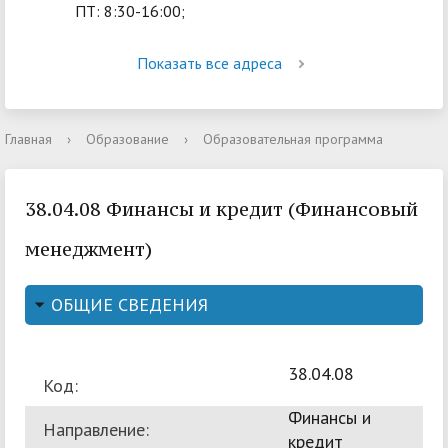
ПТ: 8:30-16:00;
Показать все адреса
Главная
›
Образование
›
Образовательная программа
38.04.08 Финансы и кредит (Финансовый
менеджмент)
ОБЩИЕ СВЕДЕНИЯ
38.04.08
Код:
Финансы и
Направление:
кредит