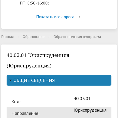
ПТ: 8:30-16:00;
Показать все адреса
Главная
›
Образование
›
Образовательная программа
40.03.01 Юриспруденция
(Юриспруденция)
ОБЩИЕ СВЕДЕНИЯ
40.03.01
Код:
Юриспруденция
Направление: