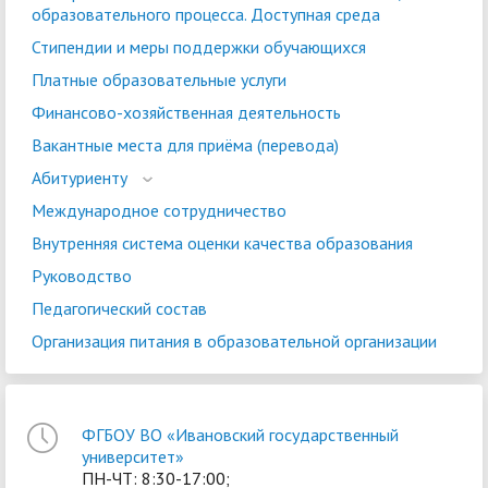
образовательного процесса. Доступная среда
Стипендии и меры поддержки обучающихся
Платные образовательные услуги
Финансово-хозяйственная деятельность
Вакантные места для приёма (перевода)
Абитуриенту
Международное сотрудничество
Внутренняя система оценки качества образования
Руководство
Педагогический состав
Организация питания в образовательной организации
ФГБОУ ВО «Ивановский государственный
университет»
ПН-ЧТ: 8:30-17:00;