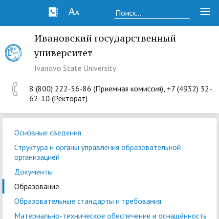
Ивановский государственный
университет
Ivanovo State University
8 (800) 222-56-86 (Приемная комиссия), +7 (4932) 32-
62-10 (Ректорат)
Основные сведения
Структура и органы управления образовательной
организацией
Документы
Образование
Образовательные стандарты и требования
Материально-техническое обеспечение и оснащённость