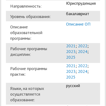
Юриспруденция
Направленность:
бакалавриат
Уровень образования:
Описание ОП
Описание
образовательной
программы:
2021
;
2022
;
Рабочие программы
2023
;
2024
;
дисциплин:
2025
2021
;
2022
;
Рабочие программы
2023
;
2024
;
практик:
2025
русский
Языки, на которых
осуществляется
образование: