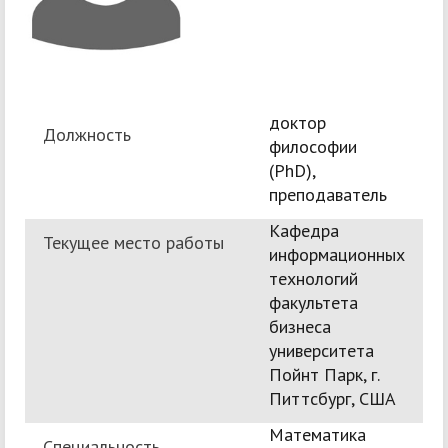
доктор
Должность
философии
(PhD),
преподаватель
Кафедра
Текущее место работы
информационных
технологий
факультета
бизнеса
университета
Пойнт Парк, г.
Питтсбург, США
Математика
Специальность