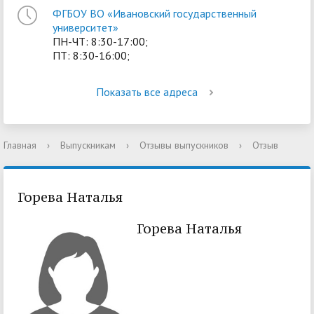
ФГБОУ ВО «Ивановский государственный
университет»
ПН-ЧТ: 8:30-17:00;
ПТ: 8:30-16:00;
Показать все адреса
Главная
›
Выпускникам
›
Отзывы выпускников
›
Отзыв
Горева Наталья
Горева Наталья