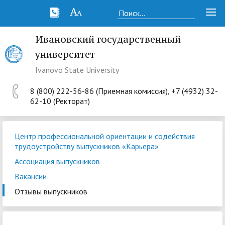
Ивановский государственный
университет
Ivanovo State University
8 (800) 222-56-86 (Приемная комиссия), +7 (4932) 32-
62-10 (Ректорат)
Центр профессиональной ориентации и содействия
трудоустройству выпускников «Карьера»
Ассоциация выпускников
Вакансии
Отзывы выпускников