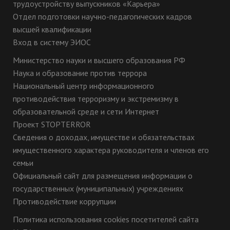
трудоустройству выпускников «Карьера»
Отдел подготовки научно-педагогических кадров
высшей квалификации
Вход в систему ЭИОС
Министерство науки и высшего образования РФ
Наука и образование против террора
Национальный центр информационного
противодействия терроризму и экстремизму в
образовательной среде и сети Интернет
Проект STOPTERROR
Сведения о доходах, имуществе и обязательствах
имущественного характера руководителя и членов его
семьи
Официальный сайт для размещения информации о
государственных (муниципальных) учреждениях
Противодействие коррупции
Политика использования cookies посетителей сайта