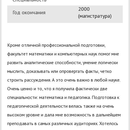
2000
Год окончания
(магистратура)
Кроме отличной профессиональной подготовки,
факультет математики и компьютерных наук помог мне
развить аналитические способности, умение логически
мыслить, доказывать или опровергать факты, четко
строить рассуждения. А это очень важно в любой науке.
Очень ценно и то, что я получила фактически две
специальности: математика и педагогика. Подготовка к
педагогической деятельности велась также на очень
высоком уровне и дала мне возможность в дальнейшем
преподавать в самых различных аудиториях. Хотелось