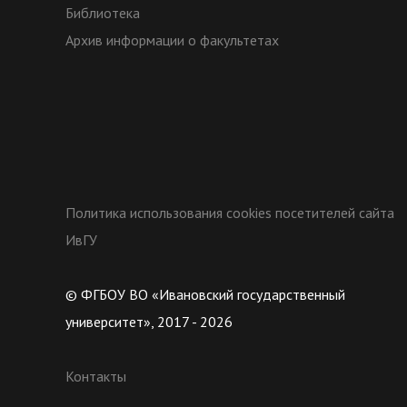
Библиотека
Архив информации о факультетах
Политика использования cookies посетителей сайта
ИвГУ
© ФГБОУ ВО «Ивановский государственный
университет», 2017 - 2026
Контакты