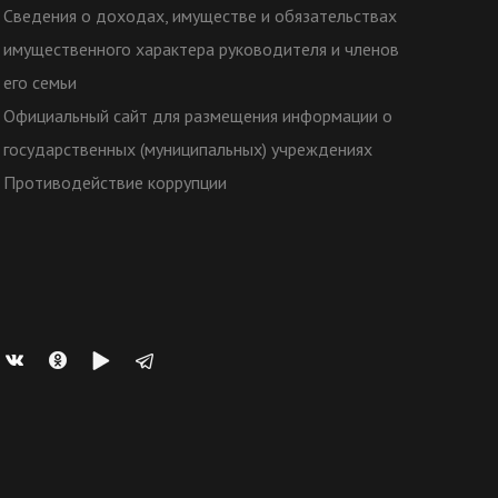
Сведения о доходах, имуществе и обязательствах
имущественного характера руководителя и членов
его семьи
Официальный сайт для размещения информации о
государственных (муниципальных) учреждениях
Противодействие коррупции