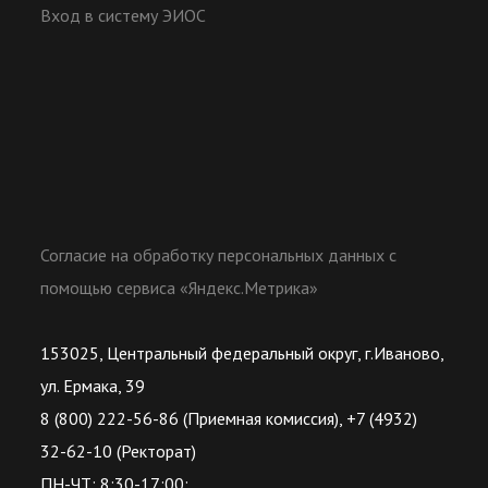
Вход в систему ЭИОС
Согласие на обработку персональных данных с
помощью сервиса «Яндекс.Метрика»
153025, Центральный федеральный округ, г.Иваново,
ул. Ермака, 39
8 (800) 222-56-86 (Приемная комиссия), +7 (4932)
32-62-10 (Ректорат)
ПН-ЧТ: 8:30-17:00;