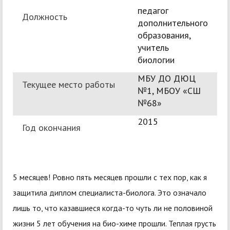
педагог
Должность
дополнительного
образования,
учитель
биологии
МБУ ДО ДЮЦ
Текущее место работы
№1, МБОУ «СШ
№68»
2015
Год окончания
5 месяцев! Ровно пять месяцев прошли с тех пор, как я
защитила диплом специалиста-биолога. Это означало
лишь то, что казавшиеся когда-то чуть ли не половиной
жизни 5 лет обучения на био-химе прошли. Теплая грусть