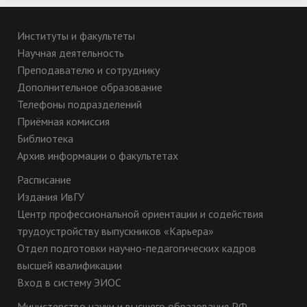
Институты и факультеты
Научная деятельность
Преподавателю и сотруднику
Дополнительное образование
Телефоны подразделений
Приёмная комиссия
Библиотека
Архив информации о факультетах
Расписание
Издания ИвГУ
Центр профессиональной ориентации и содействия
трудоустройству выпускников «Карьера»
Отдел подготовки научно-педагогических кадров
высшей квалификации
Вход в систему ЭИОС
Министерство науки и высшего образования РФ