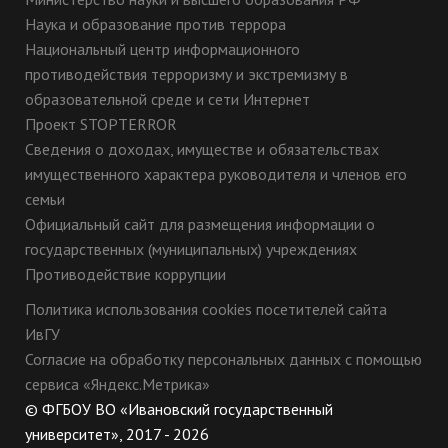
Наука и образование против террора
Национальный центр информационного
противодействия терроризму и экстремизму в
образовательной среде и сети Интернет
Проект STOPTERROR
Сведения о доходах, имуществе и обязательствах
имущественного характера руководителя и членов его
семьи
Официальный сайт для размещения информации о
государственных (муниципальных) учреждениях
Противодействие коррупции
Политика использования cookies посетителей сайта
ИвГУ
Согласие на обработку персональных данных с помощью
сервиса «Яндекс.Метрика»
© ФГБОУ ВО «Ивановский государственный
университет», 2017 - 2026