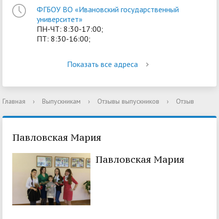
ФГБОУ ВО «Ивановский государственный
университет»
ПН-ЧТ: 8:30-17:00;
ПТ: 8:30-16:00;
Показать все адреса
Главная
›
Выпускникам
›
Отзывы выпускников
›
Отзыв
Павловская Мария
Павловская Мария