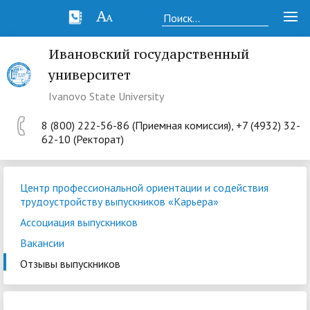
Ивановский государственный
университет
Ivanovo State University
8 (800) 222-56-86 (Приемная комиссия), +7 (4932) 32-
62-10 (Ректорат)
Центр профессиональной ориентации и содействия
трудоустройству выпускников «Карьера»
Ассоциация выпускников
Вакансии
Отзывы выпускников