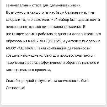
замечательный старт для дальнейшей жизни.
Возможности каждого из нас были безграничны, и мы
выбрали то, что захотели. Мой выбор был сделан почти
неосознанно, однако нет ни капли сожаления. В
настоящее время я работаю педагогом дополнительного
образования в МБУ ДО ДЮЦ №1 и учителем биологии в
МБОУ «СШ №68». Такая комбинация деятельности
создала наилучшие условия для профессионального и
творческого роста, эффективности образовательного и
воспитательного процесса.
Спасибо, родной факультет, за возможность быть
Личностью!