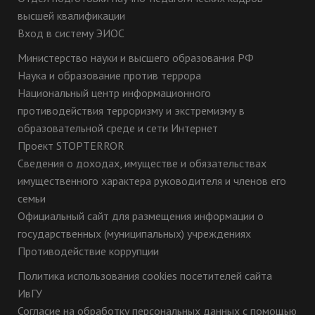
высшей квалификации
Вход в систему ЭИОС
Министерство науки и высшего образования РФ
Наука и образование против террора
Национальный центр информационного
противодействия терроризму и экстремизму в
образовательной среде и сети Интернет
Проект STOPTERROR
Сведения о доходах, имуществе и обязательствах
имущественного характера руководителя и членов его
семьи
Официальный сайт для размещения информации о
государственных (муниципальных) учреждениях
Противодействие коррупции
Политика использования cookies посетителей сайта
ИвГУ
Согласие на обработку персональных данных с помощью