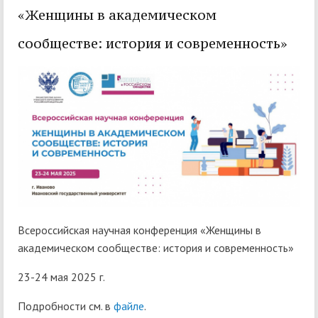
«Женщины в академическом
сообществе: история и современность»
Всероссийская научная конференция «Женщины в
академическом сообществе: история и современность»
23-24 мая 2025 г.
Подробности см. в
файле
.