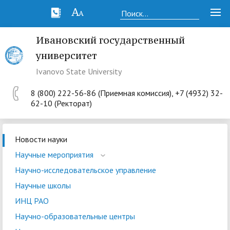
Ивановский государственный
университет
Ivanovo State University
8 (800) 222-56-86 (Приемная комиссия), +7 (4932) 32-
62-10 (Ректорат)
Новости науки
Научные мероприятия
Научно-исследовательское управление
Научные школы
ИНЦ РАО
Научно-образовательные центры