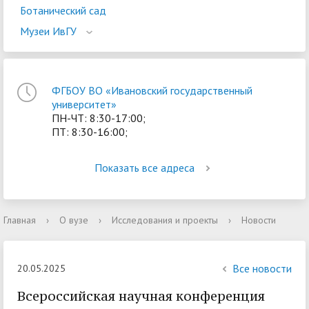
Ботанический сад
Музеи ИвГУ
ФГБОУ ВО «Ивановский государственный
университет»
ПН-ЧТ: 8:30-17:00;
ПТ: 8:30-16:00;
Показать все адреса
Главная
›
О вузе
›
Исследования и проекты
›
Новости
Все новости
20.05.2025
Всероссийская научная конференция