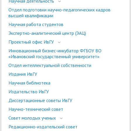
Научная деятельность
Отдел подготовки научно-педагогических кадров
высшей квалификации
Научная работа студентов
Экспертно-аналитический центр (ЭАЦ)
Проектный офис ИвГУ
Инновационный бизнес-инкубатор ФГБОУ ВО
«Ивановский государственный университет»
Отдел интеллектуальной собственности
Издания ИвГУ
Научная библиотека
Издательство ИвГУ
Диссертационные советы ИвГУ
Научно-технический совет
Совет молодых ученых
Редакционно-издательский совет