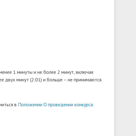
енее 1 минуты и не более 2 минут, включая
е двух минут (2:01) и больше – не принимаются.
миться в
Положении О проведении конкурса