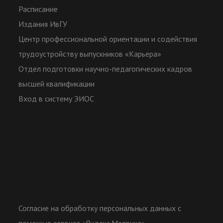
Расписание
Издания ИвГУ
Центр профессиональной ориентации и содействия
трудоустройству выпускников «Карьера»
Отдел подготовки научно-педагогических кадров
высшей квалификации
Вход в систему ЭИОС
Согласие на обработку персональных данных с
помощью сервиса «Яндекс.Метрика»