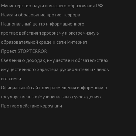
Министерство науки и высшего образования РФ
Наука и образование против террора
Национальный центр информационного
противодействия терроризму и экстремизму в
образовательной среде и сети Интернет
Проект STOPTERROR
Сведения о доходах, имуществе и обязательствах
имущественного характера руководителя и членов
его семьи
Официальный сайт для размещения информации о
государственных (муниципальных) учреждениях
Противодействие коррупции