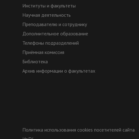
Институты и факультеты
Научная деятельность
Преподавателю и сотруднику
Дополнительное образование
Телефоны подразделений
Приёмная комиссия
Библиотека
Архив информации о факультетах
Политика использования cookies посетителей сайта
ИвГУ