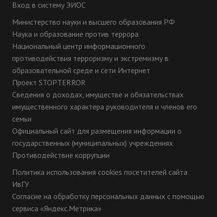
Вход в систему ЭИОС
Министерство науки и высшего образования РФ
Наука и образование против террора
Национальный центр информационного
противодействия терроризму и экстремизму в
образовательной среде и сети Интернет
Проект STOPTERROR
Сведения о доходах, имуществе и обязательствах
имущественного характера руководителя и членов его
семьи
Официальный сайт для размещения информации о
государственных (муниципальных) учреждениях
Противодействие коррупции
Политика использования cookies посетителей сайта
ИвГУ
Согласие на обработку персональных данных с помощью
сервиса «Яндекс.Метрика»