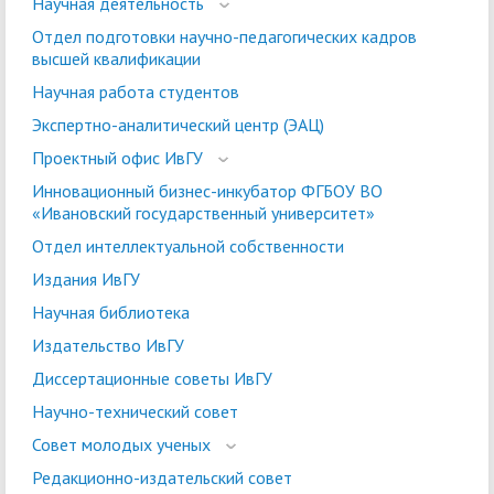
Научная деятельность
Отдел подготовки научно-педагогических кадров
высшей квалификации
Научная работа студентов
Экспертно-аналитический центр (ЭАЦ)
Проектный офис ИвГУ
Инновационный бизнес-инкубатор ФГБОУ ВО
«Ивановский государственный университет»
Отдел интеллектуальной собственности
Издания ИвГУ
Научная библиотека
Издательство ИвГУ
Диссертационные советы ИвГУ
Научно-технический совет
Совет молодых ученых
Редакционно-издательский совет