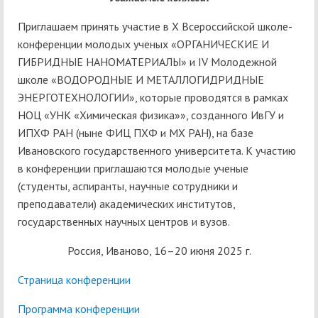
Приглашаем принять участие в Х Всероссийской школе-
конференции молодых ученых «ОРГАНИЧЕСКИЕ И
ГИБРИДНЫЕ НАНОМАТЕРИАЛЫ» и IV Молодежной
школе «ВОДОРОДНЫЕ И МЕТАЛЛОГИДРИДНЫЕ
ЭНЕРГОТЕХНОЛОГИИ», которые проводятся в рамках
НОЦ «УНК «Химическая физика»», созданного ИвГУ и
ИПХФ РАН (ныне ФИЦ ПХФ и МХ РАН), на базе
Ивановского государственного университета. K участию
в конференции приглашаются молодые ученые
(студенты, аспиранты, научные сотрудники и
преподаватели) академических институтов,
государственных научных центров и вузов.
Россия, Иваново, 16–20 июня 2025 г.
Страница конференции
Программа конференции