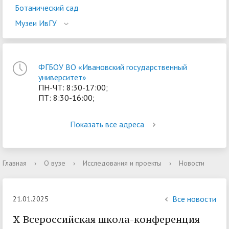
Ботанический сад
Музеи ИвГУ
ФГБОУ ВО «Ивановский государственный
университет»
ПН-ЧТ: 8:30-17:00;
ПТ: 8:30-16:00;
Показать все адреса
Главная
›
О вузе
›
Исследования и проекты
›
Новости
Все новости
21.01.2025
Х Всероссийская школа-конференция