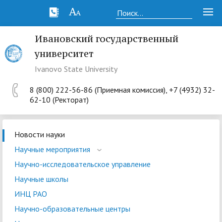
Ивановский государственный
университет
Ivanovo State University
8 (800) 222-56-86 (Приемная комиссия), +7 (4932) 32-
62-10 (Ректорат)
Новости науки
Научные мероприятия
Научно-исследовательское управление
Научные школы
ИНЦ РАО
Научно-образовательные центры