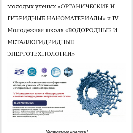
молодых ученых «ОРГАНИЧЕСКИЕ И
ГИБРИДНЫЕ НАНОМАТЕРИАЛЫ» и IV
Молодежная школа «ВОДОРОДНЫЕ И
МЕТАЛЛОГИДРИДНЫЕ
ЭНЕРГОТЕХНОЛОГИИ»
Уважаемые коллеги!