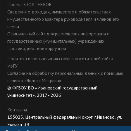
Проект STOPTERROR
Сведения о доходах, имуществе и обязательствах
имущественного характера руководителя и членов его
семьи
Официальный сайт для размещения информации о
государственных (муниципальных) учреждениях
Противодействие коррупции
Политика использования cookies посетителей сайта
ИвГУ
Согласие на обработку персональных данных с помощью
сервиса «Яндекс.Метрика»
© ФГБОУ ВО «Ивановский государственный
университет», 2017 - 2026
Контакты
153025, Центральный федеральный округ, г.Иваново, ул.
Ермака, 39