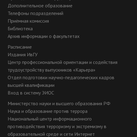
Дополнительное образование
Телефоны подразделений
Приёмная комиссия
Библиотека
Архив информации о факультетах
Расписание
Издания ИвГУ
Центр профессиональной ориентации и содействия
трудоустройству выпускников «Карьера»
Отдел подготовки научно-педагогических кадров
высшей квалификации
Вход в систему ЭИОС
Министерство науки и высшего образования РФ
Наука и образование против террора
Национальный центр информационного
противодействия терроризму и экстремизму в
образовательной среде и сети Интернет