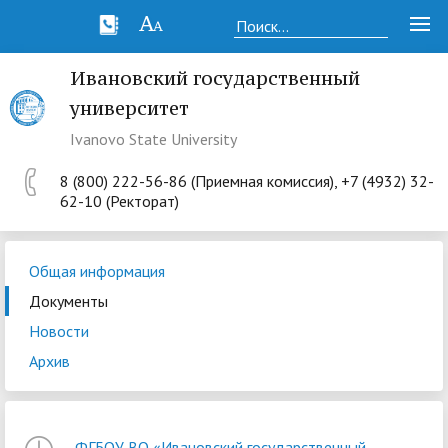
Ивановский государственный
университет
Ivanovo State University
8 (800) 222-56-86 (Приемная комиссия), +7 (4932) 32-
62-10 (Ректорат)
Общая информация
Документы
Новости
Архив
ФГБОУ ВО «Ивановский государственный