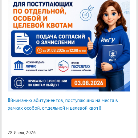
‼Вниманию абитуриентов, поступающих на места в
рамках особой, отдельной и целевой квот‼
28 Июля, 2026