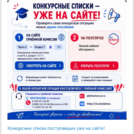
Конкурсные списки поступающих уже на сайте!