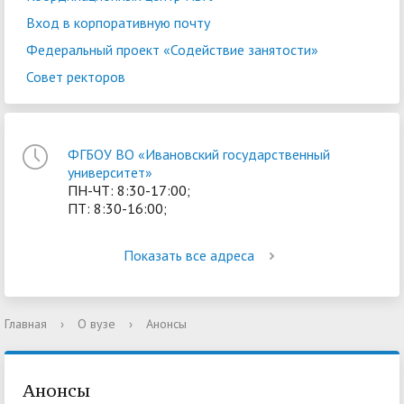
Вход в корпоративную почту
Федеральный проект «Содействие занятости»
Совет ректоров
ФГБОУ ВО «Ивановский государственный
университет»
ПН-ЧТ: 8:30-17:00;
ПТ: 8:30-16:00;
Показать все адреса
Главная
›
О вузе
›
Анонсы
Анонсы