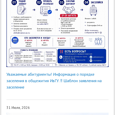
Уважаемые абитуриенты! Информация о порядке
заселения в общежития ИвГУ. ‼ Шаблон заявления на
заселение
31 Июля, 2026