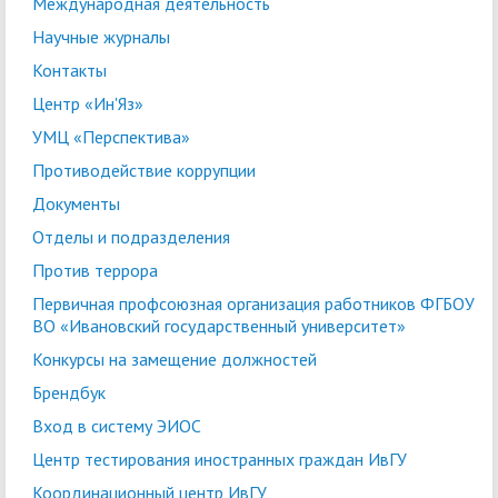
Международная деятельность
Научные журналы
Контакты
Центр «Ин'Яз»
УМЦ «Перспектива»
Противодействие коррупции
Документы
Отделы и подразделения
Против террора
Первичная профсоюзная организация работников ФГБОУ
ВО «Ивановский государственный университет»
Конкурсы на замещение должностей
Брендбук
Вход в систему ЭИОС
Центр тестирования иностранных граждан ИвГУ
Координационный центр ИвГУ