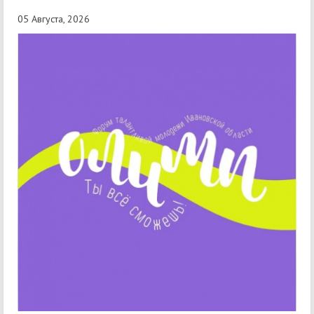
05 Августа, 2026