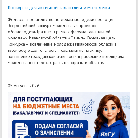
Конкурсы для активной талантливой молодежи
Федеральное агентство по делам молодежи проводит
Всероссийский конкурс молодежных проектов
«Росмолодёжь.Гранты» в рамках форума талантливой
молодежи Ивановской области «Олимп». Основная цель
Конкурса – вовлечение молодежи Ивановской области в
творческую деятельность и социальную практику,
повышение гражданской активности и раскрытие потенциала
молодежи в интересах развития страны и области.
05 Августа, 2026