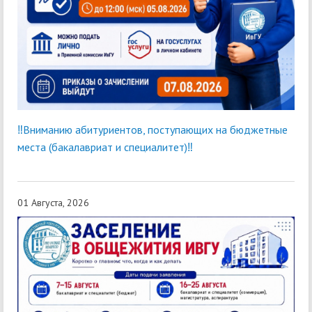
‼Вниманию абитуриентов, поступающих на бюджетные
места (бакалавриат и специалитет)‼
01 Августа, 2026