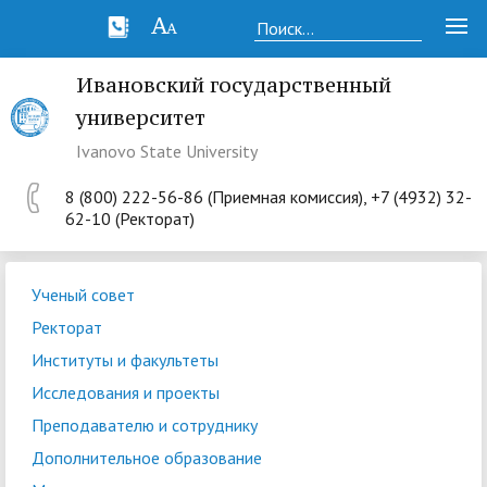
Ивановский государственный
университет
Ivanovo State University
8 (800) 222-56-86 (Приемная комиссия), +7 (4932) 32-
62-10 (Ректорат)
Ученый совет
Ректорат
Институты и факультеты
Исследования и проекты
Преподавателю и сотруднику
Дополнительное образование