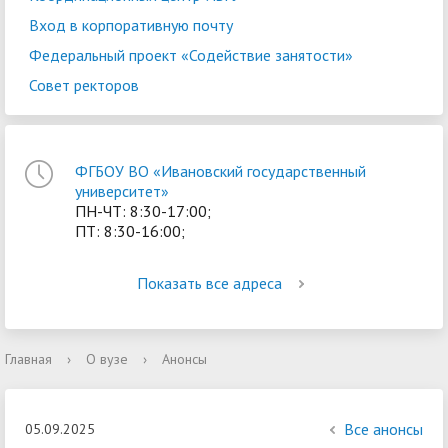
Вход в корпоративную почту
Федеральный проект «Содействие занятости»
Совет ректоров
ФГБОУ ВО «Ивановский государственный
университет»
ПН-ЧТ: 8:30-17:00;
ПТ: 8:30-16:00;
Показать все адреса
Главная
›
О вузе
›
Анонсы
Все анонсы
05.09.2025