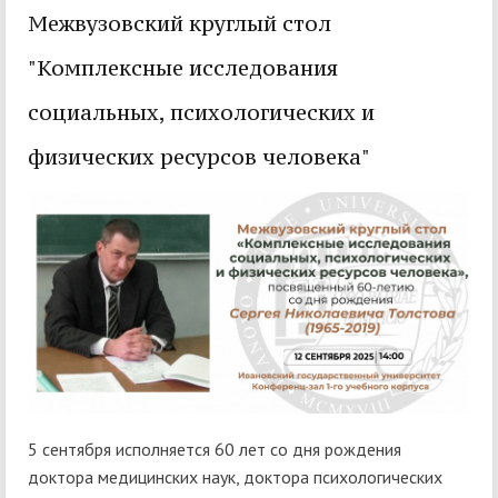
Межвузовский круглый стол
"Комплексные исследования
социальных, психологических и
физических ресурсов человека"
5 сентября исполняется 60 лет со дня рождения
доктора медицинских наук, доктора психологических