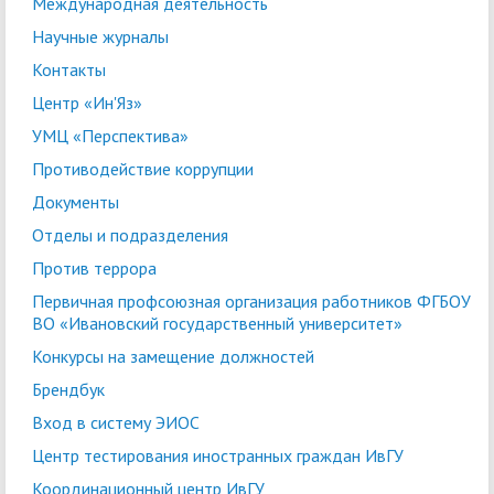
Международная деятельность
Научные журналы
Контакты
Центр «Ин'Яз»
УМЦ «Перспектива»
Противодействие коррупции
Документы
Отделы и подразделения
Против террора
Первичная профсоюзная организация работников ФГБОУ
ВО «Ивановский государственный университет»
Конкурсы на замещение должностей
Брендбук
Вход в систему ЭИОС
Центр тестирования иностранных граждан ИвГУ
Координационный центр ИвГУ