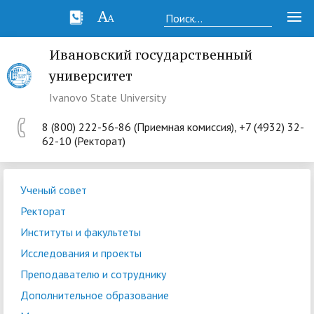
Ивановский государственный
университет
Ivanovo State University
8 (800) 222-56-86 (Приемная комиссия), +7 (4932) 32-
62-10 (Ректорат)
Ученый совет
Ректорат
Институты и факультеты
Исследования и проекты
Преподавателю и сотруднику
Дополнительное образование