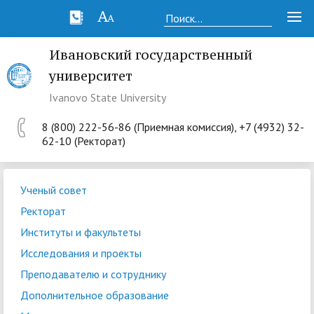
Ивановский государственный
университет
Ivanovo State University
8 (800) 222-56-86 (Приемная комиссия), +7 (4932) 32-
62-10 (Ректорат)
Ученый совет
Ректорат
Институты и факультеты
Исследования и проекты
Преподавателю и сотруднику
Дополнительное образование