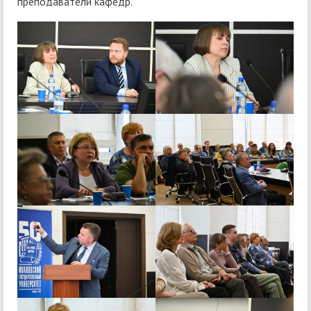
преподаватели кафедр.