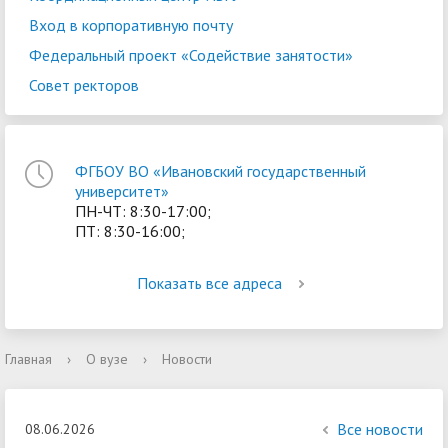
Вход в корпоративную почту
Федеральный проект «Содействие занятости»
Совет ректоров
ФГБОУ ВО «Ивановский государственный
университет»
ПН-ЧТ: 8:30-17:00;
ПТ: 8:30-16:00;
Показать все адреса
Главная
›
О вузе
›
Новости
Все новости
08.06.2026