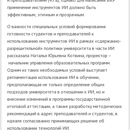
и преподавателями (43%), однако для написания ВКР
применение инструментов ИИ должно быть
эффективным, этичным и прозрачным.
О важности специальных условий формирования
готовности студентов и преподавателей к
использованию инструментов ИИ в рамках «сдержанно-
разрешительной» политики университета в части ИИ
рассказала Наталья Юрьевна Котвина, проректор –
начальник управления образовательных программ.
Одним из таких необходимых условий выступает
регламентация использования ИИ в обучении,
предполагающая не только определение общих
подходов университета в отношении к ИИ, но и
внесение изменений в программы государственной
итоговой аттестации, а также разработку методических
рекомендаций в адрес преподавателей и студентов, в
идеале согласованно принимающих решение об
использовании технологий ИИ.