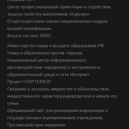
Центр профессиональной ориентации и содействия
трудоустройству выпускников «Карьера»
Отдел подготовки научно-педагогических кадров
высшей квалификации
Вход в систему ЭИОС
Министерство науки и высшего образования РФ
Наука и образование против террора
Национальный центр информационного
противодействия терроризму и экстремизму в
образовательной среде и сети Интернет
Проект STOPTERROR
Сведения о доходах, имуществе и обязательствах
имущественного характера руководителя и членов его
семьи
Официальный сайт для размещения информации о
государственных (муниципальных) учреждениях
Противодействие коррупции