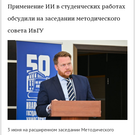
Применение ИИ в студенческих работах
обсудили на заседании методического
совета ИвГУ
3 июня на расширенном заседании Методического