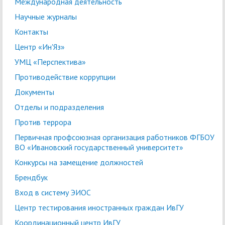
Международная деятельность
Научные журналы
Контакты
Центр «Ин'Яз»
УМЦ «Перспектива»
Противодействие коррупции
Документы
Отделы и подразделения
Против террора
Первичная профсоюзная организация работников ФГБОУ
ВО «Ивановский государственный университет»
Конкурсы на замещение должностей
Брендбук
Вход в систему ЭИОС
Центр тестирования иностранных граждан ИвГУ
Координационный центр ИвГУ