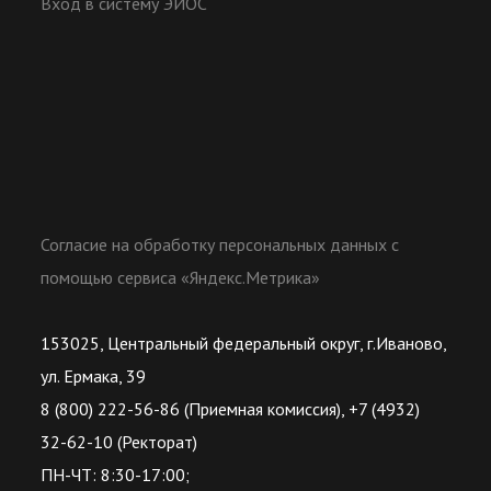
Вход в систему ЭИОС
Согласие на обработку персональных данных с
помощью сервиса «Яндекс.Метрика»
153025, Центральный федеральный округ, г.Иваново,
ул. Ермака, 39
8 (800) 222-56-86 (Приемная комиссия), +7 (4932)
32-62-10 (Ректорат)
ПН-ЧТ: 8:30-17:00;