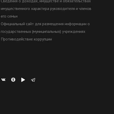
Сведения о доходах, имуществе и обязательствах
имущественного характера руководителя и членов
его семьи
Официальный сайт для размещения информации о
государственных (муниципальных) учреждениях
Противодействие коррупции