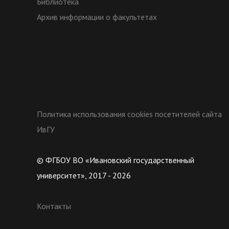
Библиотека
Архив информации о факультетах
Политика использования cookies посетителей сайта
ИвГУ
© ФГБОУ ВО «Ивановский государственный
университет», 2017 - 2026
Контакты