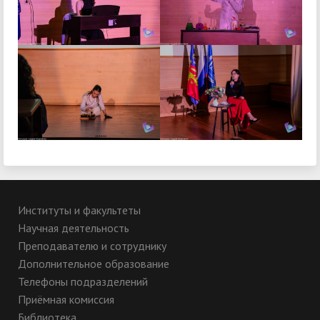
Институты и факультеты
Научная деятельность
Преподавателю и сотруднику
Дополнительное образование
Телефоны подразделений
Приёмная комиссия
Библиотека