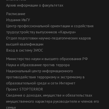
Архив информации о факультетах
Расписание
Издания ИвГУ
Центр профессиональной ориентации и содействия
трудоустройству выпускников «Карьера»
Отдел подготовки научно-педагогических кадров
высшей квалификации
Вход в систему ЭИОС
Министерство науки и высшего образования РФ
Наука и образование против террора
Национальный центр информационного
противодействия терроризму и экстремизму в
образовательной среде и сети Интернет
Проект STOPTERROR
Сведения о доходах, имуществе и обязательствах
имущественного характера руководителя и членов его
семьи