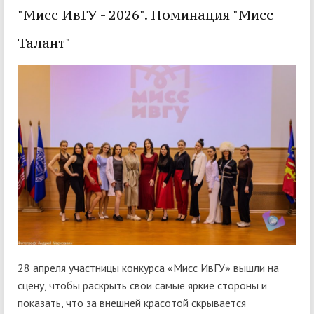
"Мисс ИвГУ - 2026". Номинация "Мисс
Талант"
28 апреля участницы конкурса «Мисс ИвГУ» вышли на
сцену, чтобы раскрыть свои самые яркие стороны и
показать, что за внешней красотой скрывается