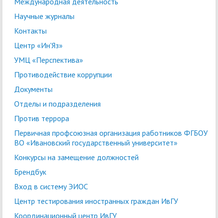
Международная деятельность
Научные журналы
Контакты
Центр «Ин'Яз»
УМЦ «Перспектива»
Противодействие коррупции
Документы
Отделы и подразделения
Против террора
Первичная профсоюзная организация работников ФГБОУ
ВО «Ивановский государственный университет»
Конкурсы на замещение должностей
Брендбук
Вход в систему ЭИОС
Центр тестирования иностранных граждан ИвГУ
Координационный центр ИвГУ