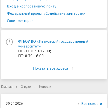
Вход в корпоративную почту
Федеральный проект «Содействие занятости»
Совет ректоров
ФГБОУ ВО «Ивановский государственный
университет»
ПН-ЧТ: 8:30-17:00;
ПТ: 8:30-16:00;
Показать все адреса
Главная
›
О вузе
›
Новости
Все новости
30.04.2026