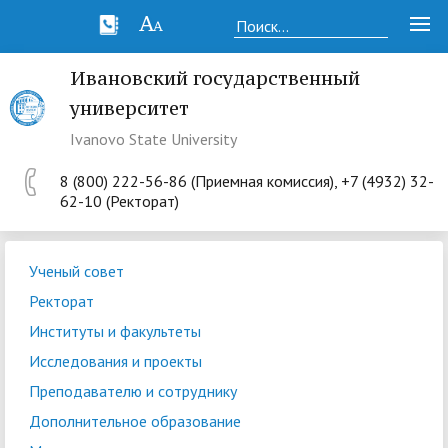
Ивановский государственный
университет
Ivanovo State University
8 (800) 222-56-86 (Приемная комиссия), +7 (4932) 32-
62-10 (Ректорат)
Ученый совет
Ректорат
Институты и факультеты
Исследования и проекты
Преподавателю и сотруднику
Дополнительное образование