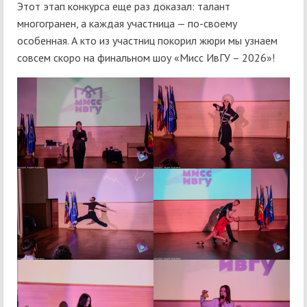
Этот этап конкурса еще раз доказал: талант
многогранен, а каждая участница — по-своему
особенная. А кто из участниц покорил жюри мы узнаем
совсем скоро на финальном шоу «Мисс ИвГУ – 2026»!