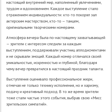
настоящий внутренний мир, наполненный увлечениями,
трудом и вдохновением. Каждое выступление стало
отражением индивидуальности: кто-то покорял зал
актерским мастерством, кто-то — танцем,
оригинальными творческими номерами.
Атмосфера вечера была по-настоящему захватывающей
— зрители с интересом следили за каждым
выступлением, поддерживали участниц аплодисментами
и не скрывали эмоций. Каждый номер отличался своей
уникальностью, искренностью и глубиной, благодаря
чему вечер превратился в настоящий праздник таланта.
Выступления оценивало профессиональное жюри,
отмечая не только технику исполнения, но и харизму,
подачу и креативный подход. В то же время зрители
тоже стали частью этого события, выбрав свою «Мисс
зрительских симпатий».