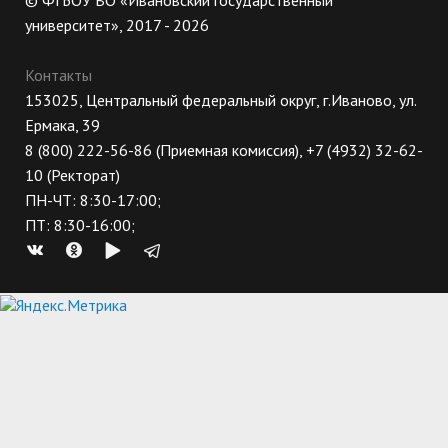
© ФГБОУ ВО «Ивановский государственный
университет», 2017 - 2026
Контакты
153025, Центральный федеральный округ, г.Иваново, ул.
Ермака, 39
8 (800) 222-56-86 (Приемная комиссия), +7 (4932) 32-62-
10 (Ректорат)
ПН-ЧТ: 8:30-17:00;
ПТ: 8:30-16:00;