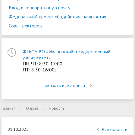
Вход в корпоративную почту
Федеральный проект «Содействие занятости»
Совет ректоров
ФГБОУ ВО «Ивановский государственный
университет»
ПН-ЧТ: 8:30-17:00;
ПТ: 8:30-16:00;
Показать все адреса
Главная
›
О вузе
›
Новости
Все новости
01.10.2025