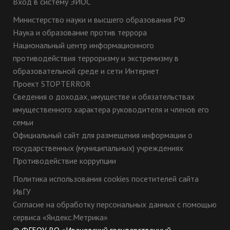
Вход в систему ЭИОС
Министерство науки и высшего образования РФ
Наука и образование против террора
Национальный центр информационного
противодействия терроризму и экстремизму в
образовательной среде и сети Интернет
Проект STOPTERROR
Сведения о доходах, имуществе и обязательствах
имущественного характера руководителя и членов его
семьи
Официальный сайт для размещения информации о
государственных (муниципальных) учреждениях
Противодействие коррупции
Политика использования cookies посетителей сайта
ИвГУ
Согласие на обработку персональных данных с помощью
сервиса «Яндекс.Метрика»