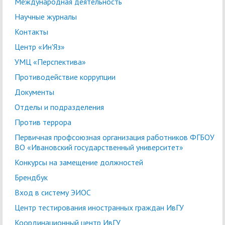
Международная деятельность
Научные журналы
Контакты
Центр «Ин'Яз»
УМЦ «Перспектива»
Противодействие коррупции
Документы
Отделы и подразделения
Против террора
Первичная профсоюзная организация работников ФГБОУ
ВО «Ивановский государственный университет»
Конкурсы на замещение должностей
Брендбук
Вход в систему ЭИОС
Центр тестирования иностранных граждан ИвГУ
Координационный центр ИвГУ