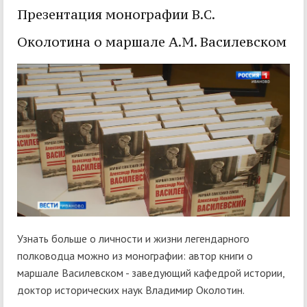
Презентация монографии В.С.
Околотина о маршале А.М. Василевском
Узнать больше о личности и жизни легендарного
полководца можно из монографии: автор книги о
маршале Василевском - заведующий кафедрой истории,
доктор исторических наук Владимир Околотин.