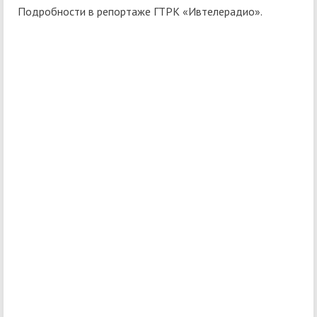
Подробности в репортаже ГТРК «Ивтелерадио».