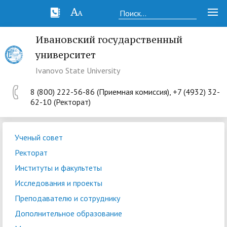
Ивановский государственный
университет
Ivanovo State University
8 (800) 222-56-86 (Приемная комиссия), +7 (4932) 32-
62-10 (Ректорат)
Ученый совет
Ректорат
Институты и факультеты
Исследования и проекты
Преподавателю и сотруднику
Дополнительное образование