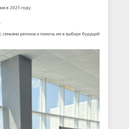
ия в 2025 году;
.
с семьями региона и помочь им в выборе будущей