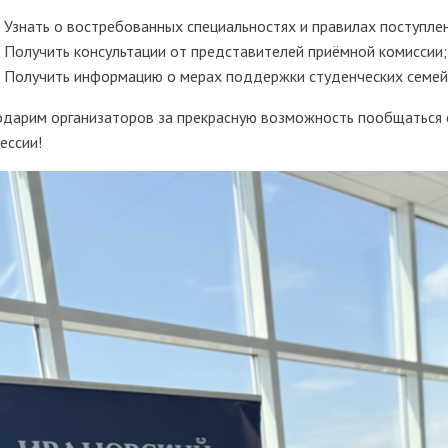
Узнать о востребованных специальностях и правилах поступлен
Получить консультации от представителей приёмной комиссии;
Получить информацию о мерах поддержки студенческих семей
одарим организаторов за прекрасную возможность пообщаться 
ессии!