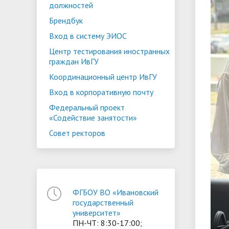
должностей
Брендбук
Вход в систему ЭИОС
Центр тестирования иностранных
граждан ИвГУ
Координационный центр ИвГУ
Вход в корпоративную почту
Федеральный проект
«Содействие занятости»
Совет ректоров
ФГБОУ ВО «Ивановский
государственный
университет»
ПН-ЧТ: 8:30-17:00;