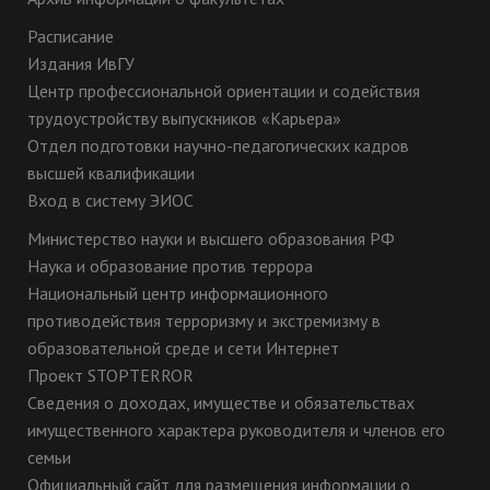
Расписание
Издания ИвГУ
Центр профессиональной ориентации и содействия
трудоустройству выпускников «Карьера»
Отдел подготовки научно-педагогических кадров
высшей квалификации
Вход в систему ЭИОС
Министерство науки и высшего образования РФ
Наука и образование против террора
Национальный центр информационного
противодействия терроризму и экстремизму в
образовательной среде и сети Интернет
Проект STOPTERROR
Сведения о доходах, имуществе и обязательствах
имущественного характера руководителя и членов его
семьи
Официальный сайт для размещения информации о