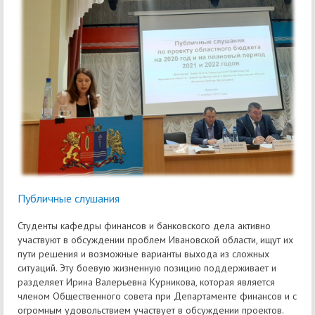
Публичные слушания
Студенты кафедры финансов и банковского дела активно
участвуют в обсуждении проблем Ивановской области, ищут их
пути решения и возможные варианты выхода из сложных
ситуаций. Эту боевую жизненную позицию поддерживает и
разделяет Ирина Валерьевна Курникова, которая является
членом Общественного совета при Департаменте финансов и с
огромным удовольствием участвует в обсуждении проектов.