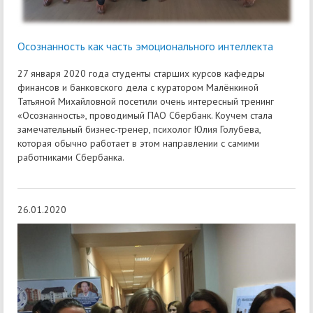
Осознанность как часть эмоционального интеллекта
27 января 2020 года студенты старших курсов кафедры
финансов и банковского дела с куратором Малёнкиной
Татьяной Михайловной посетили очень интересный тренинг
«Осознанность», проводимый ПАО Сбербанк. Коучем стала
замечательный бизнес-тренер, психолог Юлия Голубева,
которая обычно работает в этом направлении с самими
работниками Сбербанка.
26.01.2020