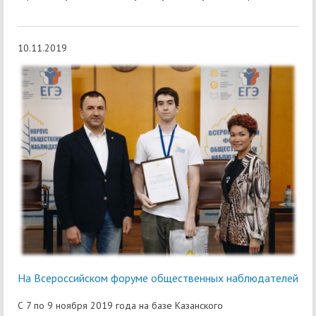
10.11.2019
На Всероссийском форуме общественных наблюдателей
С 7 по 9 ноября 2019 года на базе Казанского