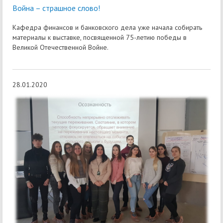
Война – страшное слово!
Кафедра финансов и банковского дела уже начала собирать
материалы к выставке, посвященной 75-летию победы в
Великой Отечественной Войне.
28.01.2020