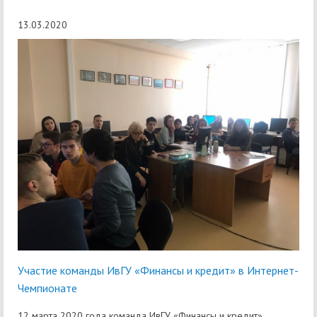
13.03.2020
Участие команды ИвГУ «Финансы и кредит» в Интернет-
Чемпионате
12 марта 2020 года команда ИвГУ «Финансы и кредит»