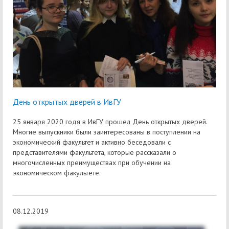
День открытых дверей в ИвГУ
25 января 2020 годя в ИвГУ прошел День открытых дверей.
Многие выпускники были заинтересованы в поступлении на
экономический факультет и активно беседовали с
представителями факультета, которые рассказали о
многочисленных преимуществах при обучении на
экономическом факультете.
08.12.2019