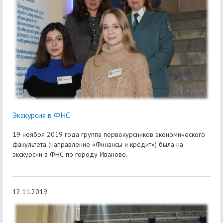
Экскурсия в ФНС
19 ноября 2019 года группа первокурсников экономического
факультета (направление «Финансы и кредит») была на
экскурсии в ФНС по городу Иваново.
12.11.2019