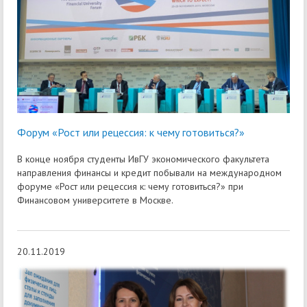
Форум «Рост или рецессия: к чему готовиться?»
В конце ноября студенты ИвГУ экономического факультета
направления финансы и кредит побывали на международном
форуме «Рост или рецессия к: чему готовиться?» при
Финансовом университете в Москве.
20.11.2019