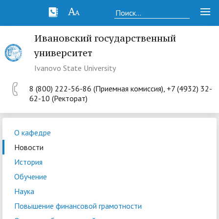
Ивановский государственный
университет
Ivanovo State University
8 (800) 222-56-86 (Приемная комиссия), +7 (4932) 32-
62-10 (Ректорат)
О кафедре
Новости
История
Обучение
Наука
Повышение финансовой грамотности