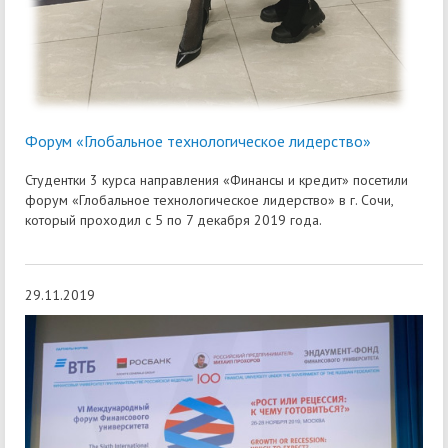
Форум «Глобальное технологическое лидерство»
Студентки 3 курса направления «Финансы и кредит» посетили
форум «Глобальное технологическое лидерство» в г. Сочи,
который проходил с 5 по 7 декабря 2019 года.
29.11.2019