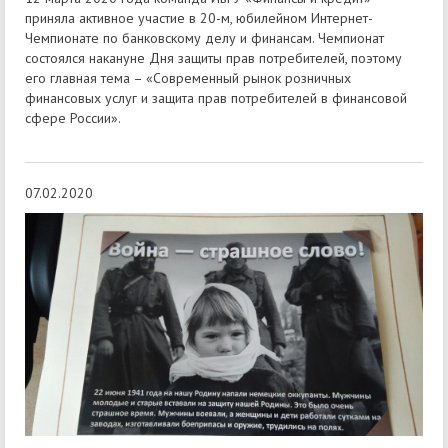
приняла активное участие в 20-м, юбилейном Интернет-
Чемпионате по банковскому делу и финансам. Чемпионат
состоялся накануне Дня защиты прав потребителей, поэтому
его главная тема – «Современный рынок розничных
финансовых услуг и защита прав потребителей в финансовой
сфере России».
07.02.2020