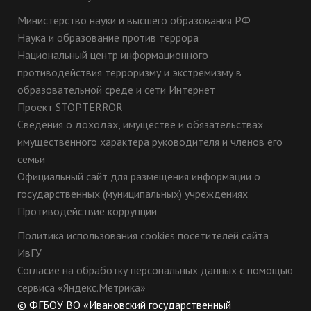
Министерство науки и высшего образования РФ
Наука и образование против террора
Национальный центр информационного
противодействия терроризму и экстремизму в
образовательной среде и сети Интернет
Проект STOPTERROR
Сведения о доходах, имуществе и обязательствах
имущественного характера руководителя и членов его
семьи
Официальный сайт для размещения информации о
государственных (муниципальных) учреждениях
Противодействие коррупции
Политика использования cookies посетителей сайта
ИвГУ
Согласие на обработку персональных данных с помощью
сервиса «Яндекс.Метрика»
© ФГБОУ ВО «Ивановский государственный