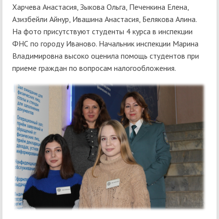
Харчева Анастасия, Зыкова Ольга, Печенкина Елена,
Азизбейли Айнур, Ивашина Анастасия, Белякова Алина.
На фото присутствуют студенты 4 курса в инспекции
ФНС по городу Иваново. Начальник инспекции Марина
Владимировна высоко оценила помощь студентов при
приеме граждан по вопросам налогообложения.