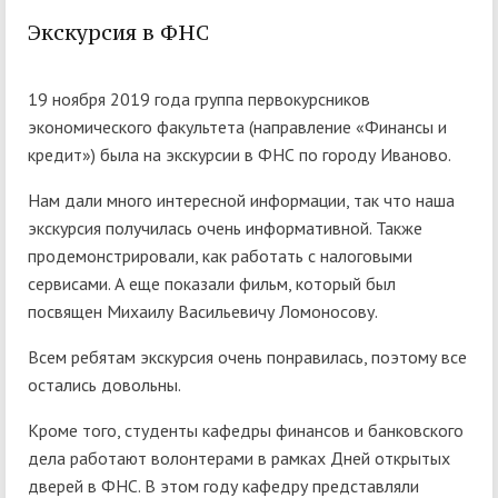
Экскурсия в ФНС
19 ноября 2019 года группа первокурсников
экономического факультета (направление «Финансы и
кредит») была на экскурсии в ФНС по городу Иваново.
Нам дали много интересной информации, так что наша
экскурсия получилась очень информативной. Также
продемонстрировали, как работать с налоговыми
сервисами. А еще показали фильм, который был
посвящен Михаилу Васильевичу Ломоносову.
Всем ребятам экскурсия очень понравилась, поэтому все
остались довольны.
Кроме того, студенты кафедры финансов и банковского
дела работают волонтерами в рамках Дней открытых
дверей в ФНС. В этом году кафедру представляли