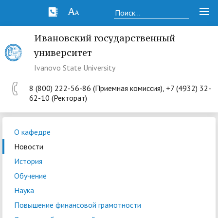
Ивановский государственный
университет
Ivanovo State University
8 (800) 222-56-86 (Приемная комиссия), +7 (4932) 32-
62-10 (Ректорат)
О кафедре
Новости
История
Обучение
Наука
Повышение финансовой грамотности