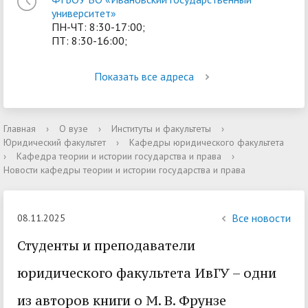
университет»
ПН-ЧТ: 8:30-17:00;
ПТ: 8:30-16:00;
Показать все адреса
Главная
›
О вузе
›
Институты и факультеты
›
Юридический факультет
›
Кафедры юридического факультета
›
Кафедра теории и истории государства и права
›
Новости кафедры теории и истории государства и права
Все новости
08.11.2025
Студенты и преподаватели
юридического факультета ИвГУ – одни
из авторов книги о М. В. Фрунзе