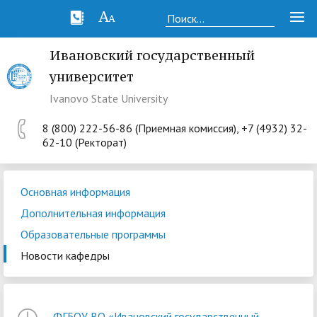
Ивановский государственный
университет
Ivanovo State University
8 (800) 222-56-86 (Приемная комиссия), +7 (4932) 32-
62-10 (Ректорат)
Основная информация
Дополнительная информация
Образовательные программы
Новости кафедры
ФГБОУ ВО «Ивановский государственный