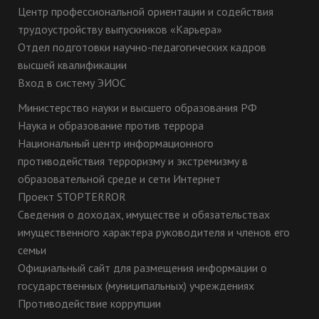
Центр профессиональной ориентации и содействия
трудоустройству выпускников «Карьера»
Отдел подготовки научно-педагогических кадров
высшей квалификации
Вход в систему ЭИОС
Министерство науки и высшего образования РФ
Наука и образование против террора
Национальный центр информационного
противодействия терроризму и экстремизму в
образовательной среде и сети Интернет
Проект STOPTERROR
Сведения о доходах, имуществе и обязательствах
имущественного характера руководителя и членов его
семьи
Официальный сайт для размещения информации о
государственных (муниципальных) учреждениях
Противодействие коррупции