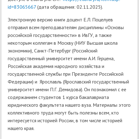
id=83065667
(дата обращения: 02.11.2025).
Электронную версию книги доцент Е.Л. Поцелуев
отправил всем преподавателям дисциплины «Основы
российской государственности» в ИвГУ, а также
некоторым коллегам в Москву (НИУ Высшая школа
экономики), Санкт-Петербург (Российский
государственный университет имени А.И. Герцена,
Российская академия народного хозяйства и
государственной службы при Президенте Российской
Федерации) и Ярославль (Ярославский государственный
университет имени П.Г. Демидова). Он познакомил с ее
содержанием студентов 1 курса бакалавриата
юридического факультета нашего вуза. Материалы этого
коллективного труда могут быть полезны всем, кто
интересуется историей России, в том числе историей
нашего края.