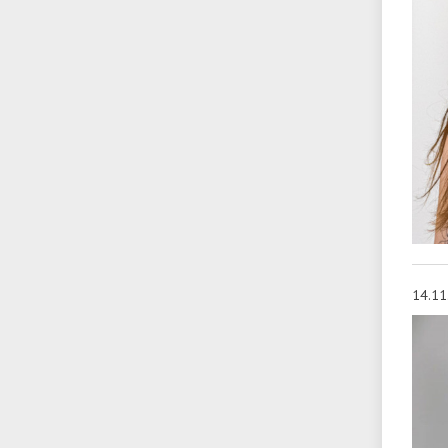
14.11