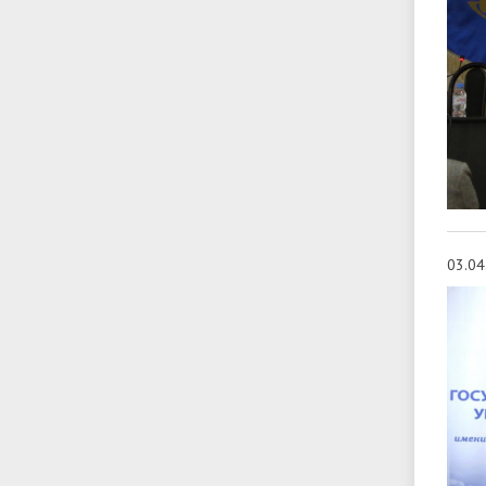
03.04