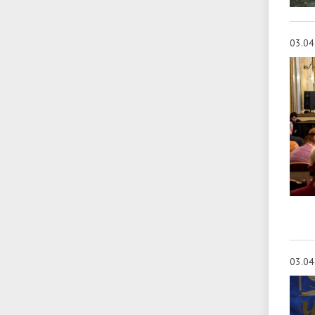
03.04
03.04