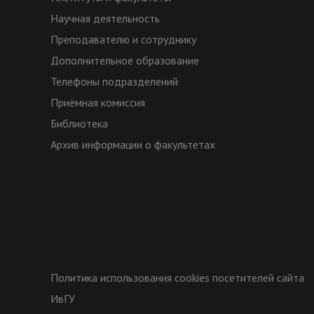
Научная деятельность
Преподавателю и сотруднику
Дополнительное образование
Телефоны подразделений
Приёмная комиссия
Библиотека
Архив информации о факультетах
Политика использования cookies посетителей сайта
ИвГУ