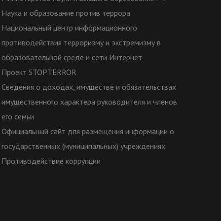
Наука и образование против террора
Национальный центр информационного
противодействия терроризму и экстремизму в
образовательной среде и сети Интернет
Проект STOPTERROR
Сведения о доходах, имуществе и обязательствах
имущественного характера руководителя и членов
его семьи
Официальный сайт для размещения информации о
государственных (муниципальных) учреждениях
Противодействие коррупции