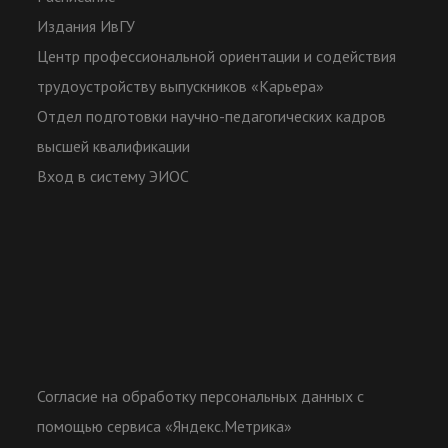
Издания ИвГУ
Центр профессиональной ориентации и содействия
трудоустройству выпускников «Карьера»
Отдел подготовки научно-педагогических кадров
высшей квалификации
Вход в систему ЭИОС
Согласие на обработку персональных данных с
помощью сервиса «Яндекс.Метрика»