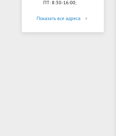
ПТ: 8:30-16:00;
Показать все адреса