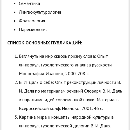
Семантика
Лингвокультурология
Фразеология
Паремиология
СПИСОК ОСНОВНЫХ ПУБЛИКАЦИЙ:
Взглянуть на мир сквозь призму слова: Опыт
лингвокультурологического анализа русскости.
Монография. Иваново, 2000. 208 с.
В. И. Даль о себе: Опыт реконструкции личности В.
И. Даля по материалам речений Словаря. В. И. Даль
в парадигме идей современной науки: Материалы
Всероссийской конф. Иваново, 2001. 46 с.
Картина мира и концепты народной культуры в
лингвокультурологической дилогии В. И. Даля.