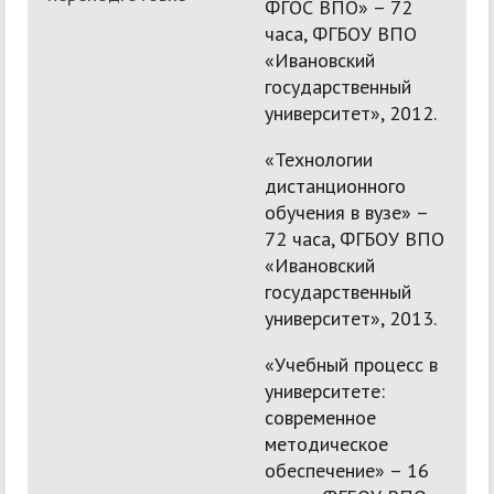
ФГОС ВПО» – 72
часа, ФГБОУ ВПО
«Ивановский
государственный
университет», 2012.
«Технологии
дистанционного
обучения в вузе» –
72 часа, ФГБОУ ВПО
«Ивановский
государственный
университет», 2013.
«Учебный процесс в
университете:
современное
методическое
обеспечение» – 16