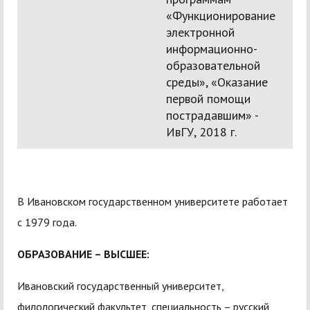
«Функционирование
электронной
информационно-
образовательной
среды», «Оказание
первой помощи
пострадавшим» -
ИвГУ, 2018 г.
В Ивановском государственном университете работает
с 1979 года.
ОБРАЗОВАНИЕ – ВЫСШЕЕ:
Ивановский государственный университет,
филологический факультет, специальность – русский