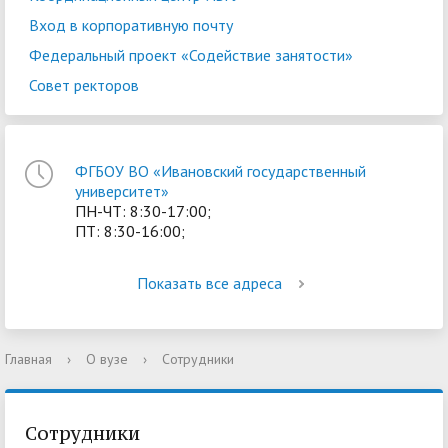
Вход в корпоративную почту
Федеральный проект «Содействие занятости»
Совет ректоров
ФГБОУ ВО «Ивановский государственный
университет»
ПН-ЧТ: 8:30-17:00;
ПТ: 8:30-16:00;
Показать все адреса
Главная
›
О вузе
›
Сотрудники
Сотрудники