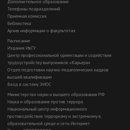
Дополнительное образование
Телефоны подразделений
Приёмная комиссия
Библиотека
Архив информации о факультетах
Расписание
Издания ИвГУ
Центр профессиональной ориентации и содействия
трудоустройству выпускников «Карьера»
Отдел подготовки научно-педагогических кадров
высшей квалификации
Вход в систему ЭИОС
Министерство науки и высшего образования РФ
Наука и образование против террора
Национальный центр информационного
противодействия терроризму и экстремизму в
образовательной среде и сети Интернет