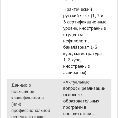
Практический
русский язык (1, 2 и
3 сертификационные
уровни, иностранные
студенты
нефилологи,
бакалавриат 1-3
курс, магистратура
1-2 курс,
иностранные
аспиранты)
«Актуальные
Данные о
вопросы реализации
повышении
основных
квалификации и
образовательных
(или)
программ в
профессиональной
соответствии с
переподготовке