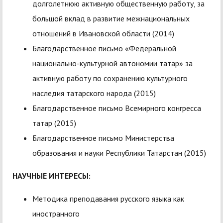
долголетнюю активную общественную работу, за
большой вклад в развитие межнациональных
отношений в Ивановской области (2014)
Благодарственное письмо «Федеральной
национально-культурной автономии татар» за
активную работу по сохранению культурного
наследия татарского народа (2015)
Благодарственное письмо Всемирного конгресса
татар (2015)
Благодарственное письмо Министерства
образования и науки Республики Татарстан (2015)
НАУЧНЫЕ ИНТЕРЕСЫ:
Методика преподавания русского языка как
иностранного