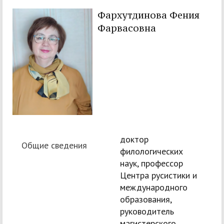
Фархутдинова Фения
Фарвасовна
доктор
Общие сведения
филологических
наук, профессор
Центра русистики и
международного
образования,
руководитель
магистерского