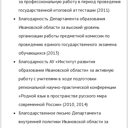
за профессиональную работу в период проведения
государственной итоговой аттестации (2011)
Благодарность Департамента образования
Ивановской области за высокий уровень
организации работы предметной комиссии по
проведению единого государственного экзамена
обучающихся (2013)
Благодарность АУ «Институт развития
образования Ивановской области» за активную
работу с учителями в ходе подготовки
региональной научно-практической конференции
«Родной язык в пространстве русского мира
современной России» (2010, 2014)
Благодарственное письмо Департамента
внутренней политики Ивановской области за