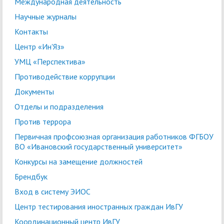
Международная деятельность
Научные журналы
Контакты
Центр «Ин'Яз»
УМЦ «Перспектива»
Противодействие коррупции
Документы
Отделы и подразделения
Против террора
Первичная профсоюзная организация работников ФГБОУ
ВО «Ивановский государственный университет»
Конкурсы на замещение должностей
Брендбук
Вход в систему ЭИОС
Центр тестирования иностранных граждан ИвГУ
Координационный центр ИвГУ