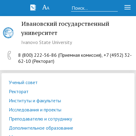
Ивановский государственный
университет
Ivanovo State University
8 (800) 222-56-86 (Приемная комиссия), +7 (4932) 32-
62-10 (Ректорат)
Ученый совет
Ректорат
Институты и факультеты
Исследования и проекты
Преподавателю и сотруднику
Дополнительное образование