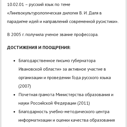
10.02.01 – русский язык по теме
«Лингвокультурологическая дилогия В. И. Даля в
парадигме идей и направлений современной русистики».
В 2005 г. получила ученое звание профессора.
ДОСТИЖЕНИЯ И ПООЩРЕНИЯ:
Благодарственное письмо губернатора
Ивановской области» за активное участие в
организации и проведении Года русского языка
(2007)
Почетная грамота Министерства образования и
науки Российской Федерации (2011)
Благодарность учебно-методического центра
информатизации и оценки качества образования