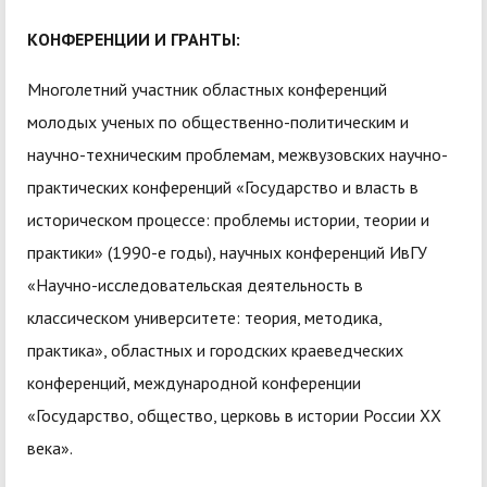
КОНФЕРЕНЦИИ И ГРАНТЫ:
Многолетний участник областных конференций
молодых ученых по общественно-политическим и
научно-техническим проблемам, межвузовских научно-
практических конференций «Государство и власть в
историческом процессе: проблемы истории, теории и
практики» (1990-е годы), научных конференций ИвГУ
«Научно-исследовательская деятельность в
классическом университете: теория, методика,
практика», областных и городских краеведческих
конференций, международной конференции
«Государство, общество, церковь в истории России XX
века».