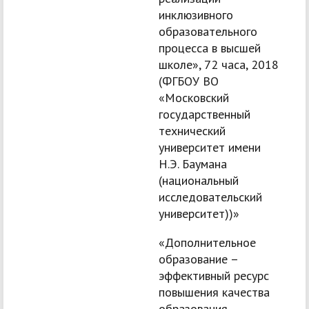
инклюзивного
образовательного
процесса в высшей
школе», 72 часа, 2018
(ФГБОУ ВО
«Московский
государственный
технический
университет имени
Н.Э. Баумана
(национальный
исследовательский
университет))»
«Дополнительное
образование –
эффективный ресурс
повышения качества
образования,