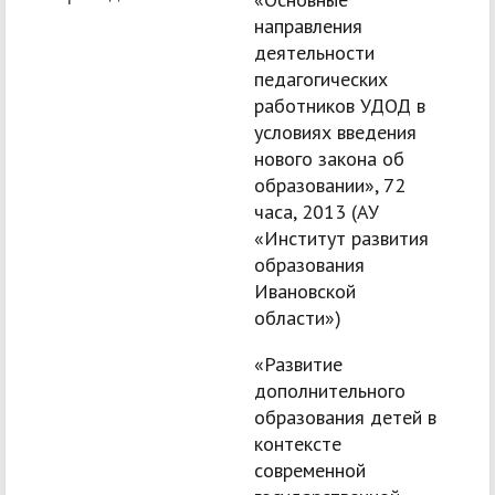
направления
деятельности
педагогических
работников УДОД в
условиях введения
нового закона об
образовании», 72
часа, 2013 (АУ
«Институт развития
образования
Ивановской
области»)
«Развитие
дополнительного
образования детей в
контексте
современной