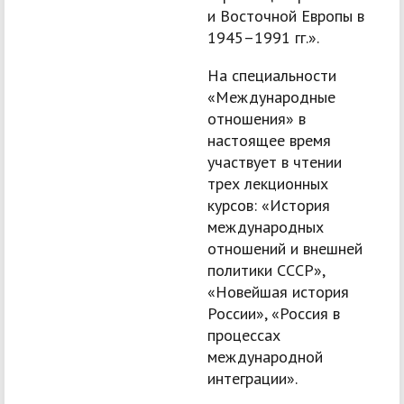
и Восточной Европы в
1945–1991 гг.».
На специальности
«Международные
отношения» в
настоящее время
участвует в чтении
трех лекционных
курсов: «История
международных
отношений и внешней
политики СССР»,
«Новейшая история
России», «Россия в
процессах
международной
интеграции».