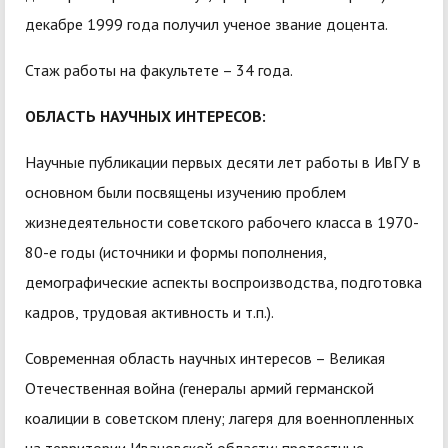
декабре 1999 года получил ученое звание доцента.
Стаж работы на факультете – 34 года.
ОБЛАСТЬ НАУЧНЫХ ИНТЕРЕСОВ:
Научные публикации первых десяти лет работы в ИвГУ в
основном были посвящены изучению проблем
жизнедеятельности советского рабочего класса в 1970-
80-е годы (источники и формы пополнения,
демографические аспекты воспроизводства, подготовка
кадров, трудовая активность и т.п.).
Современная область научных интересов – Великая
Отечественная война (генералы армий германской
коалиции в советском плену; лагеря для военнопленных