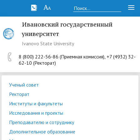
Ивановский государственный
университет
Ivanovo State University
8 (800) 222-56-86 (Приемная комиссия), +7 (4932) 32-
62-10 (Ректорат)
Ученый совет
Ректорат
Институты и факультеты
Исследования и проекты
Преподавателю и сотруднику
Дополнительное образование