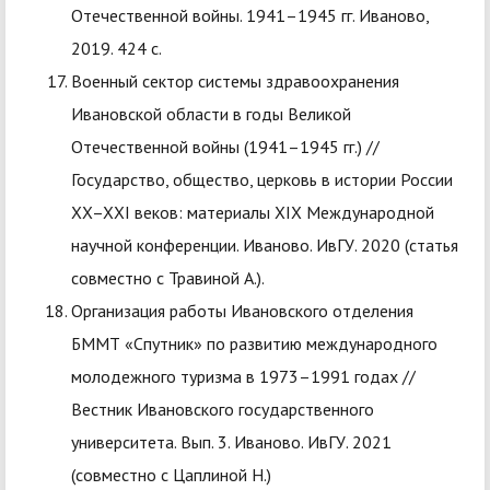
Отечественной войны. 1941–1945 гг. Иваново,
2019. 424 с.
Военный сектор системы здравоохранения
Ивановской области в годы Великой
Отечественной войны (1941–1945 гг.) //
Государство, общество, церковь в истории России
XX–XXI веков: материалы XIX Международной
научной конференции. Иваново. ИвГУ. 2020 (статья
совместно с Травиной А.).
Организация работы Ивановского отделения
БММТ «Спутник» по развитию международного
молодежного туризма в 1973–1991 годах //
Вестник Ивановского государственного
университета. Вып. 3. Иваново. ИвГУ. 2021
(совместно с Цаплиной Н.)