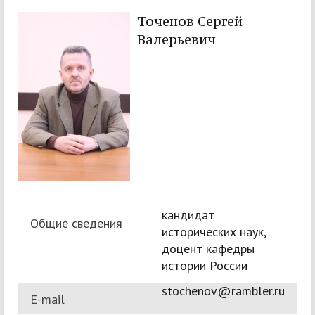
Точенов Сергей
Валерьевич
кандидат
Общие сведения
исторических наук,
доцент кафедры
истории России
stochenov@rambler.ru
E-mail