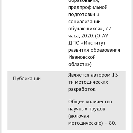
предпрофильной
подготовки и
социализации
обучающихся», 72
часа, 2020. (ОГАУ
ДПО «Институт
развития образования
Ивановской
области»)
Является автором 13-
Публикации
ти методических
разработок.
Общее количество
научных трудов
(включая
методические) – 80.