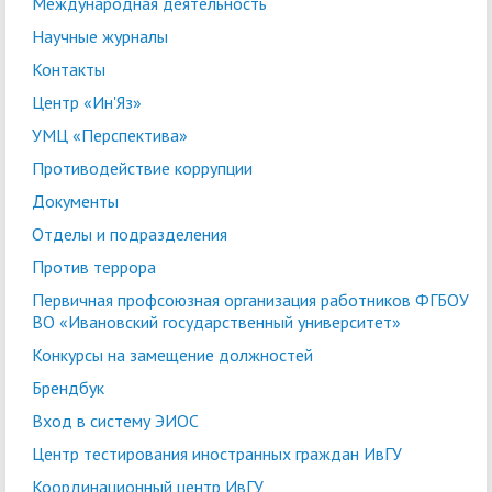
Международная деятельность
Научные журналы
Контакты
Центр «Ин'Яз»
УМЦ «Перспектива»
Противодействие коррупции
Документы
Отделы и подразделения
Против террора
Первичная профсоюзная организация работников ФГБОУ
ВО «Ивановский государственный университет»
Конкурсы на замещение должностей
Брендбук
Вход в систему ЭИОС
Центр тестирования иностранных граждан ИвГУ
Координационный центр ИвГУ