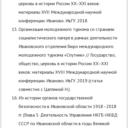
церковь в истории России XX–XXI веков:
материалы XVII Международной научной
конференции. Иваново. ИвГУ. 2018.
Организация молодежного туризма со странами
социалистического лагеря в рамках деятельности
Ивановского отделения бюро международного
молодежного туризма «Спутник» // Государство,
общество, церковь в истории России XX–XXI
веков: материалы XVIII Международной научной
конференции. Иваново. ИвГУ. 2019 (статья
совместно с Цаплиной Н.).
Из истории органов государственной
безопасности в Ивановской области 1918–2018
гг. (Глава 5. Деятельность Управления НКГБ-НКВД
СССР по Ивановской области в годы Великой