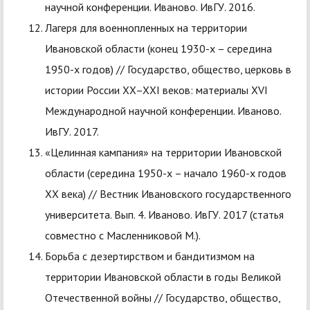
научной конференции. Иваново. ИвГУ. 2016.
Лагеря для военнопленных на территории
Ивановской области (конец 1930-х – середина
1950-х годов) // Государство, общество, церковь в
истории России XX–XXI веков: материалы XVI
Международной научной конференции. Иваново.
ИвГУ. 2017.
«Целинная кампания» на территории Ивановской
области (середина 1950-х – начало 1960-х годов
XX века) // Вестник Ивановского государственного
университета. Вып. 4. Иваново. ИвГУ. 2017 (статья
совместно с Масленниковой М.).
Борьба с дезертирством и бандитизмом на
территории Ивановской области в годы Великой
Отечественной войны // Государство, общество,