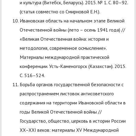
и культура (Витебск, Беларусь). 2015. № 1. С. 80–92.
(статья совместно со Смирновой Е.Н.).
Ивановская область на начальном этапе Великой
Отечественной войны (лето – осень 1941 года) //
«Великая Отечественная война: история и
методология, современное осмысление».
Материалы международной практической
конференции. Усть-Каменогорск (Казахстан). 2015.
С. 516–524.
Борьба органов государственной безопасности с
распространением листовок антисоветского
содержания на территории Ивановской области в
годы Великой Отечественной войны //
Государство, общество, церковь в истории России
XX–XXI веков: материалы XV Международной