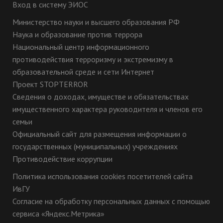
Вход в систему ЭИОС
Министерство науки и высшего образования РФ
Наука и образование против террора
Национальный центр информационного
противодействия терроризму и экстремизму в
образовательной среде и сети Интернет
Проект STOPTERROR
Сведения о доходах, имуществе и обязательствах
имущественного характера руководителя и членов его
семьи
Официальный сайт для размещения информации о
государственных (муниципальных) учреждениях
Противодействие коррупции
Политика использования cookies посетителей сайта
ИвГУ
Согласие на обработку персональных данных с помощью
сервиса «Яндекс.Метрика»