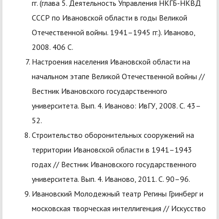
гг. (глава 5. Деятельность Управления НКГБ-НКВД
СССР по Ивановской области в годы Великой
Отечественной войны. 1941–1945 гг.). Иваново,
2008. 406 С.
Настроения населения Ивановской области на
начальном этапе Великой Отечественной войны //
Вестник Ивановского государственного
университета. Вып. 4. Иваново: ИвГУ, 2008. С. 43–
52.
Строительство оборонительных сооружений на
территории Ивановской области в 1941–1943
годах // Вестник Ивановского государственного
университета. Вып. 4. Иваново, 2011. С. 90–96.
Ивановский Молодежный театр Регины Гринберг и
московская творческая интеллигенция // Искусство