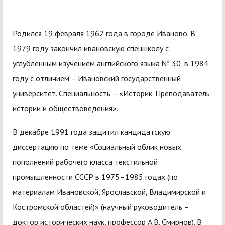
Родился 19 февраля 1962 года в городе Иваново. В
1979 году закончил ивановскую спецшколу с
углубленным изучением английского языка № 30, в 1984
году с отличием – Ивановский государственный
университет. Специальность – «Историк. Преподаватель
истории и обществоведения».
В декабре 1991 года защитил кандидатскую
диссертацию по теме «Социальный облик новых
пополнений рабочего класса текстильной
промышленности СССР в 1975–1985 годах (по
материалам Ивановской, Ярославской, Владимирской и
Костромской областей)» (научный руководитель –
доктор исторических наук, профессор А.В. Смирнов). В