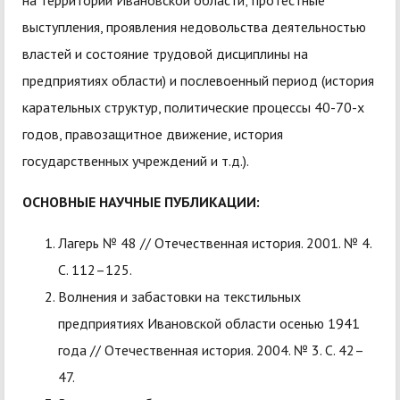
на территории Ивановской области; протестные
выступления, проявления недовольства деятельностью
властей и состояние трудовой дисциплины на
предприятиях области) и послевоенный период (история
карательных структур, политические процессы 40-70-х
годов, правозащитное движение, история
государственных учреждений и т.д.).
ОСНОВНЫЕ НАУЧНЫЕ ПУБЛИКАЦИИ:
Лагерь № 48 // Отечественная история. 2001. № 4.
С. 112–125.
Волнения и забастовки на текстильных
предприятиях Ивановской области осенью 1941
года // Отечественная история. 2004. № 3. С. 42–
47.