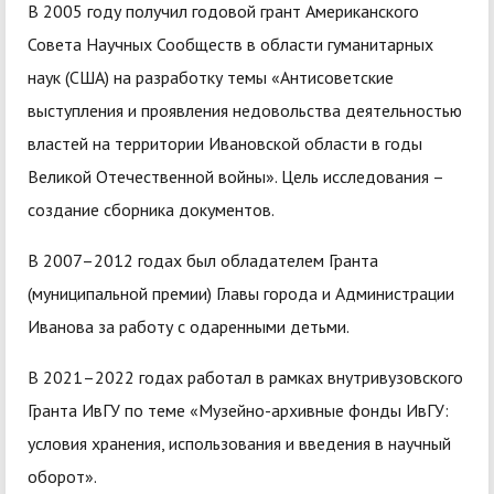
В 2005 году получил годовой грант Американского
Совета Научных Сообществ в области гуманитарных
наук (США) на разработку темы «Антисоветские
выступления и проявления недовольства деятельностью
властей на территории Ивановской области в годы
Великой Отечественной войны». Цель исследования –
создание сборника документов.
В 2007–2012 годах был обладателем Гранта
(муниципальной премии) Главы города и Администрации
Иванова за работу с одаренными детьми.
В 2021–2022 годах работал в рамках внутривузовского
Гранта ИвГУ по теме «Музейно-архивные фонды ИвГУ:
условия хранения, использования и введения в научный
оборот».