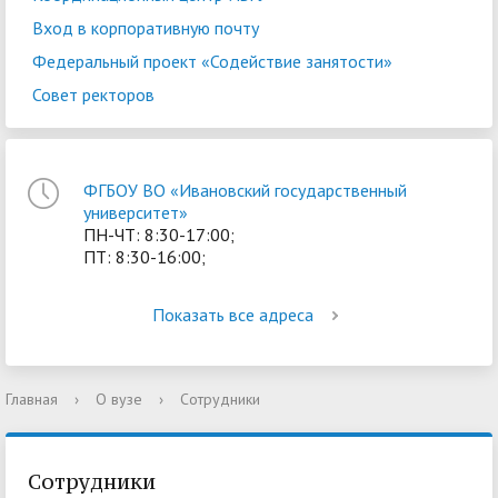
Вход в корпоративную почту
Федеральный проект «Содействие занятости»
Совет ректоров
ФГБОУ ВО «Ивановский государственный
университет»
ПН-ЧТ: 8:30-17:00;
ПТ: 8:30-16:00;
Показать все адреса
Главная
›
О вузе
›
Сотрудники
Сотрудники