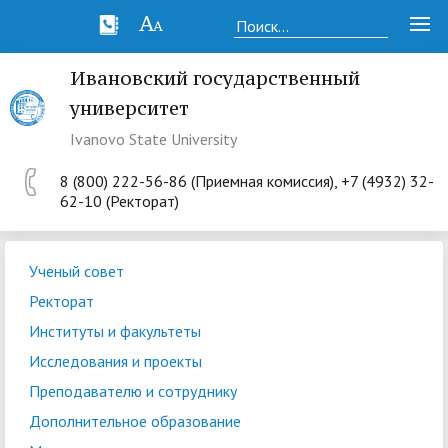
Ивановский государственный
университет
Ivanovo State University
8 (800) 222-56-86 (Приемная комиссия), +7 (4932) 32-
62-10 (Ректорат)
Ученый совет
Ректорат
Институты и факультеты
Исследования и проекты
Преподавателю и сотруднику
Дополнительное образование