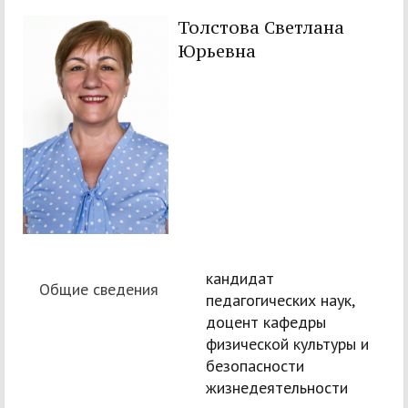
Толстова Светлана
Юрьевна
кандидат
Общие сведения
педагогических наук,
доцент кафедры
физической культуры и
безопасности
жизнедеятельности