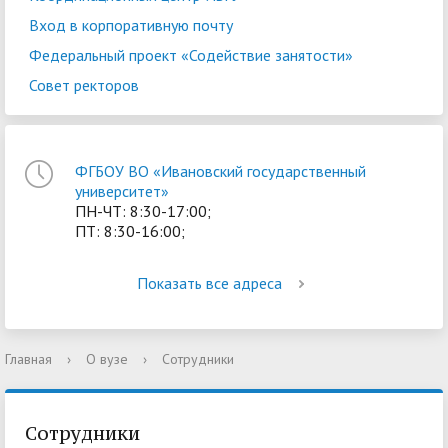
Вход в корпоративную почту
Федеральный проект «Содействие занятости»
Совет ректоров
ФГБОУ ВО «Ивановский государственный
университет»
ПН-ЧТ: 8:30-17:00;
ПТ: 8:30-16:00;
Показать все адреса
Главная
›
О вузе
›
Сотрудники
Сотрудники