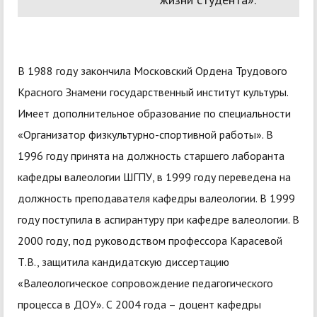
В 1988 году закончила Московский Ордена Трудового
Красного Знамени государственный институт культуры.
Имеет дополнительное образование по специальности
«Организатор физкультурно-спортивной работы». В
1996 году принята на должность старшего лаборанта
кафедры валеологии ШГПУ, в 1999 году переведена на
должность преподавателя кафедры валеологии. В 1999
году поступила в аспирантуру при кафедре валеологии. В
2000 году, под руководством профессора Карасевой
Т.В., защитила кандидатскую диссертацию
«Валеологическое сопровождение педагогического
процесса в ДОУ». С 2004 года – доцент кафедры