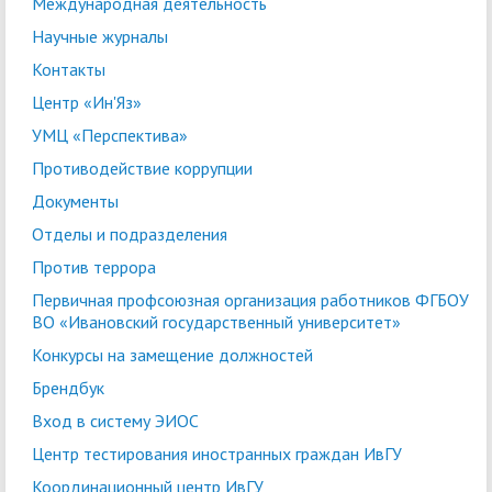
Международная деятельность
Научные журналы
Контакты
Центр «Ин'Яз»
УМЦ «Перспектива»
Противодействие коррупции
Документы
Отделы и подразделения
Против террора
Первичная профсоюзная организация работников ФГБОУ
ВО «Ивановский государственный университет»
Конкурсы на замещение должностей
Брендбук
Вход в систему ЭИОС
Центр тестирования иностранных граждан ИвГУ
Координационный центр ИвГУ