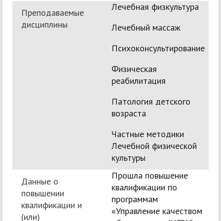
Лечебная физкультура
Преподаваемые
дисциплины
Лечебный массаж
Психоконсультирование
Физическая
реабилитация
Патология детского
возраста
Частные методики
Лечебной физической
культуры
Прошла повышение
Данные о
квалификации по
повышении
программам
квалификации и
«Управление качеством
(или)