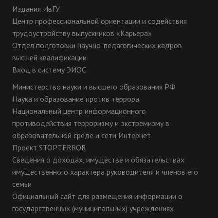
Издания ИвГУ
Центр профессиональной ориентации и содействия
трудоустройству выпускников «Карьера»
Отдел подготовки научно-педагогических кадров
высшей квалификации
Вход в систему ЭИОС
Министерство науки и высшего образования РФ
Наука и образование против террора
Национальный центр информационного
противодействия терроризму и экстремизму в
образовательной среде и сети Интернет
Проект STOPTERROR
Сведения о доходах, имуществе и обязательствах
имущественного характера руководителя и членов его
семьи
Официальный сайт для размещения информации о
государственных (муниципальных) учреждениях