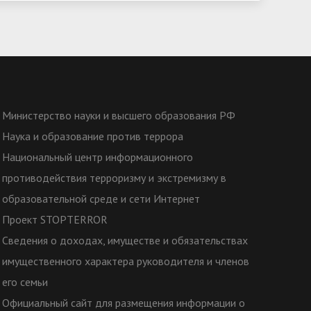
Министерство науки и высшего образования РФ
Наука и образование против террора
Национальный центр информационного
противодействия терроризму и экстремизму в
образовательной среде и сети Интернет
Проект STOPTERROR
Сведения о доходах, имуществе и обязательствах
имущественного характера руководителя и членов
его семьи
Официальный сайт для размещения информации о