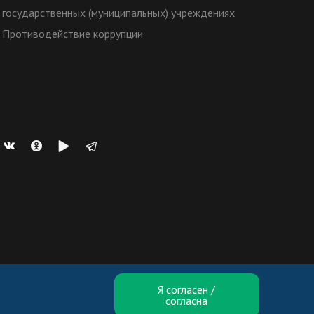
государственных (муниципальных) учреждениях
Противодействие коррупции
Я согласен /
согласна