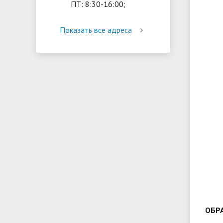
ПТ: 8:30-16:00;
Показать все адреса
ОБР