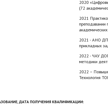
2020 «Цифровы
(72 академичес
2021 Практико
преподавании 
академических 
2021 - АНО ДП
прикладных зад
2022 - ЧАУ ДО
методики деят
2022 – Повыше
Технология ТО
АЗОВАНИЕ, ДАТА ПОЛУЧЕНИЯ КВАЛИФИКАЦИИ: