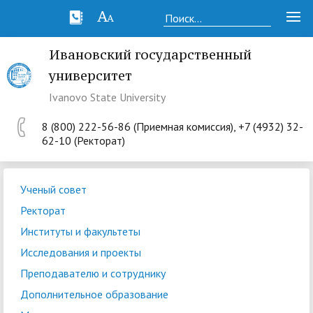
Ивановский государственный
университет
Ivanovo State University
8 (800) 222-56-86 (Приемная комиссия), +7 (4932) 32-
62-10 (Ректорат)
Ученый совет
Ректорат
Институты и факультеты
Исследования и проекты
Преподавателю и сотруднику
Дополнительное образование