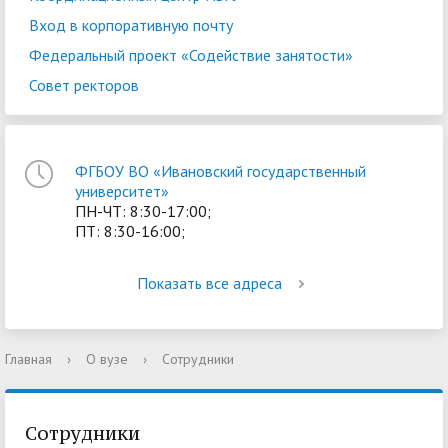
Вход в корпоративную почту
Федеральный проект «Содействие занятости»
Совет ректоров
ФГБОУ ВО «Ивановский государственный
университет»
ПН-ЧТ: 8:30-17:00;
ПТ: 8:30-16:00;
Показать все адреса
Главная
›
О вузе
›
Сотрудники
Сотрудники