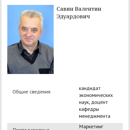
Савин Валентин
Эдуардович
кандидат
Общие сведения
экономических
наук, доцент
кафедры
менеджмента
Маркетинг
Преподаваемые