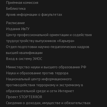
Приёмная комиссия
Библиотека
Архив информации о факультетах
Расписание
Издания ИвГУ
Центр профессиональной ориентации и содействия
трудоустройству выпускников «Карьера»
Отдел подготовки научно-педагогических кадров
высшей квалификации
Вход в систему ЭИОС
Министерство науки и высшего образования РФ
Наука и образование против террора
Национальный центр информационного
противодействия терроризму и экстремизму в
образовательной среде и сети Интернет
Проект STOPTERROR
Сведения о доходах, имуществе и обязательствах