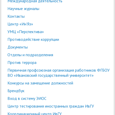
Международная деятельность
Научные журналы
Контакты
Центр «Ин'Яз»
УМЦ «Перспектива»
Противодействие коррупции
Документы
Отделы и подразделения
Против террора
Первичная профсоюзная организация работников ФГБОУ
ВО «Ивановский государственный университет»
Конкурсы на замещение должностей
Брендбук
Вход в систему ЭИОС
Центр тестирования иностранных граждан ИвГУ
Координационный центр ИвГУ