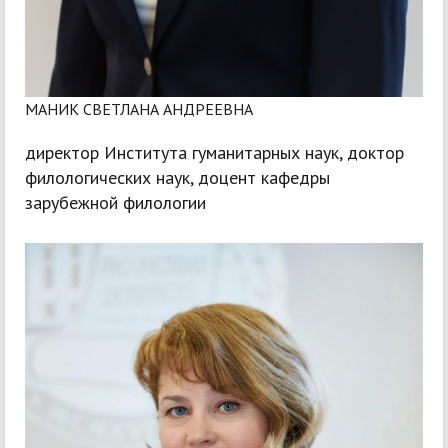
МАНИК СВЕТЛАНА АНДРЕЕВНА
директор Института гуманитарных наук, доктор
филологических наук, доцент кафедры
зарубежной филологии