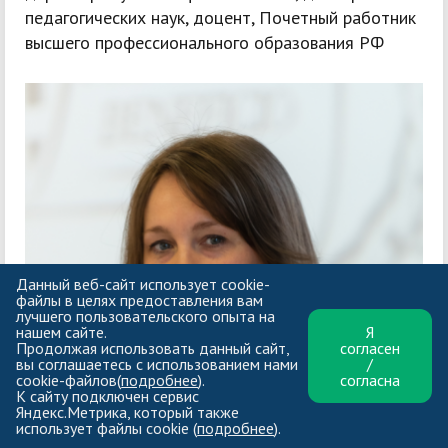
педагогических наук, доцент, Почетный работник
высшего профессионального образования РФ
Данный веб-сайт использует cookie-
файлы в целях предоставления вам
лучшего пользовательского опыта на
нашем сайте.
Я
Продолжая использовать данный сайт,
согласен
вы соглашаетесь с использованием нами
/
cookie-файлов(
подробнее
).
согласна
К сайту подключен сервис
Яндекс.Метрика, который также
использует файлы cookie (
подробнее
).