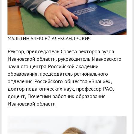
МАЛЫГИН АЛЕКСЕЙ АЛЕКСАНДРОВИЧ
Ректор, председатель Совета ректоров вузов
Ивановской области, руководитель Ивановского
научного центра Российской академии
образования, председатель регионального
отделения Российского общества «Знание»,
доктор педагогических наук, профессор РАО,
доцент, Почетный работник образования
Ивановской области