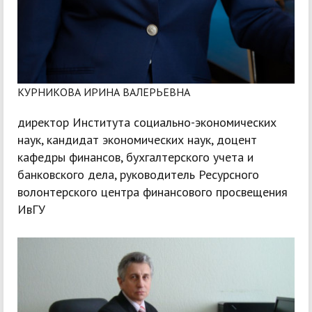
КУРНИКОВА ИРИНА ВАЛЕРЬЕВНА
директор Института социально-экономических
наук, кандидат экономических наук, доцент
кафедры финансов, бухгалтерского учета и
банковского дела, руководитель Ресурсного
волонтерского центра финансового просвещения
ИвГУ