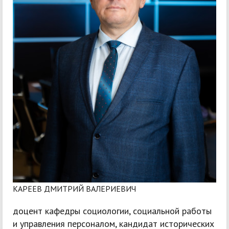
КАРЕЕВ ДМИТРИЙ ВАЛЕРИЕВИЧ
доцент кафедры социологии, социальной работы
и управления персоналом, кандидат исторических