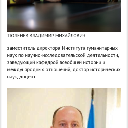
ТЮЛЕНЕВ ВЛАДИМИР МИХАЙЛОВИЧ
заместитель директора Института гуманитарных
наук по научно-исследовательской деятельности,
заведующий кафедрой всеобщей истории и
международных отношений, доктор исторических
наук, доцент