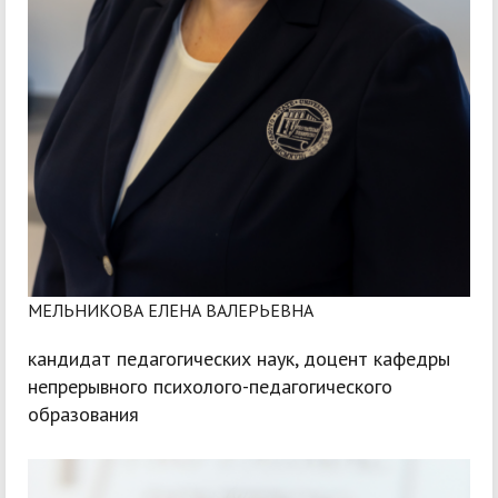
МЕЛЬНИКОВА ЕЛЕНА ВАЛЕРЬЕВНА
кандидат педагогических наук, доцент кафедры
непрерывного психолого-педагогического
образования