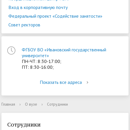
Вход в корпоративную почту
Федеральный проект «Содействие занятости»
Совет ректоров
ФГБОУ ВО «Ивановский государственный
университет»
ПН-ЧТ: 8:30-17:00;
ПТ: 8:30-16:00;
Показать все адреса
Главная
›
О вузе
›
Сотрудники
Сотрудники