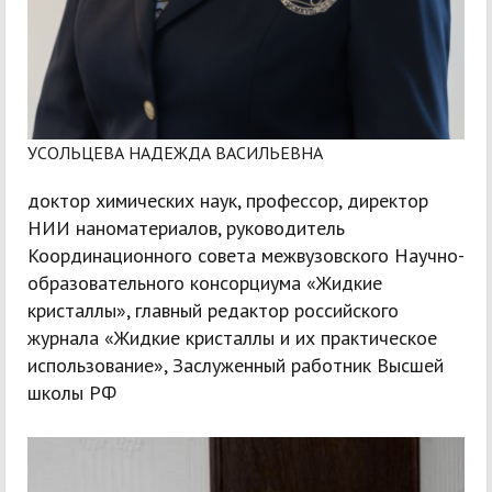
УСОЛЬЦЕВА НАДЕЖДА ВАСИЛЬЕВНА
доктор химических наук, профессор, директор
НИИ наноматериалов, руководитель
Координационного совета межвузовского Научно-
образовательного консорциума «Жидкие
кристаллы», главный редактор российского
журнала «Жидкие кристаллы и их практическое
использование», Заслуженный работник Высшей
школы РФ