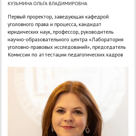
КУЗЬМИНА ОЛЬГА ВЛАДИМИРОВНА
Первый проректор, заведующая кафедрой
уголовного права и процесса, кандидат
юридических наук, профессор, руководитель
научно-образовательного центра «Лаборатория
уголовно-правовых исследований», председатель
Комиссии по аттестации педагогических кадров