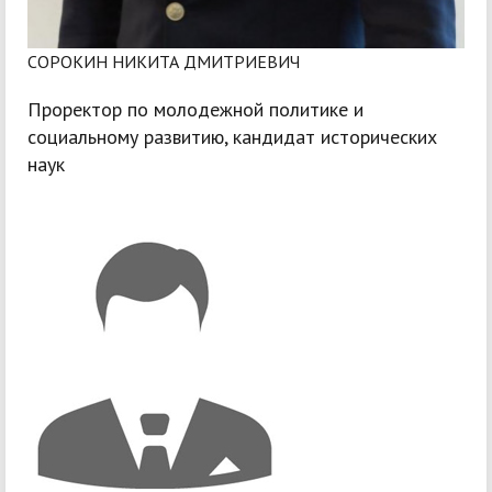
СОРОКИН НИКИТА ДМИТРИЕВИЧ
Проректор по молодежной политике и
социальному развитию, кандидат исторических
наук