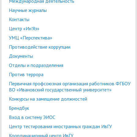
Международная деятельность
Научные журналы
Контакты
Центр «Ин'Яз»
УМЦ «Перспектива»
Противодействие коррупции
Документы
Отделы и подразделения
Против террора
Первичная профсоюзная организация работников ФГБОУ
ВО «Ивановский государственный университет»
Конкурсы на замещение должностей
Брендбук
Вход в систему ЭИОС
Центр тестирования иностранных граждан ИвГУ
Координационный центр ИвГУ