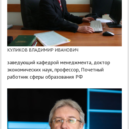
КУЛИКОВ ВЛАДИМИР ИВАНОВИЧ
заведующий кафедрой менеджмента, доктор
экономических наук, профессор, Почетный
работник сферы образования РФ