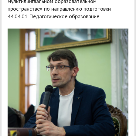
мультилингвальном образовательном
пространстве» по направлению подготовки
44.04.01 Педагогическое образование