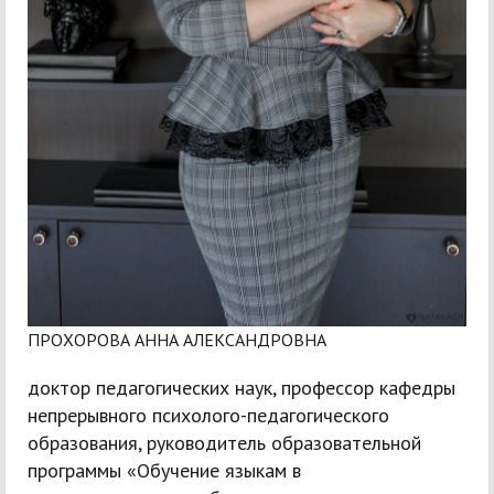
ПРОХОРОВА АННА АЛЕКСАНДРОВНА
доктор педагогических наук, профессор кафедры
непрерывного психолого-педагогического
образования, руководитель образовательной
программы «Обучение языкам в