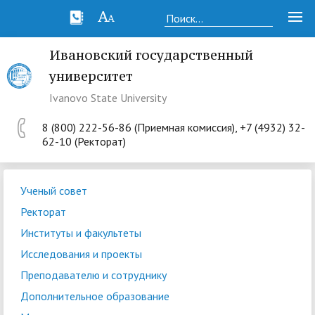
Ивановский государственный
университет
Ivanovo State University
8 (800) 222-56-86 (Приемная комиссия), +7 (4932) 32-
62-10 (Ректорат)
Ученый совет
Ректорат
Институты и факультеты
Исследования и проекты
Преподавателю и сотруднику
Дополнительное образование