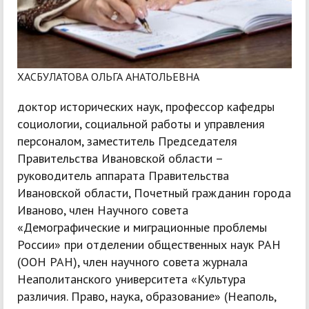
ХАСБУЛАТОВА ОЛЬГА АНАТОЛЬЕВНА
доктор исторических наук, профессор кафедры
социологии, социальной работы и управления
персоналом, заместитель Председателя
Правительства Ивановской области –
руководитель аппарата Правительства
Ивановской области, Почетный гражданин города
Иваново, член Научного совета
«Демографические и миграционные проблемы
России» при отделении общественных наук РАН
(ООН РАН), член научного совета журнала
Неаполитанского университета «Культура
различия. Право, наука, образование» (Неаполь,