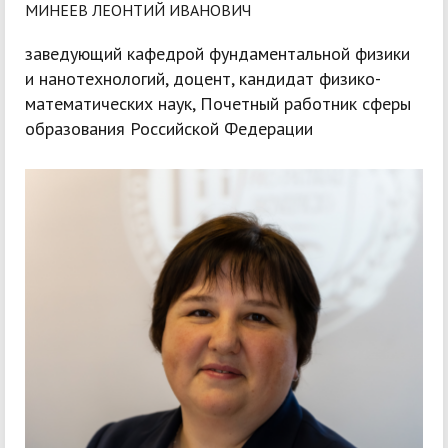
МИНЕЕВ ЛЕОНТИЙ ИВАНОВИЧ
заведующий кафедрой фундаментальной физики
и нанотехнологий, доцент, кандидат физико-
математических наук, Почетный работник сферы
образования Российской Федерации