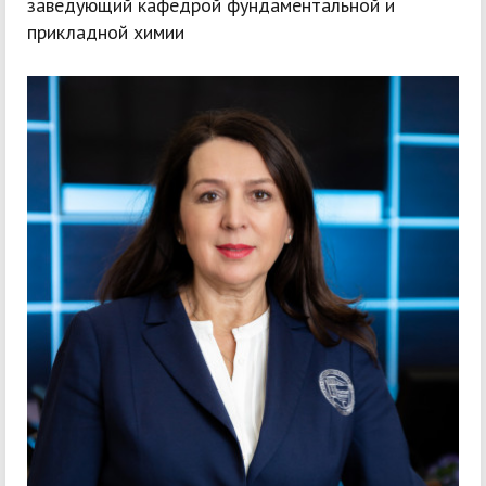
заведующий кафедрой фундаментальной и
прикладной химии