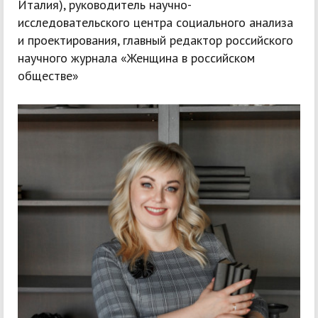
Италия), руководитель научно-
исследовательского центра социального анализа
и проектирования, главный редактор российского
научного журнала «Женщина в российском
обществе»