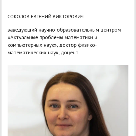
СОКОЛОВ ЕВГЕНИЙ ВИКТОРОВИЧ
заведующий научно-образовательным центром
«Актуальные проблемы математики и
компьютерных наук», доктор физико-
математических наук, доцент