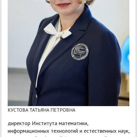
КУСТОВА ТАТЬЯНА ПЕТРОВНА
директор Института математики,
информационных технологий и естественных наук,