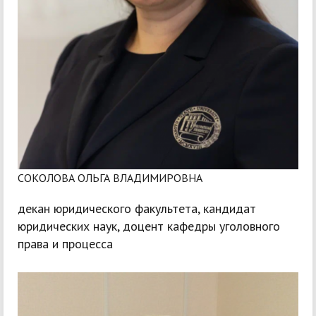
СОКОЛОВА ОЛЬГА ВЛАДИМИРОВНА
декан юридического факультета, кандидат
юридических наук, доцент кафедры уголовного
права и процесса