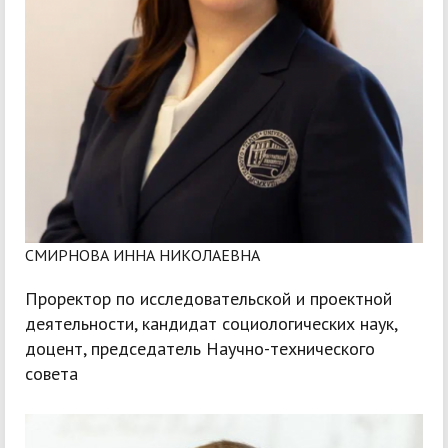
СМИРНОВА ИННА НИКОЛАЕВНА
Проректор по исследовательской и проектной
деятельности, кандидат социологических наук,
доцент, председатель Научно-технического
совета