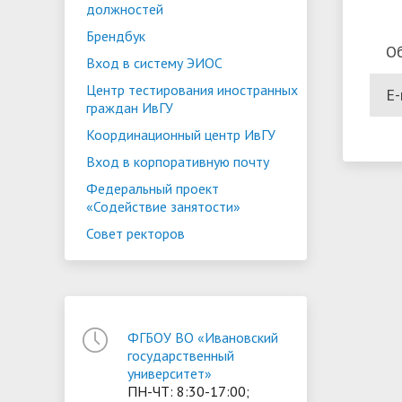
должностей
Брендбук
О
Вход в систему ЭИОС
Центр тестирования иностранных
E-
граждан ИвГУ
Координационный центр ИвГУ
Вход в корпоративную почту
Федеральный проект
«Содействие занятости»
Совет ректоров
ФГБОУ ВО «Ивановский
государственный
университет»
ПН-ЧТ: 8:30-17:00;