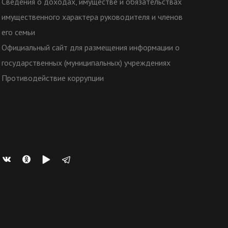
Сведения о доходах, имуществе и обязательствах
имущественного характера руководителя и членов
его семьи
Официальный сайт для размещения информации о
государственных (муниципальных) учреждениях
Противодействие коррупции