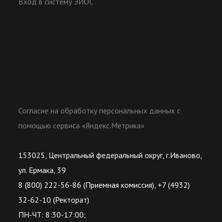
Вход в систему ЭИОС
Согласие на обработку персональных данных с
помощью сервиса «Яндекс.Метрика»
153025, Центральный федеральный округ, г.Иваново,
ул. Ермака, 39
8 (800) 222-56-86 (Приемная комиссия), +7 (4932)
32-62-10 (Ректорат)
ПН-ЧТ: 8:30-17:00;