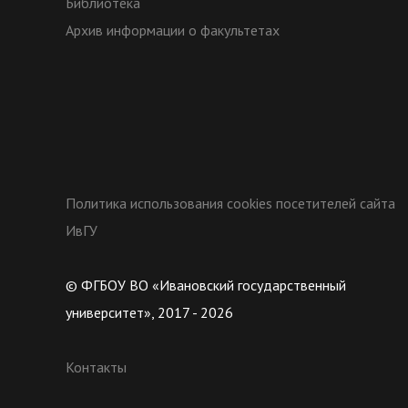
Библиотека
Архив информации о факультетах
Политика использования cookies посетителей сайта
ИвГУ
© ФГБОУ ВО «Ивановский государственный
университет», 2017 - 2026
Контакты