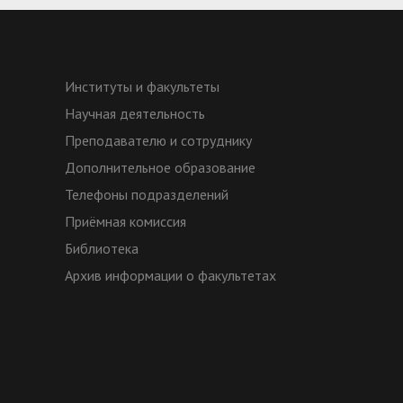
Институты и факультеты
Научная деятельность
Преподавателю и сотруднику
Дополнительное образование
Телефоны подразделений
Приёмная комиссия
Библиотека
Архив информации о факультетах