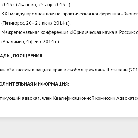
2015» (Иваново, 25 апр. 2015 г.).
XXI международная научно-практическая конференция «Эконом
(Пятигорск, 20–21 июня 2014 г.).
Межрегиональная конференция «Юридическая наука в России: 
(Владимир, 4 февр. 2014 г.).
РАДЫ, ПООЩРЕНИЯ:
ль «За заслуги в защите прав и свобод граждан» II степени (201
ОЛНИТЕЛЬНАЯ ИНФОРМАЦИЯ:
тикующий адвокат, член Квалификационной комиссии Адвокатск