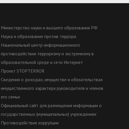
Министерство науки и высшего образования РФ
Наука и образование против террора
Национальный центр информационного
противодействия терроризму и экстремизму в
образовательной среде и сети Интернет
Проект STOPTERROR
Сведения о доходах, имуществе и обязательствах
имущественного характера руководителя и членов
его семьи
Официальный сайт для размещения информации о
государственных (муниципальных) учреждениях
Противодействие коррупции