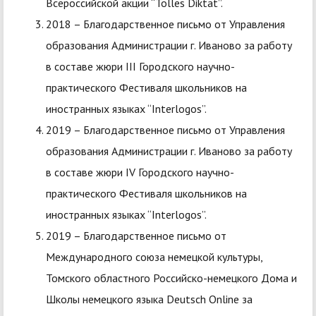
Всероссийской акции “Tolles Diktat”.
2018 – Благодарственное письмо от Управления
образования Администрации г. Иваново за работу
в составе жюри III Городского научно-
практического Фестиваля школьников на
иностранных языках “Interlogos”.
2019 – Благодарственное письмо от Управления
образования Администрации г. Иваново за работу
в составе жюри IV Городского научно-
практического Фестиваля школьников на
иностранных языках “Interlogos”.
2019 – Благодарственное письмо от
Международного союза немецкой культуры,
Томского областного Российско-немецкого Дома и
Школы немецкого языка Deutsch Online за