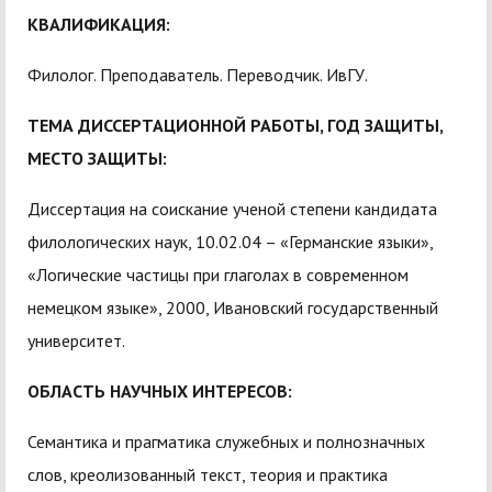
КВАЛИФИКАЦИЯ:
Филолог. Преподаватель. Переводчик. ИвГУ.
ТЕМА ДИССЕРТАЦИОННОЙ РАБОТЫ, ГОД ЗАЩИТЫ,
МЕСТО ЗАЩИТЫ:
Диссертация на соискание ученой степени кандидата
филологических наук, 10.02.04 – «Германские языки»,
«Логические частицы при глаголах в современном
немецком языке», 2000, Ивановский государственный
университет.
ОБЛАСТЬ НАУЧНЫХ ИНТЕРЕСОВ:
Семантика и прагматика служебных и полнозначных
слов, креолизованный текст, теория и практика