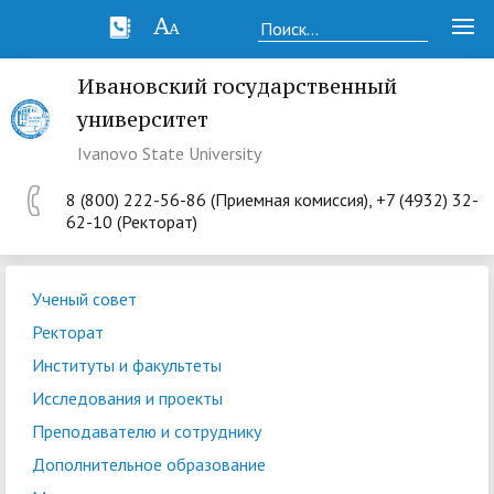
Ивановский государственный
университет
Ivanovo State University
8 (800) 222-56-86 (Приемная комиссия), +7 (4932) 32-
62-10 (Ректорат)
Ученый совет
Ректорат
Институты и факультеты
Исследования и проекты
Преподавателю и сотруднику
Дополнительное образование