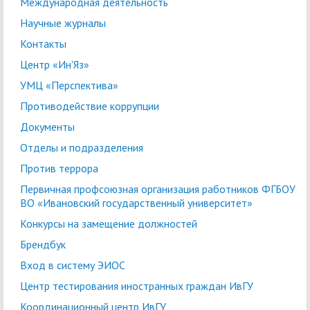
Международная деятельность
Научные журналы
Контакты
Центр «Ин'Яз»
УМЦ «Перспектива»
Противодействие коррупции
Документы
Отделы и подразделения
Против террора
Первичная профсоюзная организация работников ФГБОУ
ВО «Ивановский государственный университет»
Конкурсы на замещение должностей
Брендбук
Вход в систему ЭИОС
Центр тестирования иностранных граждан ИвГУ
Координационный центр ИвГУ