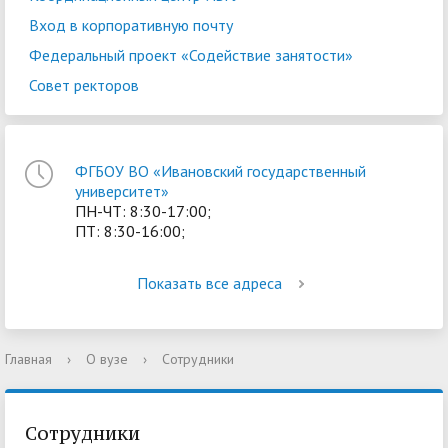
Вход в корпоративную почту
Федеральный проект «Содействие занятости»
Совет ректоров
ФГБОУ ВО «Ивановский государственный
университет»
ПН-ЧТ: 8:30-17:00;
ПТ: 8:30-16:00;
Показать все адреса
Главная
›
О вузе
›
Сотрудники
Сотрудники