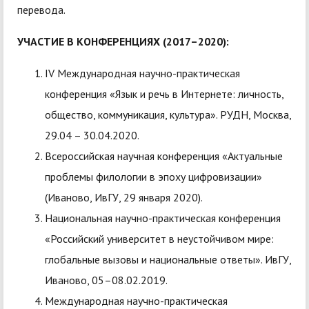
перевода.
УЧАСТИЕ В КОНФЕРЕНЦИЯХ (2017–2020):
IV Международная научно-практическая
конференция «Язык и речь в Интернете: личность,
общество, коммуникация, культура». РУДН, Москва,
29.04 – 30.04.2020.
Всероссийская научная конференция «Актуальные
проблемы филологии в эпоху цифровизации»
(Иваново, ИвГУ, 29 января 2020).
Национальная научно-практическая конференция
«Российский университет в неустойчивом мире:
глобальные вызовы и национальные ответы». ИвГУ,
Иваново, 05–08.02.2019.
Международная научно-практическая