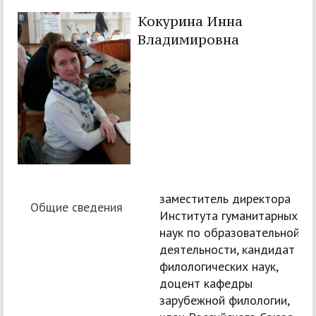
Кокурина Инна
Владимировна
заместитель директора
Общие сведения
Института гуманитарных
наук по образовательной
деятельности, кандидат
филологических наук,
доцент кафедры
зарубежной филологии,