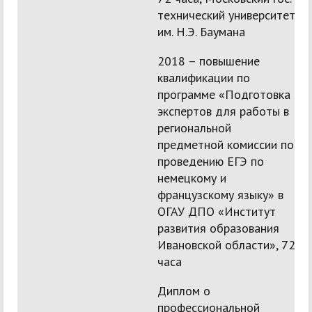
технический университет
им. Н.Э. Баумана
2018 – повышение
квалификации по
программе «Подготовка
экспертов для работы в
региональной
предметной комиссии по
проведению ЕГЭ по
немецкому и
французскому языку» в
ОГАУ ДПО «Институт
развития образования
Ивановской области», 72
часа
Диплом о
профессиональной