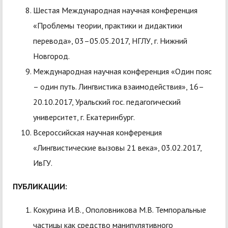
Шестая Международная научная конференция
«Проблемы теории, практики и дидактики
перевода», 03–05.05.2017, НГЛУ, г. Нижний
Новгород.
Международная научная конференция «Один пояс
– один путь. Лингвистика взаимодействия», 16–
20.10.2017, Уральский гос. педагогический
университет, г. Екатеринбург.
Всероссийская научная конференция
«Лингвистические вызовы 21 века», 03.02.2017,
ИвГУ.
ПУБЛИКАЦИИ:
Кокурина И.В., Ополовникова М.В. Темпоральные
частицы как средство манипулятивного