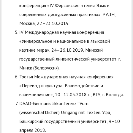
конференция «IV Фирсовские чтения. Язык в
современных дискурсивных практиках». РУДН,
Москва, 22–23.10.2019.
IV Международная научная конференция
«Универсальное и национальное в языковой
картине мира», 24–26.10.2019, Минский
государственный лингвистический университет, г.
Минск (Белоруссия).
Третья Международная научная конференция
«Перевод и культура: Взаимодействие и
взаимовлияние», 10–12.05.2018 г., ВГУ, г. Вологда.
DAAD-Germanistikkonferenz “Vom
(wissenschaftlichen) Umgang mit Texten. Уфа,
Башкирский государственный университет, 9–10
апреля 2018.