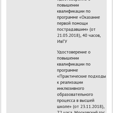
повышении
квалификации по
программе «Оказание
первой помощи
пострадавшим» (от
21.05.2018), 40 часов,
ИвГУ
Удостоверение о
повышении
квалификации по
программе
«Практические подходы
к реализации
инклюзивного
образовательного
процесса в высшей
школе» (от 23.11.2018),
72 часа, Московский гос.