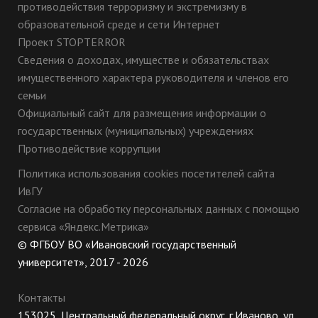
противодействия терроризму и экстремизму в
образовательной среде и сети Интернет
Проект STOPTERROR
Сведения о доходах, имуществе и обязательствах
имущественного характера руководителя и членов его
семьи
Официальный сайт для размещения информации о
государственных (муниципальных) учреждениях
Противодействие коррупции
Политика использования cookies посетителей сайта
ИвГУ
Согласие на обработку персональных данных с помощью
сервиса «Яндекс.Метрика»
© ФГБОУ ВО «Ивановский государственный
университет», 2017 - 2026
Контакты
153025, Центральный федеральный округ, г.Иваново, ул.