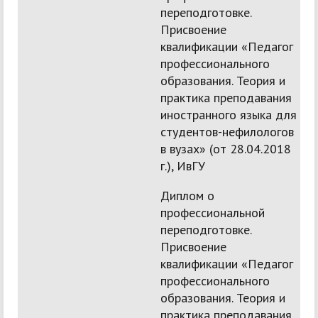
переподготовке.
Присвоение
квалификации «Педагог
профессионального
образования. Теория и
практика преподавания
иностранного языка для
студентов-нефилологов
в вузах» (от 28.04.2018
г.), ИвГУ
Диплом о
профессиональной
переподготовке.
Присвоение
квалификации «Педагог
профессионального
образования. Теория и
практика преподавания