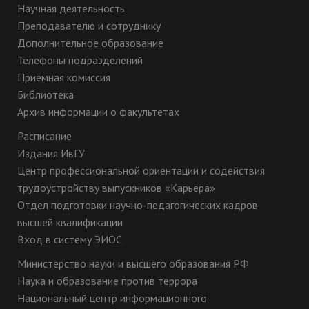
Научная деятельность
Преподавателю и сотруднику
Дополнительное образование
Телефоны подразделений
Приёмная комиссия
Библиотека
Архив информации о факультетах
Расписание
Издания ИвГУ
Центр профессиональной ориентации и содействия
трудоустройству выпускников «Карьера»
Отдел подготовки научно-педагогических кадров
высшей квалификации
Вход в систему ЭИОС
Министерство науки и высшего образования РФ
Наука и образование против террора
Национальный центр информационного