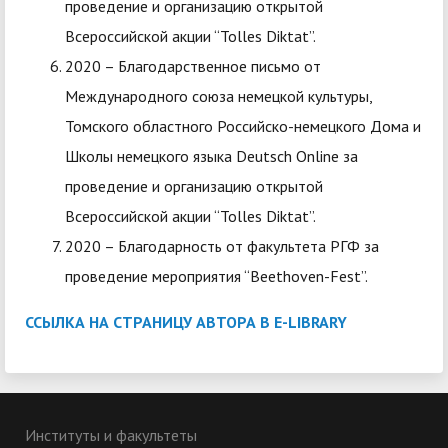
проведение и организацию открытой
Всероссийской акции “Tolles Diktat”.
2020 – Благодарственное письмо от
Международного союза немецкой культуры,
Томского областного Российско-немецкого Дома и
Школы немецкого языка Deutsch Online за
проведение и организацию открытой
Всероссийской акции “Tolles Diktat”.
2020 – Благодарность от факультета РГФ за
проведение мероприятия “Beethoven-Fest”.
ССЫЛКА НА СТРАНИЦУ АВТОРА В Е-LIBRARY
Институты и факультеты