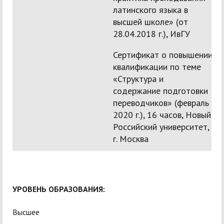
латинского языка в
высшей школе» (от
28.04.2018 г.), ИвГУ
Сертификат о повышении
квалификации по теме
«Структура и
содержание подготовки
переводчиков» (февраль
2020 г.), 16 часов, Новый
Российский университет,
г. Москва
УРОВЕНЬ ОБРАЗОВАНИЯ:
Высшее