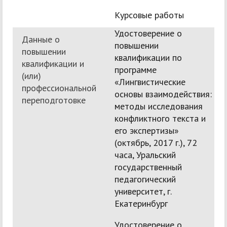
Курсовые работы
Удостоверение о
Данные о
повышении
повышении
квалификации по
квалификации и
программе
(или)
«Лингвистические
профессиональной
основы взаимодействия:
переподготовке
методы исследования
конфликтного текста и
его экспертизы»
(октябрь, 2017 г.), 72
часа, Уральский
государственный
педагогический
университет, г.
Екатеринбург
Удостоверение о