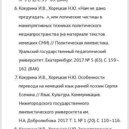
Кокурина И.В., Хорецкая Н.Ю. «Нам не дано
предугадать…», или логические частицы в
манипулятивных техниках политического
медиапространства (на материале текстов
немецких СМИ) // Политическая лингвистика.
Уральский государственный педагогический
университет. Екатеринбург. 2017. № 5 (65). С. 159–
162. (ВАК)
Кокурина И.В., Хорецкая Н.Ю. Особенности
перевода на немецкий язык ранней поэзии Сергея
Есенина // Язык. Культура. Коммуникация.
Нижегородского государственного
лингвистического университета им.
Н.А. Добролюбова. 2017. Т. 1. № 1 (20). С. 110–116.