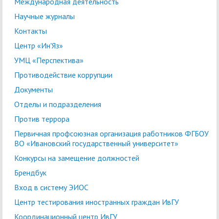
Международная деятельность
Научные журналы
Контакты
Центр «Ин'Яз»
УМЦ «Перспектива»
Противодействие коррупции
Документы
Отделы и подразделения
Против террора
Первичная профсоюзная организация работников ФГБОУ
ВО «Ивановский государственный университет»
Конкурсы на замещение должностей
Брендбук
Вход в систему ЭИОС
Центр тестирования иностранных граждан ИвГУ
Координационный центр ИвГУ