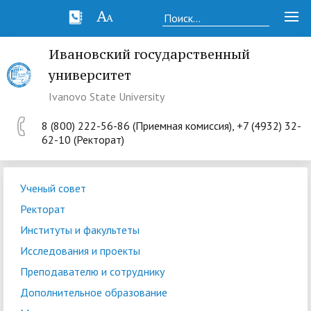
Ивановский государственный
университет
Ivanovo State University
8 (800) 222-56-86 (Приемная комиссия), +7 (4932) 32-
62-10 (Ректорат)
Ученый совет
Ректорат
Институты и факультеты
Исследования и проекты
Преподавателю и сотруднику
Дополнительное образование