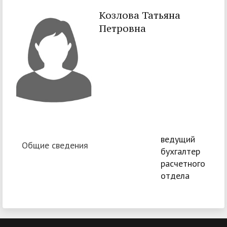
Козлова Татьяна
Петровна
ведущий
Общие сведения
бухгалтер
расчетного
отдела