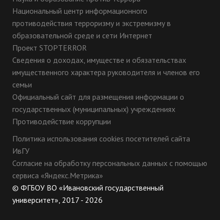
Национальный центр информационного
противодействия терроризму и экстремизму в
образовательной среде и сети Интернет
Проект STOPTERROR
Сведения о доходах, имуществе и обязательствах
имущественного характера руководителя и членов его
семьи
Официальный сайт для размещения информации о
государственных (муниципальных) учреждениях
Противодействие коррупции
Политика использования cookies посетителей сайта
ИвГУ
Согласие на обработку персональных данных с помощью
сервиса «Яндекс.Метрика»
© ФГБОУ ВО «Ивановский государственный
университет», 2017 - 2026