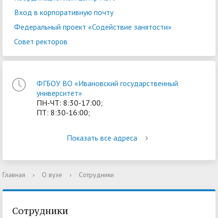
Вход в корпоративную почту
Федеральный проект «Содействие занятости»
Совет ректоров
ФГБОУ ВО «Ивановский государственный
университет»
ПН-ЧТ: 8:30-17:00;
ПТ: 8:30-16:00;
Показать все адреса
Главная
›
О вузе
›
Сотрудники
Сотрудники