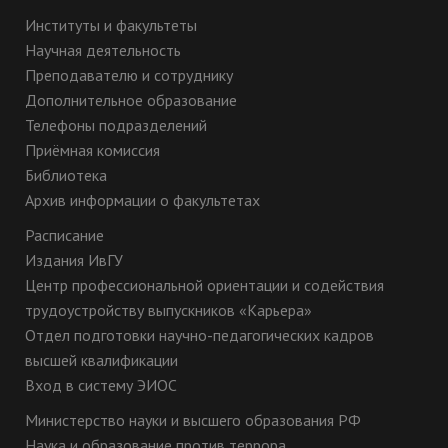
Институты и факультеты
Научная деятельность
Преподавателю и сотруднику
Дополнительное образование
Телефоны подразделений
Приёмная комиссия
Библиотека
Архив информации о факультетах
Расписание
Издания ИвГУ
Центр профессиональной ориентации и содействия
трудоустройству выпускников «Карьера»
Отдел подготовки научно-педагогических кадров
высшей квалификации
Вход в систему ЭИОС
Министерство науки и высшего образования РФ
Наука и образование против террора