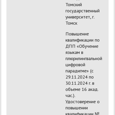
Томский
государственный
университет, г.
Томск
Повышение
квалификации по
ДПП «Обучение
языкам в
плюрилингвальной
цифровой
парадигме» (с
29.11.2024 по
30.11.2024 г. в
объеме 16 акад.
час.).
Удостоверение о
повышении
квалификации №