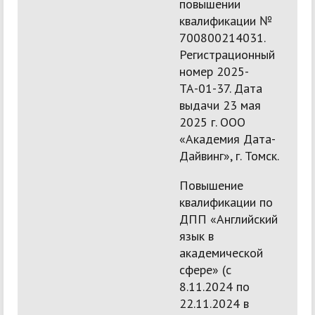
повышении
квалификации №
700800214031.
Регистрационный
номер 2025-
ТА-01-37. Дата
выдачи 23 мая
2025 г. ООО
«Академия Дата-
Дайвинг», г. Томск.
Повышение
квалификации по
ДПП «Английский
язык в
академической
сфере» (с
8.11.2024 по
22.11.2024 в