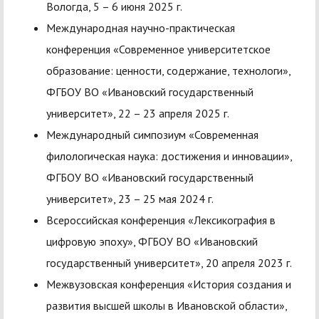
Вологда, 5 – 6 июня 2025 г.
Международная научно-практическая
конференция «Современное университетское
образование: ценности, содержание, технологи»,
ФГБОУ ВО «Ивановский государственный
университет», 22 – 23 апреля 2025 г.
Международный симпозиум «Современная
филологическая наука: достижения и инновации»,
ФГБОУ ВО «Ивановский государственный
университет», 23 – 25 мая 2024 г.
Всероссийская конференция «Лексикография в
цифровую эпоху», ФГБОУ ВО «Ивановский
государственный университет», 20 апреля 2023 г.
Межвузовская конференция «История создания и
развития высшей школы в Ивановской области»,