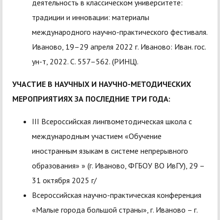
деятельность в классическом университете:
традиции и инновации: материалы
международного научно-практического фестиваля.
Иваново, 19–29 апреля 2022 г. Иваново: Иван. гос.
ун-т, 2022. С. 557–562. (РИНЦ).
УЧАСТИЕ В НАУЧНЫХ И НАУЧНО-МЕТОДИЧЕСКИХ
МЕРОПРИЯТИЯХ ЗА ПОСЛЕДНИЕ ТРИ ГОДА:
III Всероссийская лингвометодическая школа с
международным участием «Обучение
иностранным языкам в системе непрерывного
образования» » (г. Иваново, ФГБОУ ВО ИвГУ), 29 –
31 октября 2025 г/
Всероссийская научно-практическая конференция
«Малые города большой страны», г. Иваново – г.