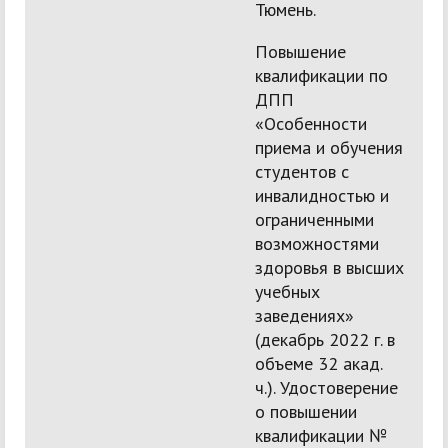
Тюмень.
Повышение
квалификации по
ДПП
«Особенности
приема и обучения
студентов с
инвалидностью и
ограниченными
возможностями
здоровья в высших
учебных
заведениях»
(декабрь 2022 г. в
объеме 32 акад.
ч.). Удостоверение
о повышении
квалификации №