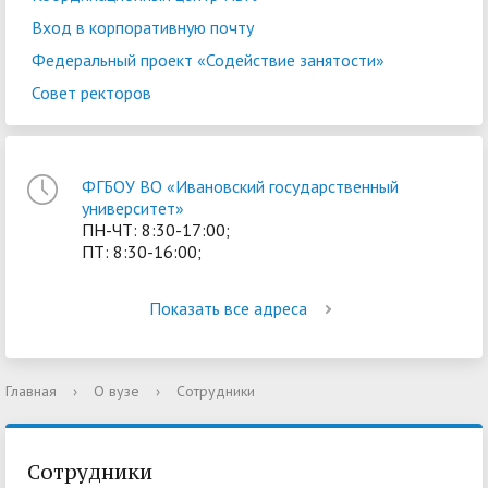
Вход в корпоративную почту
Федеральный проект «Содействие занятости»
Совет ректоров
ФГБОУ ВО «Ивановский государственный
университет»
ПН-ЧТ: 8:30-17:00;
ПТ: 8:30-16:00;
Показать все адреса
Главная
›
О вузе
›
Сотрудники
Сотрудники