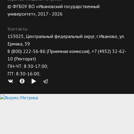
© ФГБОУ ВО «Ивановский государственный
университет», 2017 - 2026
Контакты
153025, Центральный федеральный округ, г.Иваново, ул.
Ермака, 39
8 (800) 222-56-86 (Приемная комиссия), +7 (4932) 32-62-
10 (Ректорат)
ПН-ЧТ: 8:30-17:00;
ПТ: 8:30-16:00;