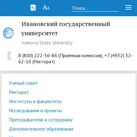
Ивановский государственный
университет
Ivanovo State University
8 (800) 222-56-86 (Приемная комиссия), +7 (4932) 32-
62-10 (Ректорат)
Ученый совет
Ректорат
Институты и факультеты
Исследования и проекты
Преподавателю и сотруднику
Дополнительное образование