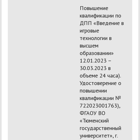
Повышение
квалификации по
ДПП «Введение в
игровые
технологии в
высшем
образовании»
12.01.2023 –
30.03.2023 в
объеме 24 часа).
Удостоверение о
повышении
квалификации №
722023001763),
ФГАОУ ВО
«Тюменский
государственный
университет», г.