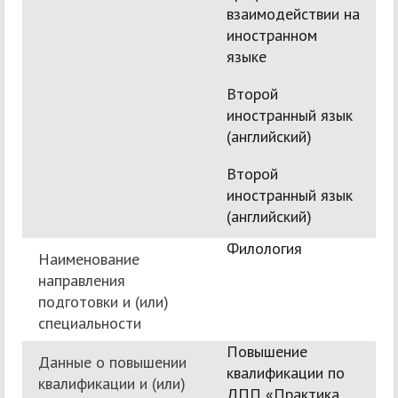
взаимодействии на
иностранном
языке
Второй
иностранный язык
(английский)
Второй
иностранный язык
(английский)
Филология
Наименование
направления
подготовки и (или)
специальности
Повышение
Данные о повышении
квалификации по
квалификации и (или)
ДПП «Практика