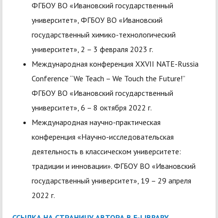
ФГБОУ ВО «Ивановский государственный
университет», ФГБОУ ВО «Ивановский
государственный химико-технологический
университет», 2 – 3 февраля 2023 г.
Международная конференция XXVII NATE-Russia
Conference “We Teach – We Touch the Future!”
ФГБОУ ВО «Ивановский государственный
университет», 6 – 8 октября 2022 г.
Международная научно-практическая
конференция «Научно-исследовательская
деятельность в классическом университете:
традиции и инновации». ФГБОУ ВО «Ивановский
государственный университет», 19 – 29 апреля
2022 г.
ССЫЛКА НА СТРАНИЦУ АВТОРА В Е-LIBRARY