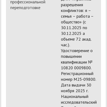
профессиональной
разрешения
переподготовке
конфликтов: я –
семья – работа –
общество» (с
30.11.2025 по
30.12.2025 а
объеме 72 акад.
час.).
Удостоверение о
повышении
квалификации №
10820 0009800.
Регистрационный
номер М25-09800.
Дата выдачи 30
ноября 2025 г.
Национальный
исследовательский