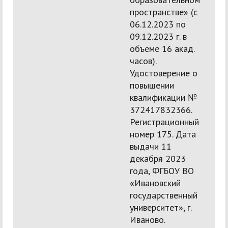
пространстве» (с
06.12.2023 по
09.12.2023 г. в
объеме 16 акад.
часов).
Удостоверение о
повышении
квалификации №
372417832366.
Регистрационный
номер 175. Дата
выдачи 11
декабря 2023
года, ФГБОУ ВО
«Ивановский
государственный
университет», г.
Иваново.