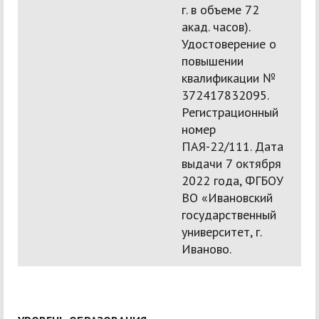
г. в объеме 72
акад. часов).
Удостоверение о
повышении
квалификации №
372417832095.
Регистрационный
номер
ПАЯ-22/111. Дата
выдачи 7 октября
2022 года, ФГБОУ
ВО «Ивановский
государственный
университет, г.
Иваново.