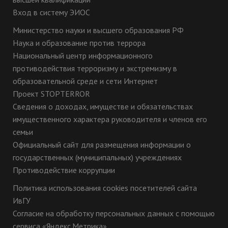
Вход в систему ЭИОС
Министерство науки и высшего образования РФ
Наука и образование против террора
Национальный центр информационного
противодействия терроризму и экстремизму в
образовательной среде и сети Интернет
Проект STOPTERROR
Сведения о доходах, имуществе и обязательствах
имущественного характера руководителя и членов его
семьи
Официальный сайт для размещения информации о
государственных (муниципальных) учреждениях
Противодействие коррупции
Политика использования cookies посетителей сайта
ИвГУ
Согласие на обработку персональных данных с помощью
сервиса «Яндекс.Метрика»