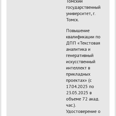
Томский
государственный
университет, г.
Томск.
Повышение
квалификации по
ДПП «Текстовая
аналитика и
генеративный
искусственный
интеллект в
прикладных
проектах» (с
17.04.2025 по
23.05.2025 в
объеме 72 акад.
час.).
Удостоверение о