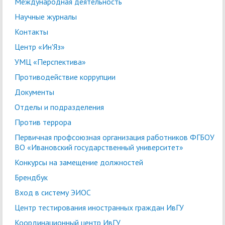
Международная деятельность
Научные журналы
Контакты
Центр «Ин'Яз»
УМЦ «Перспектива»
Противодействие коррупции
Документы
Отделы и подразделения
Против террора
Первичная профсоюзная организация работников ФГБОУ
ВО «Ивановский государственный университет»
Конкурсы на замещение должностей
Брендбук
Вход в систему ЭИОС
Центр тестирования иностранных граждан ИвГУ
Координационный центр ИвГУ