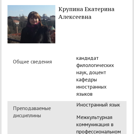
Крупина Екатерина
Алексеевна
кандидат
Общие сведения
филологических
наук, доцент
кафедры
иностранных
языков
Иностранный язык
Преподаваемые
дисциплины
Межкультурная
коммуникация в
профессиональном