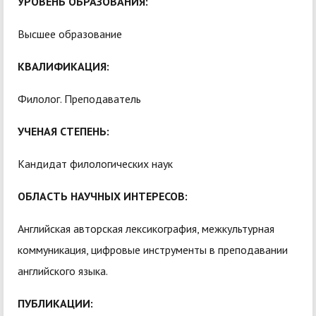
УРОВЕНЬ ОБРАЗОВАНИЯ:
Высшее образование
КВАЛИФИКАЦИЯ:
Филолог. Преподаватель
УЧЕНАЯ СТЕПЕНЬ:
Кандидат филологических наук
ОБЛАСТЬ НАУЧНЫХ ИНТЕРЕСОВ:
Английская авторская лексикография, межкультурная
коммуникация, цифровые инструменты в преподавании
английского языка.
ПУБЛИКАЦИИ: