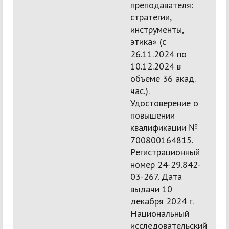
преподавателя:
стратегии,
инструменты,
этика» (с
26.11.2024 по
10.12.2024 в
объеме 36 акад.
час.).
Удостоверение о
повышении
квалификации №
700800164815.
Регистрационный
номер 24-29.842-
03-267. Дата
выдачи 10
декабря 2024 г.
Национальный
исследовательский