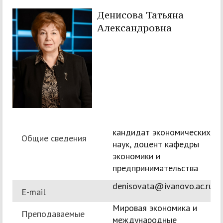
Денисова Татьяна
Александровна
кандидат экономических
Общие сведения
наук, доцент кафедры
экономики и
предпринимательства
denisovata@ivanovo.ac.ru
E-mail
Мировая экономика и
Преподаваемые
международные