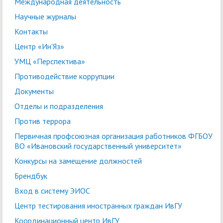
Международная деятельность
Научные журналы
Контакты
Центр «Ин'Яз»
УМЦ «Перспектива»
Противодействие коррупции
Документы
Отделы и подразделения
Против террора
Первичная профсоюзная организация работников ФГБОУ
ВО «Ивановский государственный университет»
Конкурсы на замещение должностей
Брендбук
Вход в систему ЭИОС
Центр тестирования иностранных граждан ИвГУ
Координационный центр ИвГУ