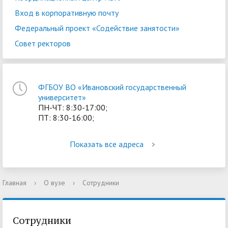
Вход в корпоративную почту
Федеральный проект «Содействие занятости»
Совет ректоров
ФГБОУ ВО «Ивановский государственный
университет»
ПН-ЧТ: 8:30-17:00;
ПТ: 8:30-16:00;
Показать все адреса
Главная
›
О вузе
›
Сотрудники
Сотрудники