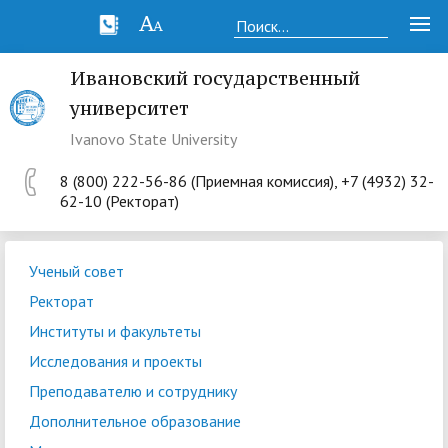
Ивановский государственный
университет
Ivanovo State University
8 (800) 222-56-86 (Приемная комиссия), +7 (4932) 32-
62-10 (Ректорат)
Ученый совет
Ректорат
Институты и факультеты
Исследования и проекты
Преподавателю и сотруднику
Дополнительное образование