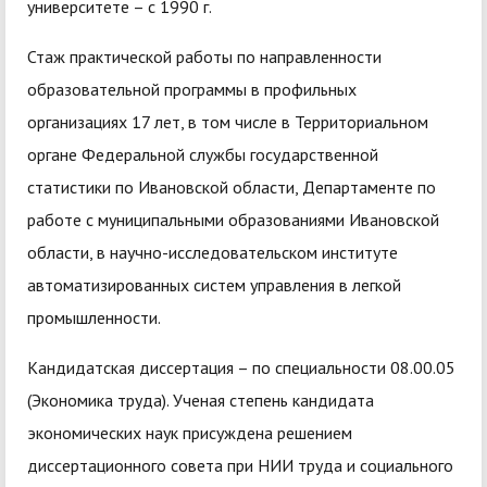
университете – с 1990 г.
Стаж практической работы по направленности
образовательной программы в профильных
организациях 17 лет, в том числе в Территориальном
органе Федеральной службы государственной
статистики по Ивановской области, Департаменте по
работе с муниципальными образованиями Ивановской
области, в научно-исследовательском институте
автоматизированных систем управления в легкой
промышленности.
Кандидатская диссертация – по специальности 08.00.05
(Экономика труда). Ученая степень кандидата
экономических наук присуждена решением
диссертационного совета при НИИ труда и социального