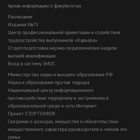
Архив информации о факультетах
Расписание
Издания ИвГУ
Центр профессиональной ориентации и содействия
трудоустройству выпускников «Карьера»
Отдел подготовки научно-педагогических кадров
высшей квалификации
Вход в систему ЭИОС
Министерство науки и высшего образования РФ
Наука и образование против террора
Национальный центр информационного
противодействия терроризму и экстремизму в
образовательной среде и сети Интернет
Проект STOPTERROR
Сведения о доходах, имуществе и обязательствах
имущественного характера руководителя и членов его
семьи