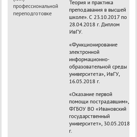
Теория и практика
профессиональной
преподавания в высшей
переподготовке
школе». С 23.10.2017 по
28.04.2018 г. Диплом
ИвГУ.
«Функционирование
электронной
информационно-
образовательной среды
университета», ИвГУ,
16.05.2018 г.
«Оказание первой
помощи пострадавшим»,
ФГБОУ ВО «Ивановский
государственный
университет», 30.05.2018
г.