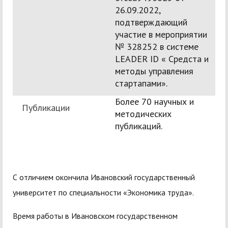
26.09.2022,
подтверждающий
участие в мероприятии
№ 328252 в системе
LEADER ID « Средста и
методы управления
стартапами».
Более 70 научных и
Публикации
методических
публикаций.
С отличием окончила Ивановский государственный
университет по специальности «Экономика труда».
Время работы в Ивановском государственном