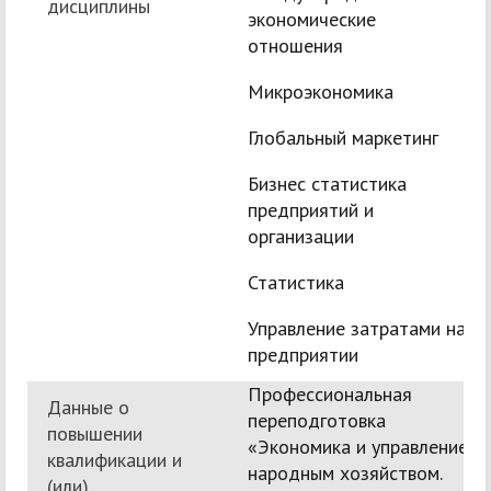
дисциплины
экономические
отношения
Микроэкономика
Глобальный маркетинг
Бизнес статистика
предприятий и
организации
Статистика
Управление затратами на
предприятии
Профессиональная
Данные о
переподготовка
повышении
«Экономика и управление
квалификации и
народным хозяйством.
(или)