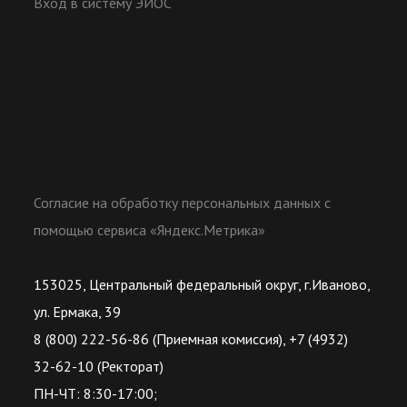
Вход в систему ЭИОС
Согласие на обработку персональных данных с
помощью сервиса «Яндекс.Метрика»
153025, Центральный федеральный округ, г.Иваново,
ул. Ермака, 39
8 (800) 222-56-86 (Приемная комиссия), +7 (4932)
32-62-10 (Ректорат)
ПН-ЧТ: 8:30-17:00;