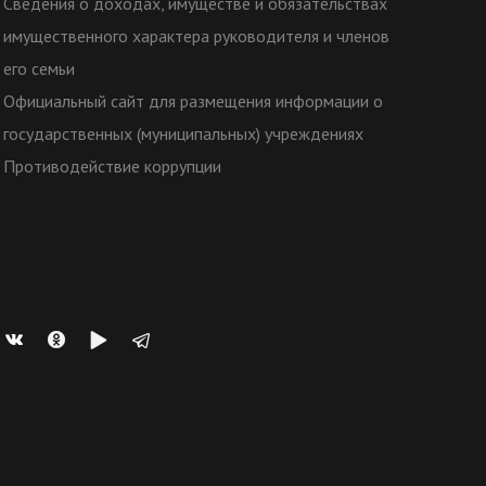
Сведения о доходах, имуществе и обязательствах
имущественного характера руководителя и членов
его семьи
Официальный сайт для размещения информации о
государственных (муниципальных) учреждениях
Противодействие коррупции