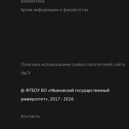
Библиотека
Архив информации о факультетах
Политика использования cookies посетителей сайта
ИвГУ
© ФГБОУ ВО «Ивановский государственный
университет», 2017 - 2026
Контакты