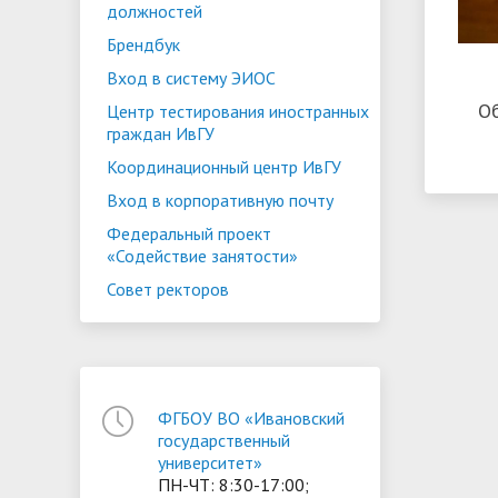
должностей
Брендбук
Вход в систему ЭИОС
О
Центр тестирования иностранных
граждан ИвГУ
Координационный центр ИвГУ
Вход в корпоративную почту
Федеральный проект
«Содействие занятости»
Совет ректоров
ФГБОУ ВО «Ивановский
государственный
университет»
ПН-ЧТ: 8:30-17:00;